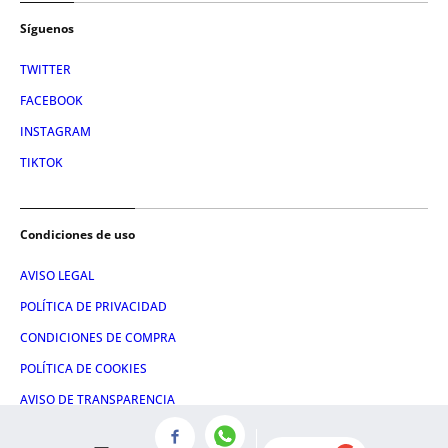
Síguenos
TWITTER
FACEBOOK
INSTAGRAM
TIKTOK
Condiciones de uso
AVISO LEGAL
POLÍTICA DE PRIVACIDAD
CONDICIONES DE COMPRA
POLÍTICA DE COOKIES
AVISO DE TRANSPARENCIA
ADMINISTRACIÓN UTIQ