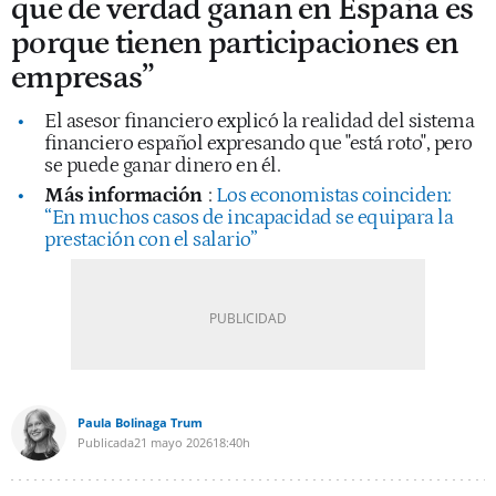
que de verdad ganan en España es
porque tienen participaciones en
empresas”
El asesor financiero explicó la realidad del sistema
financiero español expresando que "está roto", pero
se puede ganar dinero en él.
Más información
:
Los economistas coinciden:
“En muchos casos de incapacidad se equipara la
prestación con el salario”
Paula Bolinaga Trum
Publicada
21 mayo 2026
18:40h