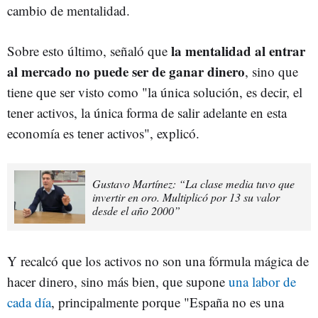
cambio de mentalidad.
la mentalidad al entrar
Sobre esto último, señaló que
al mercado no puede ser de ganar dinero
, sino que
tiene que ser visto como "la única solución, es decir, el
tener activos, la única forma de salir adelante en esta
economía es tener activos", explicó.
Gustavo Martínez: “La clase media tuvo que
invertir en oro. Multiplicó por 13 su valor
desde el año 2000”
Y recalcó que los activos no son una fórmula mágica de
hacer dinero, sino más bien, que supone
una labor de
cada día
, principalmente porque "España no es una