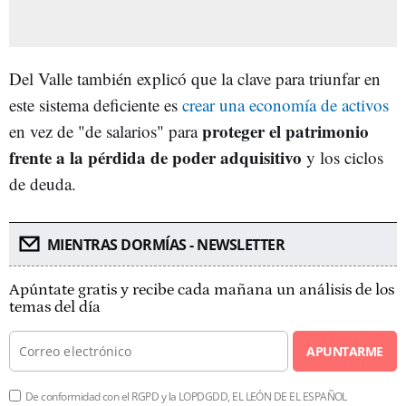
Del Valle también explicó que la clave para triunfar en
este sistema deficiente es
crear una economía de activos
proteger el patrimonio
en vez de "de salarios" para
frente a la pérdida de poder adquisitivo
y los ciclos
de deuda.
MIENTRAS DORMÍAS - NEWSLETTER
Apúntate gratis y recibe cada mañana un análisis de los
temas del día
APUNTARME
De conformidad con el RGPD y la LOPDGDD, EL LEÓN DE EL ESPAÑOL