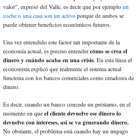
valor", expresó del Valle, es decir que por ejemplo
un
coche o una casa son un activo
porque de ambos se
puede obtener beneficios económicos futuros.
Una vez entendido este factor tan importante de la
cómo se crea el
economía actual, es preciso entender
dinero y cuándo acaba en una crisis
. En esta línea el
economista explicó que realmente el sistema actual
funciona con los bancos comerciales como creadores de
dinero.
Es decir, cuando un banco concede un préstamo, en el
el cliente devuelve ese dinero lo
momento en que
devuelve con intereses, así se va generando dinero.
No obstante, el problema está cuando hay un impago