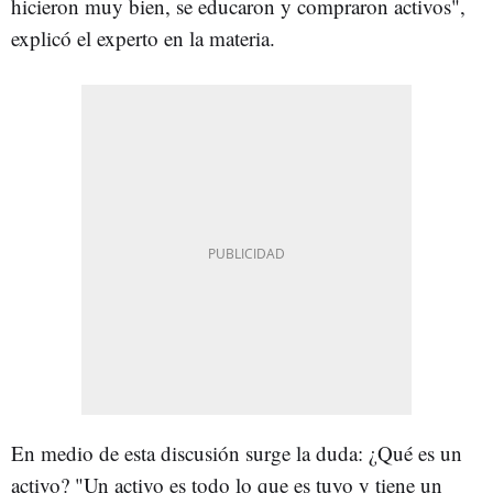
hicieron muy bien, se educaron y compraron activos",
explicó el experto en la materia.
En medio de esta discusión surge la duda: ¿Qué es un
activo? "Un activo es todo lo que es tuyo y tiene un