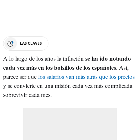
LAS CLAVES
se ha ido notando
A lo largo de los años la inflación
cada vez más en los bolsillos de los españoles
. Así,
parece ser que
los salarios van más atrás que los precios
y se convierte en una misión cada vez más complicada
sobrevivir cada mes.