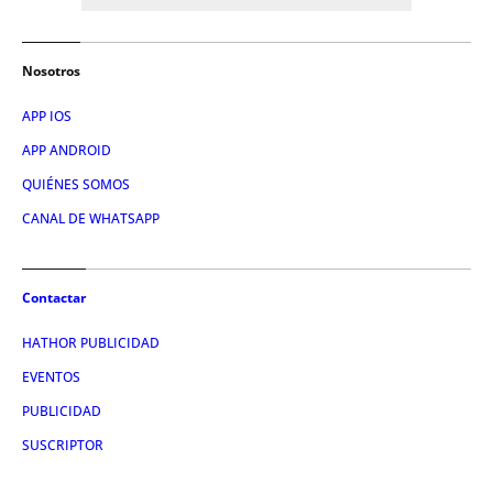
Nosotros
APP IOS
APP ANDROID
QUIÉNES SOMOS
CANAL DE WHATSAPP
Contactar
HATHOR PUBLICIDAD
EVENTOS
PUBLICIDAD
SUSCRIPTOR