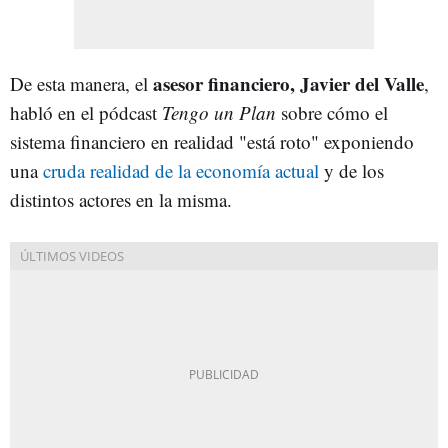
asesor financiero, Javier del Valle
De esta manera, el
,
habló en el pódcast
Tengo un Plan
sobre cómo el
sistema financiero en realidad "está roto" exponiendo
una
cruda realidad de la economía actual
y de los
distintos actores en la misma.