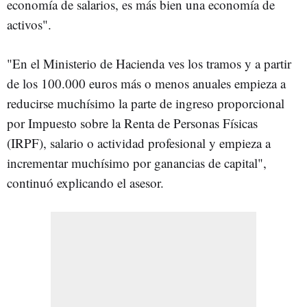
economía de salarios, es más bien una economía de
activos".
"En el Ministerio de Hacienda ves los tramos y a partir
de los 100.000 euros más o menos anuales empieza a
reducirse muchísimo la parte de ingreso proporcional
por Impuesto sobre la Renta de Personas Físicas
(IRPF), salario o actividad profesional y empieza a
incrementar muchísimo por ganancias de capital",
continuó explicando el asesor.