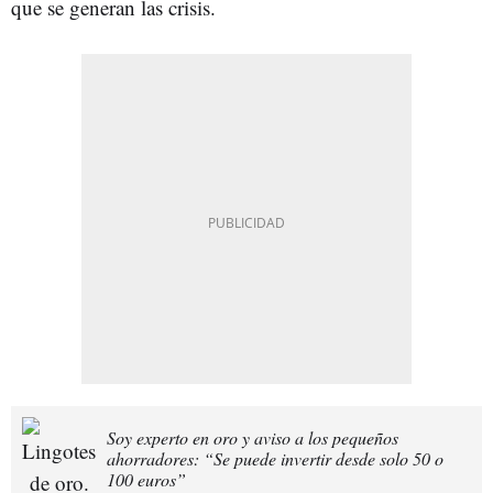
que se generan las crisis.
Soy experto en oro y aviso a los pequeños
ahorradores: “Se puede invertir desde solo 50 o
100 euros”