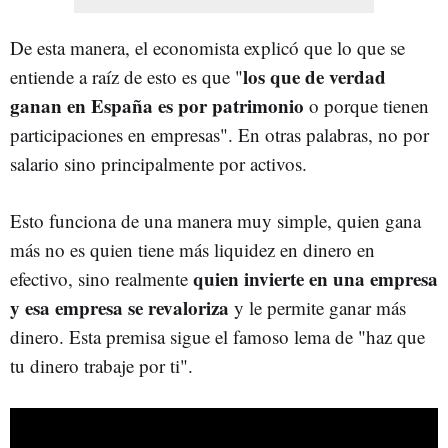
De esta manera, el economista explicó que lo que se
los que de verdad
entiende a raíz de esto es que "
ganan en España es por patrimonio
o porque tienen
participaciones en empresas". En otras palabras, no por
salario sino principalmente por activos.
Esto funciona de una manera muy simple, quien gana
más no es quien tiene más liquidez en dinero en
quien invierte en una empresa
efectivo, sino realmente
y esa empresa se revaloriza
y le permite ganar más
dinero. Esta premisa sigue el famoso lema de "haz que
tu dinero trabaje por ti".