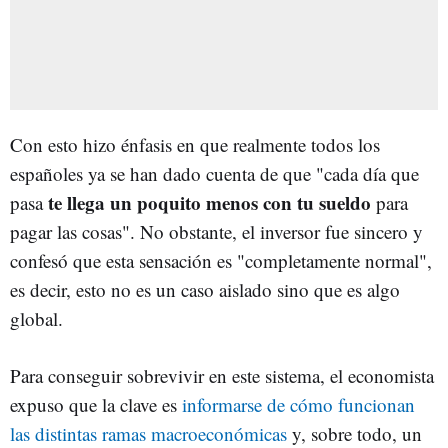
Con esto hizo énfasis en que realmente todos los
españoles ya se han dado cuenta de que "cada día que
te llega un poquito menos con tu sueldo
pasa
para
pagar las cosas". No obstante, el inversor fue sincero y
confesó que esta sensación es "completamente normal",
es decir, esto no es un caso aislado sino que es algo
global.
Para conseguir sobrevivir en este sistema, el economista
expuso que la clave es
informarse de cómo funcionan
las distintas ramas macroeconómicas
y, sobre todo, un