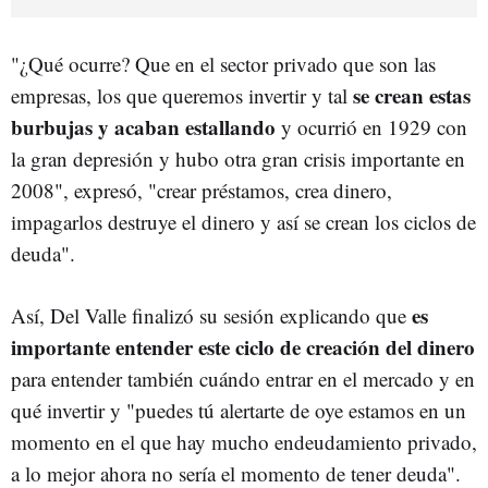
"¿Qué ocurre? Que en el sector privado que son las
se crean estas
empresas, los que queremos invertir y tal
burbujas y acaban estallando
y ocurrió en 1929 con
la gran depresión y hubo otra gran crisis importante en
2008", expresó, "crear préstamos, crea dinero,
impagarlos destruye el dinero y así se crean los ciclos de
deuda".
es
Así, Del Valle finalizó su sesión explicando que
importante entender este ciclo de creación del dinero
para entender también cuándo entrar en el mercado y en
qué invertir y "puedes tú alertarte de oye estamos en un
momento en el que hay mucho endeudamiento privado,
a lo mejor ahora no sería el momento de tener deuda".