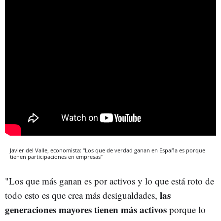
Javier del Valle, economista: “Los que de verdad ganan en España es porque
tienen participaciones en empresas”
"Los que más ganan es por activos y lo que está roto de
las
todo esto es que crea más desigualdades,
generaciones mayores tienen más activos
porque lo