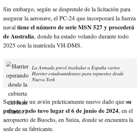
Sin embargo, según se desprende de la licitación para
asegurar la aeronave, el PC-24 que incorporará la fuerza
tiene el número de serie MSN 527 y procederá
naval
de Australia
, donde ha estado volando durante todo
2025 con la matrícula VH-DMS.
La Armada prevé trasladar a España varios
Harrier estadounidenses para repuestos desde
Nueva York
su
Se trata de un avión prácticamente nuevo dado que
primer vuelo tuvo lugar el 6 de junio de 2024
, en el
aeropuerto de Buochs, en Suiza, donde se encuentra la
sede de su fabricante.