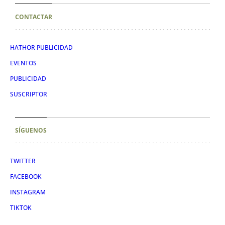
CONTACTAR
HATHOR PUBLICIDAD
EVENTOS
PUBLICIDAD
SUSCRIPTOR
SÍGUENOS
TWITTER
FACEBOOK
INSTAGRAM
TIKTOK