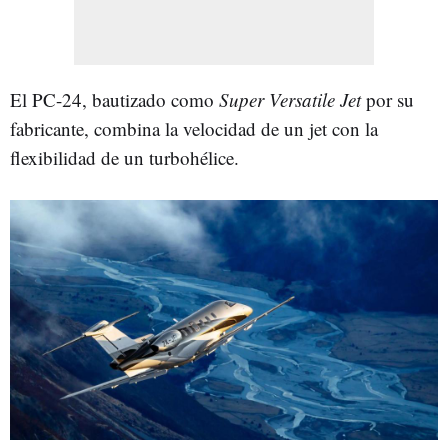
El PC-24, bautizado como
Super Versatile Jet
por su
fabricante, combina la velocidad de un jet con la
flexibilidad de un turbohélice.