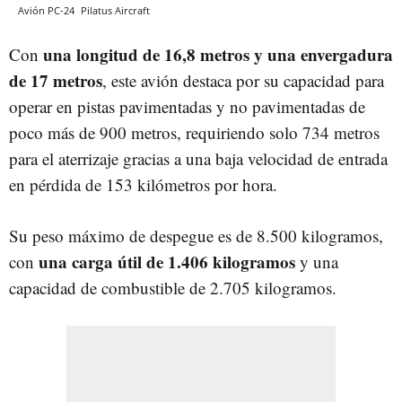
Avión PC-24
Pilatus Aircraft
una longitud de 16,8 metros y una envergadura
Con
de 17 metros
, este avión destaca por su capacidad para
operar en pistas pavimentadas y no pavimentadas de
poco más de 900 metros, requiriendo solo 734 metros
para el aterrizaje gracias a una baja velocidad de entrada
en pérdida de 153 kilómetros por hora.
Su peso máximo de despegue es de 8.500 kilogramos,
una carga útil de 1.406 kilogramos
con
y una
capacidad de combustible de 2.705 kilogramos.