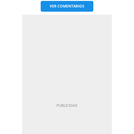
VER
COMENTARIOS