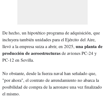
De hecho, un hipotético programa de adquisición, que
incluyera también unidades para el Ejército del Aire,
una planta de
llevó a la empresa suiza a abrir, en 2025,
producción de aeroestructuras
de aviones PC-24 y
PC-12 en Sevilla.
No obstante, desde la fuerza naval han señalado que,
"por ahora", el contrato de arrendamiento no abarca la
posibilidad de compra de la aeronave una vez finalizado
el mismo.