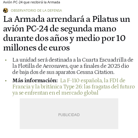
Avión PC-24 que recibirá la Armada
OBSERVATORIO DE LA DEFENSA
La Armada arrendará a Pilatus un
avión PC-24 de segunda mano
durante dos años y medio por 10
millones de euros
La unidad será destinada a la Cuarta Escuadrilla de
la Flotilla de Aeronaves, que a finales de 2025 dio
de baja dos de sus aparatos Cessna Citation.
Más información:
La F-110 española, la FDI de
Francia y la británica Type 26: las fragatas del futuro
ya se enfrentan en el mercado global