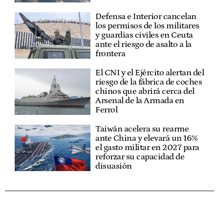
Defensa e Interior cancelan
los permisos de los militares
y guardias civiles en Ceuta
ante el riesgo de asalto a la
frontera
El CNI y el Ejército alertan del
riesgo de la fábrica de coches
chinos que abrirá cerca del
Arsenal de la Armada en
Ferrol
Taiwán acelera su rearme
ante China y elevará un 16%
el gasto militar en 2027 para
reforzar su capacidad de
disuasión