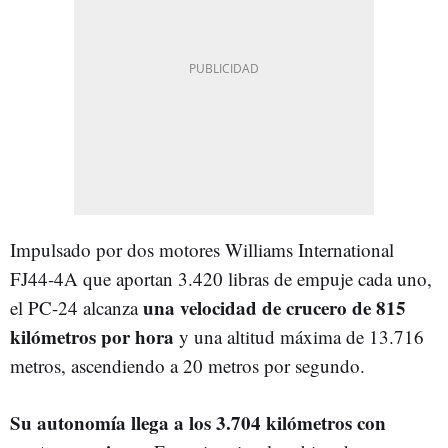
Impulsado por dos motores Williams International
FJ44-4A que aportan 3.420 libras de empuje cada uno,
una velocidad de crucero de 815
el PC-24 alcanza
kilómetros por hora
y una altitud máxima de 13.716
metros, ascendiendo a 20 metros por segundo.
Su autonomía llega a los 3.704 kilómetros con