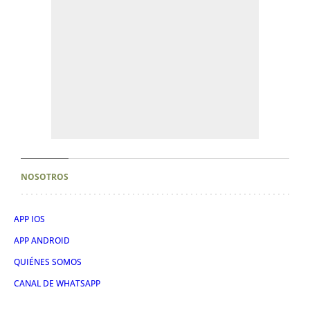
NOSOTROS
APP IOS
APP ANDROID
QUIÉNES SOMOS
CANAL DE WHATSAPP