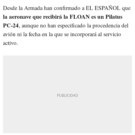
Desde la Armada han confirmado a EL ESPAÑOL que
la aeronave que recibirá la FLOAN es un Pilatus
PC-24
, aunque no han especificado la procedencia del
avión ni la fecha en la que se incorporará al servicio
activo.