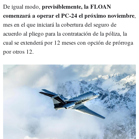
previsiblemente, la FLOAN
De igual modo,
comenzará a operar el PC-24 el próximo noviembre
,
mes en el que iniciará la cobertura del seguro de
acuerdo al pliego para la contratación de la póliza, la
cual se extenderá por 12 meses con opción de prórroga
por otros 12.