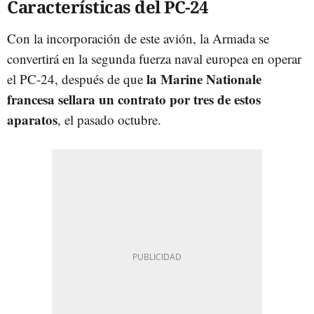
Características del PC-24
Con la incorporación de este avión, la Armada se
convertirá en la segunda fuerza naval europea en operar
la Marine Nationale
el PC-24, después de que
francesa sellara un contrato por tres de estos
aparatos
, el pasado octubre.