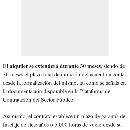
El alquiler se extenderá durante 30 meses
, siendo de
36 meses el plazo total de duración del acuerdo a contar
desde la formalización del mismo, tal como se señala en
la documentación disponible en la Plataforma de
Contratación del Sector Público.
Asimismo, el contrato establece un plazo de garantía de
fuselaje de siete años o 5.000 horas de vuelo desde su