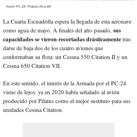
Avión PC-24
Pilatus Aircraft
La Cuarta Escuadrilla espera la llegada de esta aeronave
sus
como agua de mayo. A finales del año pasado,
capacidades se vieron recortadas drásticamente
tras
darse de baja dos de los cuatro aviones que
conformaban su flota: un Cessna 550 Citation II y un
Cessna 650 Citation VII.
En este sentido, el interés de la Armada por el PC-24
viene de lejos: ya en 2020 había señalado al avión
producido por Pilatus como el mejor sustituto para sus
unidades Cessna Citation.