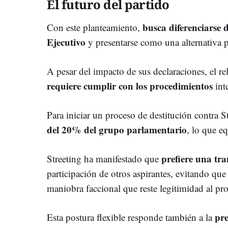
El futuro del partido
busca diferenciarse 
Con este planteamiento,
Ejecutivo
y presentarse como una alternativa p
A pesar del impacto de sus declaraciones, el rel
requiere cumplir con los procedimientos
int
Para iniciar un proceso de destitución contra S
del 20% del grupo parlamentario
, lo que e
prefiere una tr
Streeting ha manifestado que
participación de otros aspirantes, evitando qu
maniobra faccional que reste legitimidad al pro
pre
Esta postura flexible responde también a la