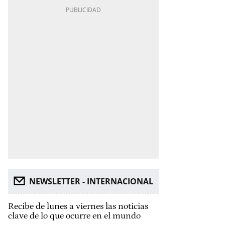
NEWSLETTER - INTERNACIONAL
Recibe de lunes a viernes las noticias
clave de lo que ocurre en el mundo