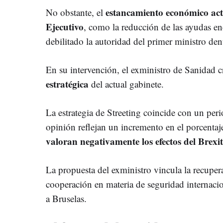
estancamiento económico actu
No obstante, el
Ejecutivo
, como la reducción de las ayudas ene
debilitado la autoridad del primer ministro de
En su intervención, el exministro de Sanidad cr
estratégica
del actual gabinete.
La estrategia de Streeting coincide con un peri
opinión reflejan un incremento en el porcentaj
valoran negativamente los efectos del Brexit
La propuesta del exministro vincula la recuper
cooperación en materia de seguridad internacio
a Bruselas.