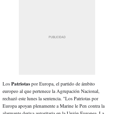
Patriotas
Los
por Europa, el partido de ámbito
europeo al que pertenece la Agrupación Nacional,
rechazó este lunes la sentencia. "Los Patriotas por
Europa apoyan plenamente a Marine le Pen contra la
alarmante deriva autoritaria en la Unión Europea. La