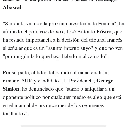
Abascal
.
"Sin duda va a ser la próxima presidenta de Francia", ha
Fúster
afirmado el portavoz de Vox, José Antonio
, que
ha restado importancia a la decisión del tribunal francés
al señalar que es un "asunto interno suyo" y que no ven
"por ningún lado que haya habido mal causado".
Por su parte, el líder del partido ultranacionalista
George
rumano AUR y candidato a la Presidencia,
Simion,
ha denunciado que "atacar o aniquilar a un
oponente político por cualquier medio es algo que está
en el manual de instrucciones de los regímenes
totalitarios".