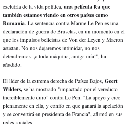
una película fea que
excluirla de la vida política,
también estamos viendo en otros países como
Rumanía
. La sentencia contra Marine Le Pen es una
declaración de guerra de Bruselas, en un momento en el
que los impulsos belicistas de Von der Leyen y Macron
asustan. No nos dejaremos intimidar, no nos
detendremos: ¡a toda máquina, amiga mía!", ha
añadido.
Geert
El líder de la extrema derecha de Países Bajos,
Wilders,
se ha mostrado "impactado por el veredicto
increíblemente duro" contra Le Pen. "La apoyo y creo
plenamente en ella, y confío en que ganará la apelación
y se convertirá en presidenta de Francia", afirmó en sus
redes sociales.