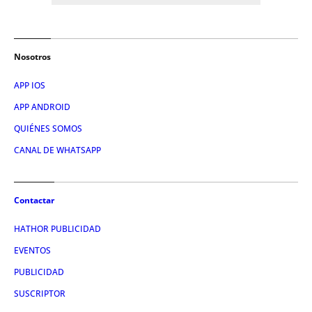
Nosotros
APP IOS
APP ANDROID
QUIÉNES SOMOS
CANAL DE WHATSAPP
Contactar
HATHOR PUBLICIDAD
EVENTOS
PUBLICIDAD
SUSCRIPTOR