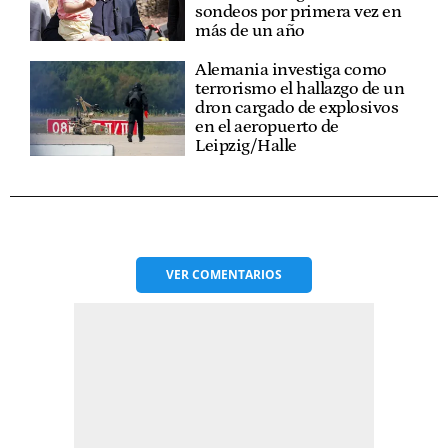
sondeos por primera vez en
más de un año
Alemania investiga como
terrorismo el hallazgo de un
dron cargado de explosivos
en el aeropuerto de
Leipzig/Halle
VER
COMENTARIOS