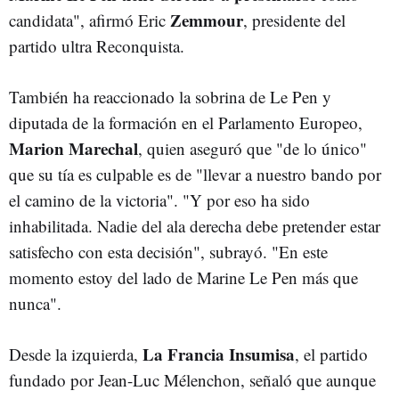
Zemmour
candidata", afirmó Eric
, presidente del
partido ultra Reconquista.
También ha reaccionado la sobrina de Le Pen y
diputada de la formación en el Parlamento Europeo,
Marion Marechal
, quien aseguró que "de lo único"
que su tía es culpable es de "llevar a nuestro bando por
el camino de la victoria". "Y por eso ha sido
inhabilitada. Nadie del ala derecha debe pretender estar
satisfecho con esta decisión", subrayó. "En este
momento estoy del lado de Marine Le Pen más que
nunca".
La Francia Insumisa
Desde la izquierda,
, el partido
fundado por Jean-Luc Mélenchon, señaló que aunque