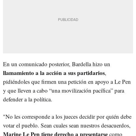
En un comunicado posterior, Bardella hizo un
llamamiento a la acción a sus partidarios
,
pidiéndoles que firmen una petición en apoyo a Le Pen
y que lleven a cabo “una movilización pacífica” para
defender a la política.
"No les corresponde a los jueces decidir por quién debe
votar el pueblo. Sean cuales sean nuestros desacuerdos,
Marine Le Pen tiene derecho a presentarse
como