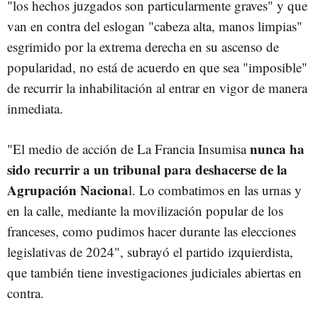
"los hechos juzgados son particularmente graves" y que
van en contra del eslogan "cabeza alta, manos limpias"
esgrimido por la extrema derecha en su ascenso de
popularidad, no está de acuerdo en que sea "imposible"
de recurrir la inhabilitación al entrar en vigor de manera
inmediata.
nunca ha
"El medio de acción de La Francia Insumisa
sido recurrir a un tribunal para deshacerse de la
Agrupación Naciona
l. Lo combatimos en las urnas y
en la calle, mediante la movilización popular de los
franceses, como pudimos hacer durante las elecciones
legislativas de 2024", subrayó el partido izquierdista,
que también tiene investigaciones judiciales abiertas en
contra.