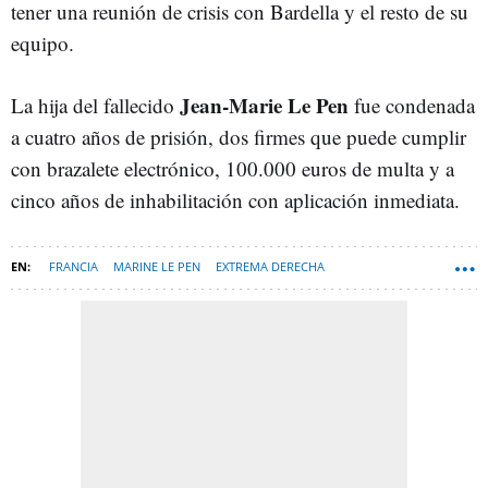
tener una reunión de crisis con Bardella y el resto de su
equipo.
Jean-Marie Le Pen
La hija del fallecido
fue condenada
a cuatro años de prisión, dos firmes que puede cumplir
con brazalete electrónico, 100.000 euros de multa y a
cinco años de inhabilitación con aplicación inmediata.
FRANCIA
MARINE LE PEN
EXTREMA DERECHA