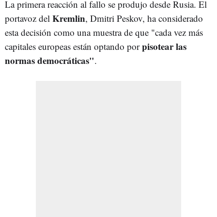
La primera reacción al fallo se produjo desde Rusia. El
Kremlin
portavoz del
, Dmitri Peskov, ha considerado
esta decisión como una muestra de que "cada vez más
pisotear las
capitales europeas están optando por
normas democráticas"
.