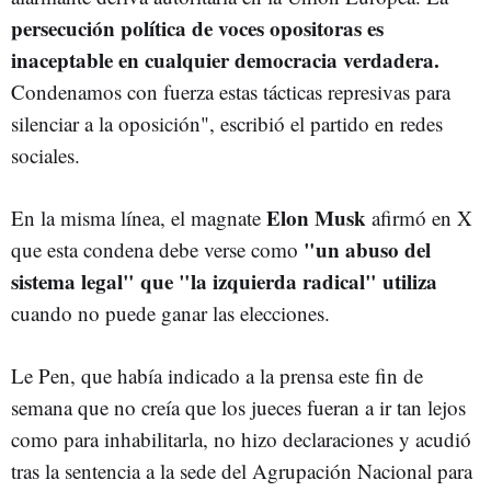
persecución política de voces opositoras es
inaceptable en cualquier democracia verdadera.
Condenamos con fuerza estas tácticas represivas para
silenciar a la oposición", escribió el partido en redes
sociales.
Elon Musk
En la misma línea, el magnate
afirmó en X
"un abuso del
que esta condena debe verse como
sistema legal" que "la izquierda radical" utiliza
cuando no puede ganar las elecciones.
Le Pen, que había indicado a la prensa este fin de
semana que no creía que los jueces fueran a ir tan lejos
como para inhabilitarla, no hizo declaraciones y acudió
tras la sentencia a la sede del Agrupación Nacional para