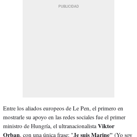
Entre los aliados europeos de Le Pen, el primero en
mostrarle su apoyo en las redes sociales fue el primer
Viktor
ministro de Hungría, el ultranacionalista
Orban
Je suis Marine"
, con una única frase: "
(Yo soy