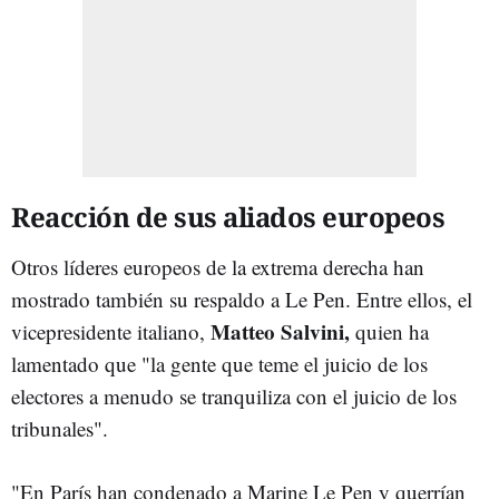
Reacción de sus aliados europeos
Otros líderes europeos de la extrema derecha han
mostrado también su respaldo a Le Pen. Entre ellos, el
Matteo Salvini,
vicepresidente italiano,
quien ha
lamentado que "la gente que teme el juicio de los
electores a menudo se tranquiliza con el juicio de los
tribunales".
"En París han condenado a Marine Le Pen y querrían