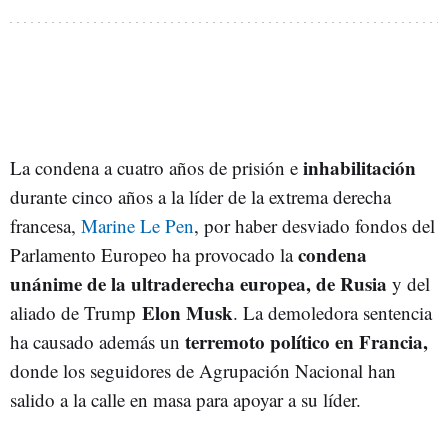
inhabilitación
La condena a cuatro años de prisión e
durante cinco años a la líder de la extrema derecha
francesa,
Marine Le Pen
, por haber desviado fondos del
condena
Parlamento Europeo ha provocado la
unánime de la ultraderecha europea, de Rusia
y del
Elon Musk
aliado de Trump
. La demoledora sentencia
terremoto político en Francia,
ha causado además un
donde los seguidores de Agrupación Nacional han
salido a la calle en masa para apoyar a su líder.