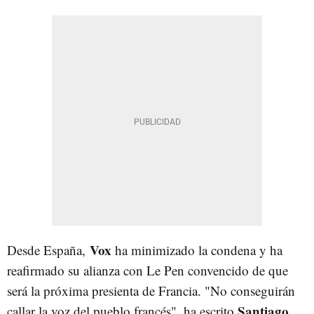
Vox
Desde España,
ha minimizado la condena y ha
reafirmado su alianza con Le Pen convencido de que
será la próxima presienta de Francia. "No conseguirán
Santiago
callar la voz del pueblo francés", ha escrito