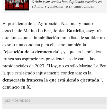
Orbán y sus socios han duplicado escaños en
10 años y gobiernan ya en cuatro países
El presidente de la Agrupación Nacional y mano
Bardella
derecha de Marine Le Pen, Jordan
, aseguró
este lunes que la inhabilitación inmediata de su líder no
es solo una condena para ella sino también la
"ejecución de la democracia",
ya que en la práctica
trunca sus aspiraciones presidenciales de cara a las
presidenciales de 2027. "Hoy, no es sólo Marine Le Pen
es la
la que está siendo injustamente condenada:
democracia francesa la que está siendo ejecutada",
denunció en X.