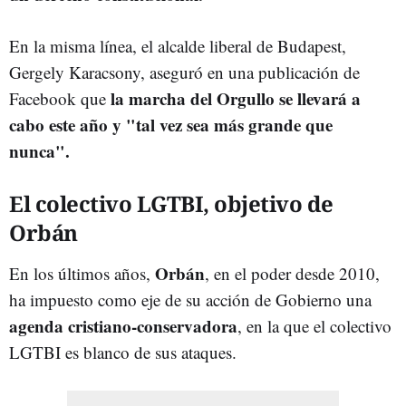
En la misma línea, el alcalde liberal de Budapest,
Gergely Karacsony, aseguró en una publicación de
la marcha del Orgullo se llevará a
Facebook que
cabo este año y "tal vez sea más grande que
nunca".
El colectivo LGTBI, objetivo de
Orbán
Orbán
En los últimos años,
, en el poder desde 2010,
ha impuesto como eje de su acción de Gobierno una
agenda cristiano-conservadora
, en la que el colectivo
LGTBI es blanco de sus ataques.