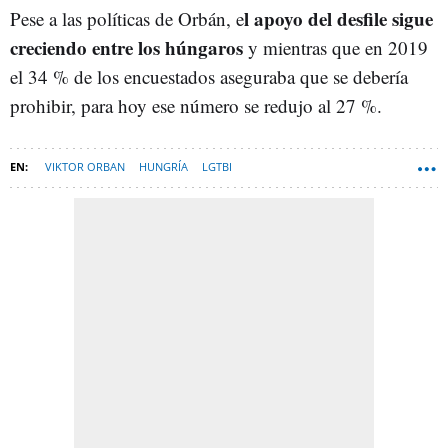
l apoyo del desfile sigue
Pese a las políticas de Orbán, e
creciendo entre los húngaros
y mientras que en 2019
el 34 % de los encuestados aseguraba que se debería
prohibir, para hoy ese número se redujo al 27 %.
VIKTOR ORBAN
HUNGRÍA
LGTBI