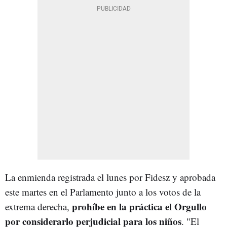
La enmienda registrada el lunes por Fidesz y aprobada
este martes en el Parlamento junto a los votos de la
prohíbe en la práctica el Orgullo
extrema derecha,
por considerarlo perjudicial para los niños
. "El