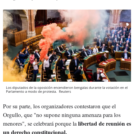
Los diputados de la oposición encendieron bengalas durante la votación en el
Parlamento a modo de protesta.
Reuters
Por su parte, los organizadores contestaron que el
Orgullo, que "no supone ninguna amenaza para los
libertad de reunión es
menores", se celebrará porque la
un derecho constitucional.