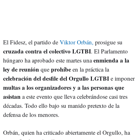
El Fidesz, el partido de
Viktor Orbán,
prosigue su
cruzada contra el colectivo LGTBI
. El Parlamento
enmienda a la
húngaro ha aprobado este martes una
ley de reunión
prohíbe
que
en la práctica la
celebración del desfile del Orgullo LGTBI
e imponer
multas a los organizadores y a las personas que
asistan
a este evento que lleva celebrándose casi tres
décadas. Todo ello bajo su manido pretexto de la
defensa de los menores.
Orbán, quien ha criticado abiertamente el Orgullo, ha