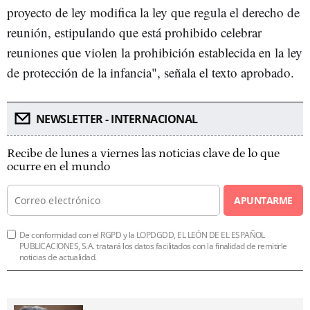
proyecto de ley modifica la ley que regula el derecho de
reunión, estipulando que está prohibido celebrar
reuniones que violen la prohibición establecida en la ley
de protección de la infancia", señala el texto aprobado.
NEWSLETTER - INTERNACIONAL
Recibe de lunes a viernes las noticias clave de lo que
ocurre en el mundo
APUNTARME
De conformidad con el RGPD y la LOPDGDD, EL LEÓN DE EL ESPAÑOL
PUBLICACIONES, S.A. tratará los datos facilitados con la finalidad de remitirle
noticias de actualidad.