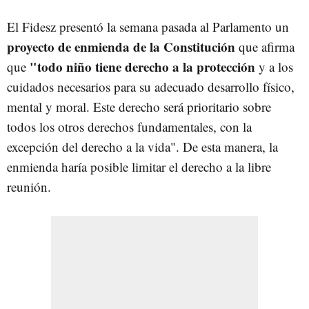
El Fidesz presentó la semana pasada al Parlamento un
proyecto de enmienda de la Constitución
que afirma
"todo niño tiene derecho a la protección
que
y a los
cuidados necesarios para su adecuado desarrollo físico,
mental y moral. Este derecho será prioritario sobre
todos los otros derechos fundamentales, con la
excepción del derecho a la vida". De esta manera, la
enmienda haría posible limitar el derecho a la libre
reunión.