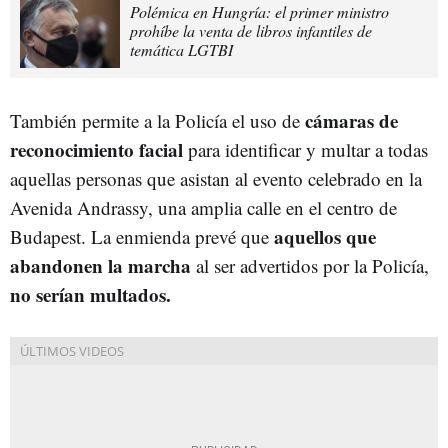
Polémica en Hungría: el primer ministro
prohíbe la venta de libros infantiles de
temática LGTBI
cámaras de
También permite a la Policía el uso de
reconocimiento facial
para identificar y multar a todas
aquellas personas que asistan al evento celebrado en la
Avenida Andrassy, ​​una amplia calle en el centro de
aquellos que
Budapest. La enmienda prevé que
abandonen la marcha
al ser advertidos por la Policía,
no serían multados.