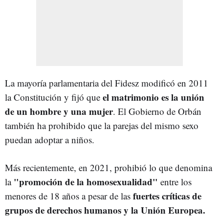
La mayoría parlamentaria del Fidesz modificó en 2011
el matrimonio es la unión
la Constitución y fijó que
de un hombre y una mujer
. El Gobierno de Orbán
también ha prohibido que la parejas del mismo sexo
puedan adoptar a niños.
Más recientemente, en 2021, prohibió lo que denomina
"promoción de la homosexualidad"
la
entre los
fuertes críticas de
menores de 18 años a pesar de las
grupos de derechos humanos y la Unión Europea.