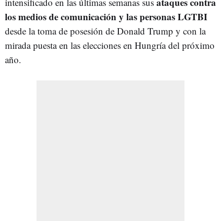
ataques contra
intensificado en las últimas semanas sus
los medios de comunicación y las personas LGTBI
desde la toma de posesión de Donald Trump y con la
mirada puesta en las elecciones en Hungría del próximo
año.