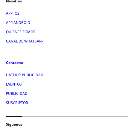
Nosotros
APP IOS
APP ANDROID
QUIÉNES SOMOS
CANAL DE WHATSAPP
Contactar
HATHOR PUBLICIDAD
EVENTOS
PUBLICIDAD
SUSCRIPTOR
Síguenos