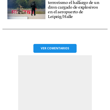
terrorismo el hallazgo de un
dron cargado de explosivos
en el aeropuerto de
Leipzig/Halle
VER
COMENTARIOS