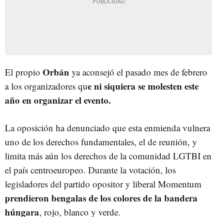
Orbán
El propio
ya aconsejó el pasado mes de febrero
e ni siquiera se molesten este
a los organizadores qu
año en organizar el evento.
La oposición ha denunciado que esta enmienda vulnera
uno de los derechos fundamentales, el de reunión, y
limita más aún los derechos de la comunidad LGTBI en
el país centroeuropeo. Durante la votación, los
legisladores del partido opositor y liberal Momentum
prendieron bengalas de los colores de la bandera
húngara
, rojo, blanco y verde.