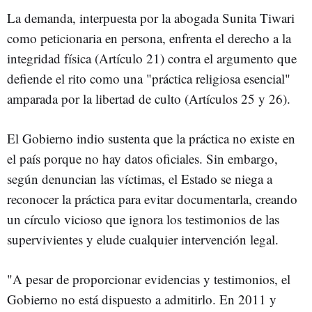
La demanda, interpuesta por la abogada Sunita Tiwari
como peticionaria en persona, enfrenta el derecho a la
integridad física (Artículo 21) contra el argumento que
defiende el rito como una "práctica religiosa esencial"
amparada por la libertad de culto (Artículos 25 y 26).
El Gobierno indio sustenta que la práctica no existe en
el país porque no hay datos oficiales. Sin embargo,
según denuncian las víctimas, el Estado se niega a
reconocer la práctica para evitar documentarla, creando
un círculo vicioso que ignora los testimonios de las
supervivientes y elude cualquier intervención legal.
"A pesar de proporcionar evidencias y testimonios, el
Gobierno no está dispuesto a admitirlo. En 2011 y