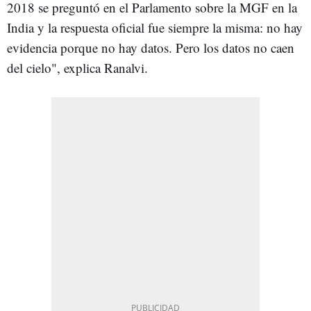
2018 se preguntó en el Parlamento sobre la MGF en la
India y la respuesta oficial fue siempre la misma: no hay
evidencia porque no hay datos. Pero los datos no caen
del cielo", explica Ranalvi.