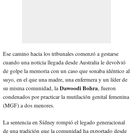
Ese camino hacia los tribunales comenzó a gestarse
cuando una noticia llegada desde Australia le devolvió
de golpe la memoria con un caso que sonaba idéntico al
suyo, en el que una madre, una enfermera y un líder de
Dawoodi Bohra
su misma comunidad, la
, fueron
condenados por practicar la mutilación genital femenina
(MGF) a dos menores.
La sentencia en Sídney rompió el legado generacional
de una tradición que la comunidad ha exportado desde