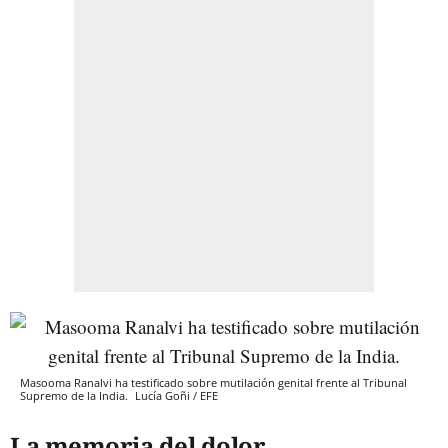
Masooma Ranalvi ha testificado sobre mutilación genital frente al Tribunal
Supremo de la India.
Lucía Goñi / EFE
La memoria del dolor