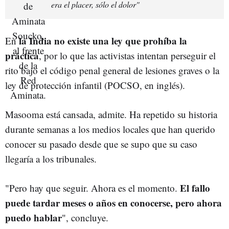
era el placer, sólo el dolor"
la India no existe una ley que prohíba la
En
práctica
, por lo que las activistas intentan perseguir el
rito bajo el código penal general de lesiones graves o la
ley de protección infantil (POCSO, en inglés).
Masooma está cansada, admite. Ha repetido su historia
durante semanas a los medios locales que han querido
conocer su pasado desde que se supo que su caso
llegaría a los tribunales.
El fallo
"Pero hay que seguir. Ahora es el momento.
puede tardar meses o años en conocerse, pero ahora
puedo hablar
", concluye.