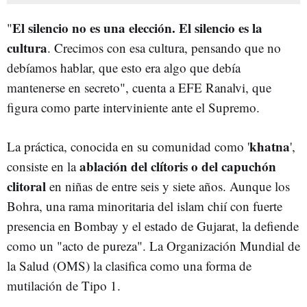
El silencio no es una elección. El silencio es la
"
cultura
. Crecimos con esa cultura, pensando que no
debíamos hablar, que esto era algo que debía
mantenerse en secreto", cuenta a EFE Ranalvi, que
figura como parte interviniente ante el Supremo.
khatna
La práctica, conocida en su comunidad como '
',
ablación del clítoris o del capuchón
consiste en la
clitoral
en niñas de entre seis y siete años. Aunque los
Bohra, una rama minoritaria del islam chií con fuerte
presencia en Bombay y el estado de Gujarat, la defiende
como un "acto de pureza". La Organización Mundial de
la Salud (OMS) la clasifica como una forma de
mutilación de Tipo 1.