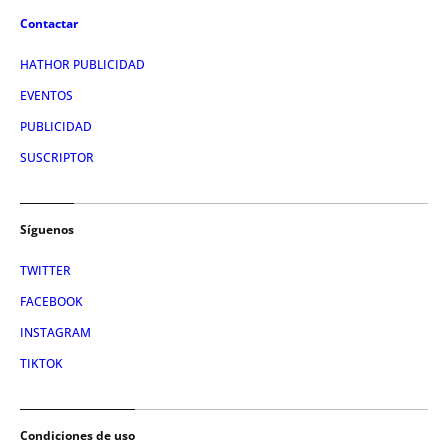
Contactar
HATHOR PUBLICIDAD
EVENTOS
PUBLICIDAD
SUSCRIPTOR
Síguenos
TWITTER
FACEBOOK
INSTAGRAM
TIKTOK
Condiciones de uso