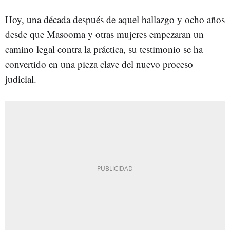
Hoy, una década después de aquel hallazgo y ocho años
desde que Masooma y otras mujeres empezaran un
camino legal contra la práctica, su testimonio se ha
convertido en una pieza clave del nuevo proceso
judicial.