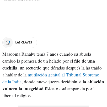
LAS CLAVES
Masooma Ranalvi tenía 7 años cuando su abuela
filo de una
cambió la promesa de un helado por el
cuchilla
, un recuerdo que décadas después la ha traído
a hablar de la
mutilación genital al Tribunal Supremo
la ablación
de la India
, donde nueve jueces decidirán si
vulnera la integridad física
o está amparada por la
libertad religiosa.