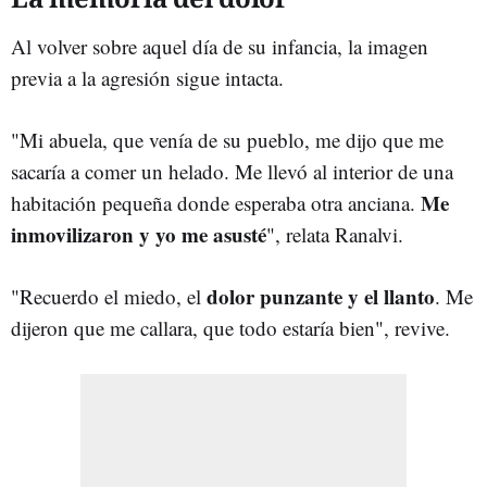
Al volver sobre aquel día de su infancia, la imagen
previa a la agresión sigue intacta.
"Mi abuela, que venía de su pueblo, me dijo que me
sacaría a comer un helado. Me llevó al interior de una
Me
habitación pequeña donde esperaba otra anciana.
inmovilizaron y yo me asusté
", relata Ranalvi.
dolor punzante y el llanto
"Recuerdo el miedo, el
. Me
dijeron que me callara, que todo estaría bien", revive.