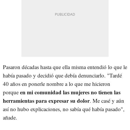
Pasaron décadas hasta que ella misma entendió lo que le
había pasado y decidió que debía denunciarlo. "Tardé
40 años en ponerle nombre a lo que me hicieron
en mi comunidad las mujeres no tienen las
porque
herramientas para expresar su dolor
. Me casé y aún
así no hubo explicaciones, no sabía qué había pasado",
añade.