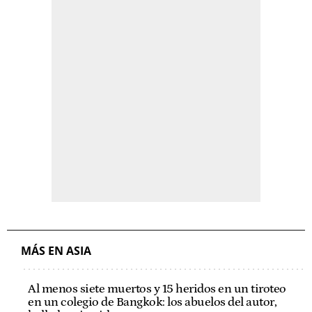
MÁS EN ASIA
Al menos siete muertos y 15 heridos en un tiroteo
en un colegio de Bangkok: los abuelos del autor,