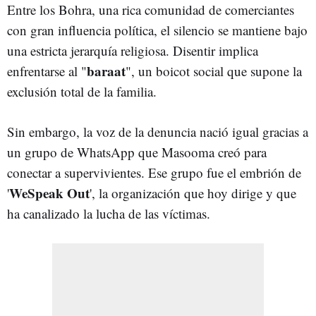
Entre los Bohra, una rica comunidad de comerciantes
con gran influencia política, el silencio se mantiene bajo
una estricta jerarquía religiosa. Disentir implica
baraat
enfrentarse al "
", un boicot social que supone la
exclusión total de la familia.
Sin embargo, la voz de la denuncia nació igual gracias a
un grupo de WhatsApp que Masooma creó para
conectar a supervivientes. Ese grupo fue el embrión de
WeSpeak Out
'
', la organización que hoy dirige y que
ha canalizado la lucha de las víctimas.