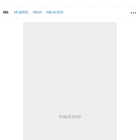
MUJERES
INDIA
ABLACIÓN