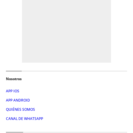
Nosotros
APP IOS
APP ANDROID
QUIÉNES SOMOS
CANAL DE WHATSAPP