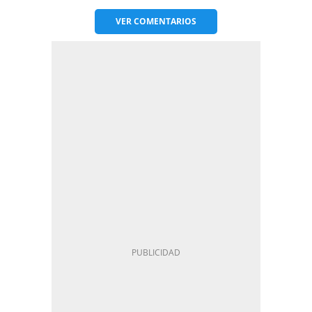
VER
COMENTARIOS