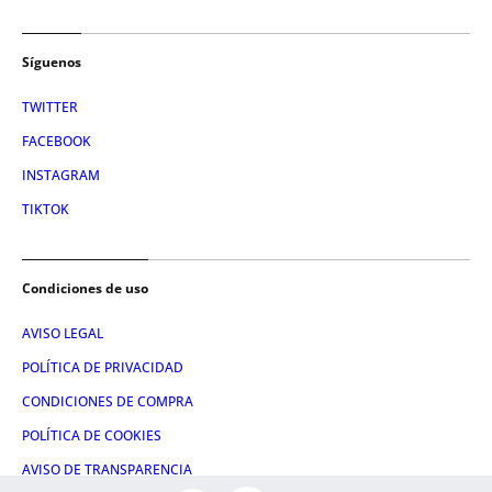
Síguenos
TWITTER
FACEBOOK
INSTAGRAM
TIKTOK
Condiciones de uso
AVISO LEGAL
POLÍTICA DE PRIVACIDAD
CONDICIONES DE COMPRA
POLÍTICA DE COOKIES
AVISO DE TRANSPARENCIA