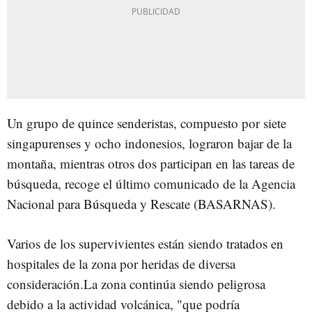
Un grupo de quince senderistas, compuesto por siete
singapurenses y ocho indonesios, lograron bajar de la
montaña, mientras otros dos participan en las tareas de
búsqueda, recoge el último comunicado de la Agencia
Nacional para Búsqueda y Rescate (BASARNAS).
Varios de los supervivientes están siendo tratados en
hospitales de la zona por heridas de diversa
consideración.La zona continúa siendo peligrosa
debido a la actividad volcánica, "que podría