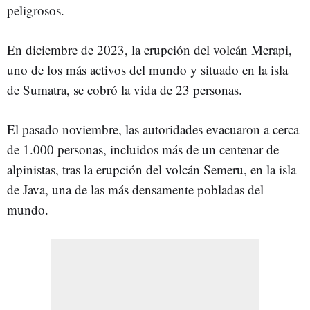
peligrosos.
En diciembre de 2023, la erupción del volcán Merapi,
uno de los más activos del mundo y situado en la isla
de Sumatra, se cobró la vida de 23 personas.
El pasado noviembre, las autoridades evacuaron a cerca
de 1.000 personas, incluidos más de un centenar de
alpinistas, tras la erupción del volcán Semeru, en la isla
de Java, una de las más densamente pobladas del
mundo.