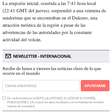
La erupción inicial, ocurrida a las 7:41 hora local
(22:41 GMT del jueves), sorprendió a una veintena de
senderistas que se encontraban en el Dukono, una
atracción turística de la región a pesar de las
advertencias de las autoridades por la constante
actividad del volcán.
NEWSLETTER - INTERNACIONAL
Recibe de lunes a viernes las noticias clave de lo que
ocurre en el mundo
APUNTARME
De conformidad con el RGPD y la LOPDGDD, EL LEÓN DE EL ESPAÑOL
PUBLICACIONES, S.A. tratará los datos facilitados con la finalidad de remitirle
noticias de actualidad.