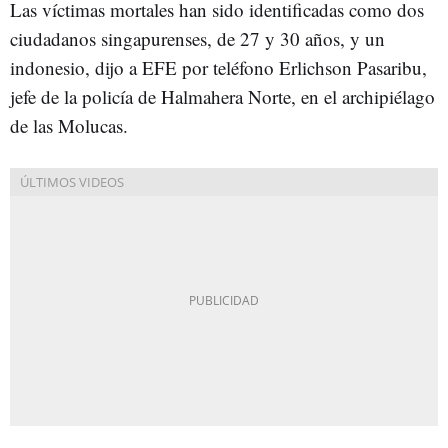
Las víctimas mortales han sido identificadas como dos
ciudadanos singapurenses, de 27 y 30 años, y un
indonesio, dijo a EFE por teléfono Erlichson Pasaribu,
jefe de la policía de Halmahera Norte, en el archipiélago
de las Molucas.