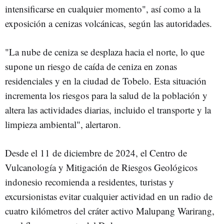
intensificarse en cualquier momento", así como a la
exposición a cenizas volcánicas, según las autoridades.
"La nube de ceniza se desplaza hacia el norte, lo que
supone un riesgo de caída de ceniza en zonas
residenciales y en la ciudad de Tobelo. Esta situación
incrementa los riesgos para la salud de la población y
altera las actividades diarias, incluido el transporte y la
limpieza ambiental", alertaron.
Desde el 11 de diciembre de 2024, el Centro de
Vulcanología y Mitigación de Riesgos Geológicos
indonesio recomienda a residentes, turistas y
excursionistas evitar cualquier actividad en un radio de
cuatro kilómetros del cráter activo Malupang Warirang,