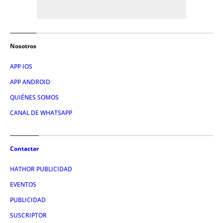
Nosotros
APP IOS
APP ANDROID
QUIÉNES SOMOS
CANAL DE WHATSAPP
Contactar
HATHOR PUBLICIDAD
EVENTOS
PUBLICIDAD
SUSCRIPTOR