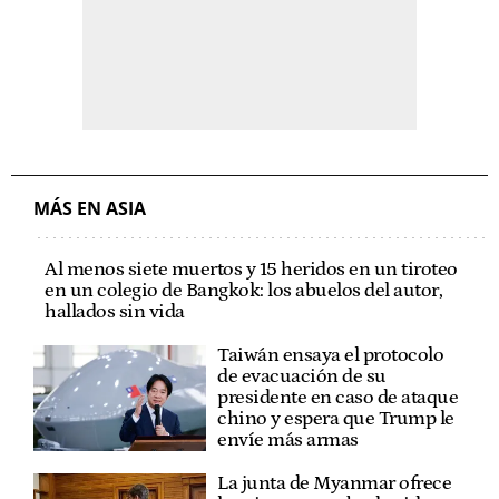
MÁS EN ASIA
Al menos siete muertos y 15 heridos en un tiroteo
en un colegio de Bangkok: los abuelos del autor,
hallados sin vida
Taiwán ensaya el protocolo
de evacuación de su
presidente en caso de ataque
chino y espera que Trump le
envíe más armas
La junta de Myanmar ofrece