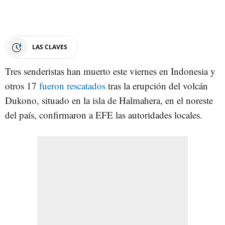
LAS CLAVES
Tres senderistas han muerto este viernes en Indonesia y
otros 17
fueron rescatados
tras la erupción del volcán
Dukono, situado en la isla de Halmahera, en el noreste
del país, confirmaron a EFE las autoridades locales.