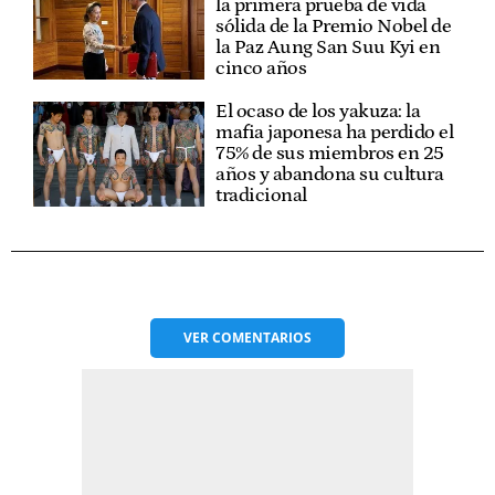
la primera prueba de vida
sólida de la Premio Nobel de
la Paz Aung San Suu Kyi en
cinco años
El ocaso de los yakuza: la
mafia japonesa ha perdido el
75% de sus miembros en 25
años y abandona su cultura
tradicional
VER
COMENTARIOS