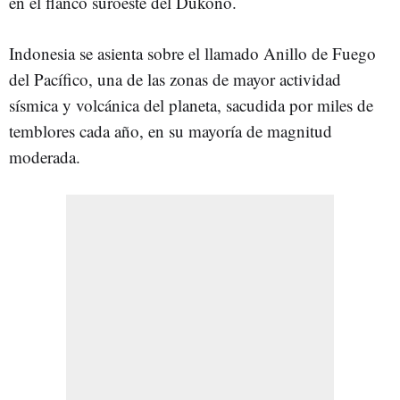
en el flanco suroeste del Dukono.
Indonesia se asienta sobre el llamado Anillo de Fuego
del Pacífico, una de las zonas de mayor actividad
sísmica y volcánica del planeta, sacudida por miles de
temblores cada año, en su mayoría de magnitud
moderada.