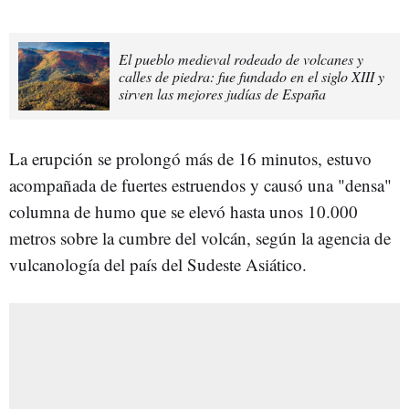
El pueblo medieval rodeado de volcanes y
calles de piedra: fue fundado en el siglo XIII y
sirven las mejores judías de España
La erupción se prolongó más de 16 minutos, estuvo
acompañada de fuertes estruendos y causó una "densa"
columna de humo que se elevó hasta unos 10.000
metros sobre la cumbre del volcán, según la agencia de
vulcanología del país del Sudeste Asiático.