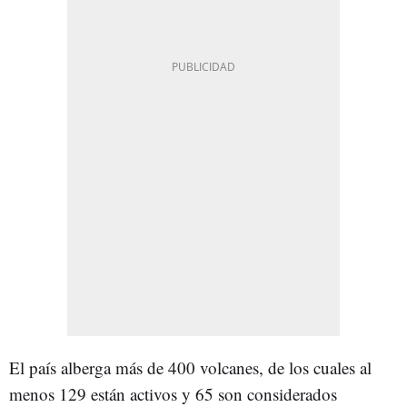
El país alberga más de 400 volcanes, de los cuales al
menos 129 están activos y 65 son considerados