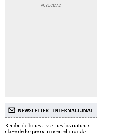
NEWSLETTER - INTERNACIONAL
Recibe de lunes a viernes las noticias
clave de lo que ocurre en el mundo