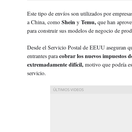
Este tipo de envíos son utilizados por empresa
Shein
Temu,
a China, como
y
que han aprove
para construir sus modelos de negocio de produ
Desde el Servicio Postal de EEUU aseguran qu
cobrar los nuevos impuestos d
entrantes para
extremadamente difícil,
motivo que podría est
servicio.