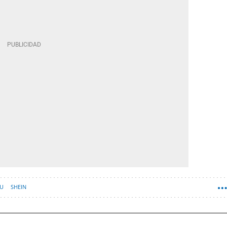
U
SHEIN