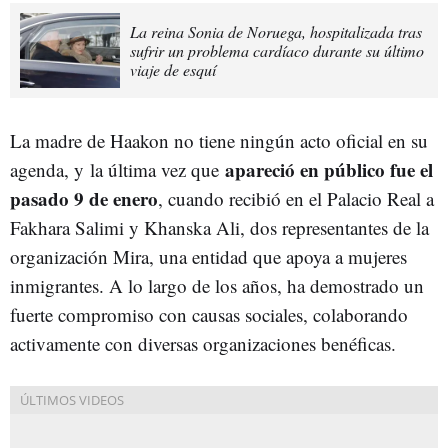
La reina Sonia de Noruega, hospitalizada tras
sufrir un problema cardíaco durante su último
viaje de esquí
La madre de Haakon no tiene ningún acto oficial en su
apareció en público fue el
agenda, y
la última vez que
pasado 9 de enero
, cuando recibió en el Palacio Real a
Fakhara Salimi y Khanska Ali, dos representantes de la
organización Mira, una entidad que apoya a mujeres
inmigrantes. A lo largo de los años, ha demostrado un
fuerte compromiso con causas sociales, colaborando
activamente con diversas organizaciones benéficas.