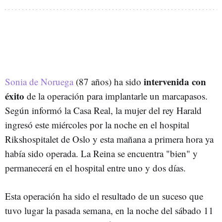
intervenida con
Sonia de Noruega
(87 años) ha sido
éxito
de la operación para implantarle un marcapasos.
Según informó la Casa Real, la mujer del rey Harald
ingresó este miércoles por la noche en el hospital
Rikshospitalet de Oslo y esta mañana a primera hora ya
había sido operada. La Reina se encuentra "bien" y
permanecerá en el hospital entre uno y dos días.
Esta operación ha sido el resultado de un suceso que
tuvo lugar la pasada semana, en la noche del sábado 11