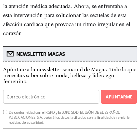
la atención médica adecuada. Ahora, se enfrentaba a
esta intervención para solucionar las secuelas de esta
afección cardiaca que provoca un ritmo irregular en el
corazón.
NEWSLETTER MAGAS
Apúntate a la newsletter semanal de Magas. Todo lo que
necesitas saber sobre moda, belleza y liderazgo
femenino.
APUNTARME
De conformidad con el RGPD y la LOPDGDD, EL LEÓN DE EL ESPAÑOL
PUBLICACIONES, S.A. tratará los datos facilitados con la finalidad de remitirle
noticias de actualidad.