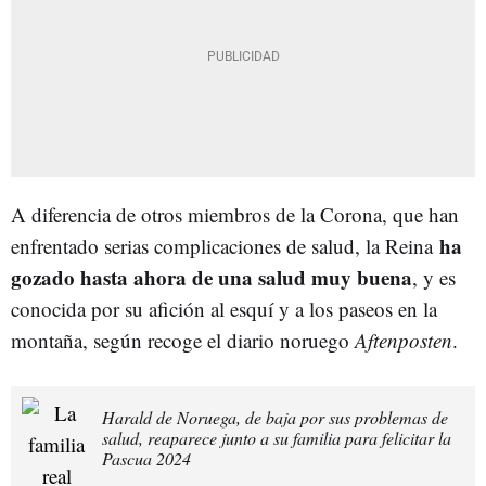
A diferencia de otros miembros de la Corona, que han
ha
enfrentado serias complicaciones de salud, la Reina
gozado hasta ahora de una salud muy buena
, y es
conocida por su afición al esquí y a los paseos en la
montaña, según recoge el diario noruego
Aftenposten
.
Harald de Noruega, de baja por sus problemas de
salud, reaparece junto a su familia para felicitar la
Pascua 2024