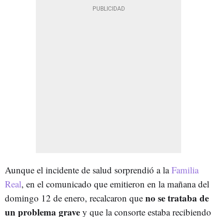
Aunque el incidente de salud sorprendió a la
Familia
Real
, en el comunicado que emitieron en la mañana del
no se trataba de
domingo 12 de enero, recalcaron que
un problema grave
y que la consorte estaba recibiendo