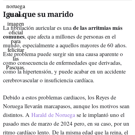
Igual que su marido
de las arritmias más
La fibrilación auricular es una
comunes
, que afecta a millones de personas en el
mundo, especialmente a aquellos mayores de 60 años.
Este problema puede surgir sin una causa aparente o
como consecuencia de enfermedades que derivadas,
como la hipertensión, y puede acabar en un accidente
cerebrovascular o insuficiencia cardíaca.
Debido a estos problemas cardiacos, los Reyes de
Noruega llevarán marcapasos, aunque los motivos sean
distintos. A
Harald de Noruega
se le implantó uno el
pasado mes de marzo de 2024 pero, en su caso, por un
ritmo cardíaco lento. De la misma edad que la reina, el