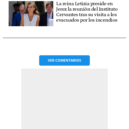
La reina Letizia preside en
Jerez la reunión del Instituto
Cervantes tras su visita a los
evacuados por los incendios
VER
COMENTARIOS