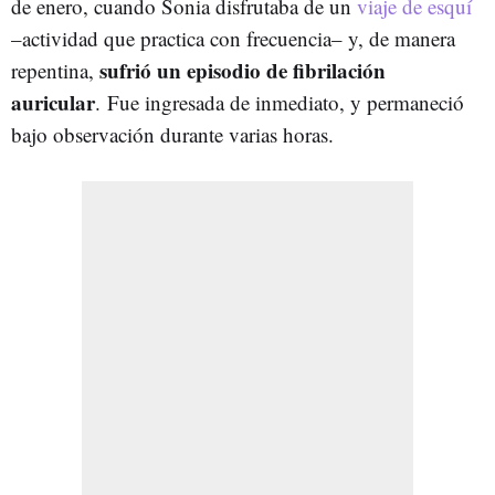
de enero, cuando Sonia disfrutaba de un
viaje de esquí
–actividad que practica con frecuencia– y, de manera
sufrió un episodio de fibrilación
repentina,
auricular
. Fue ingresada de inmediato, y permaneció
bajo observación durante varias horas.