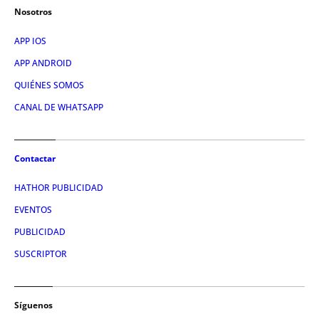
Nosotros
APP IOS
APP ANDROID
QUIÉNES SOMOS
CANAL DE WHATSAPP
Contactar
HATHOR PUBLICIDAD
EVENTOS
PUBLICIDAD
SUSCRIPTOR
Síguenos