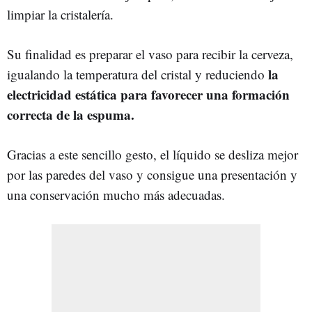
limpiar la cristalería.
Su finalidad es preparar el vaso para recibir la cerveza,
la
igualando la temperatura del cristal y reduciendo
electricidad estática para favorecer una formación
correcta de la espuma.
Gracias a este sencillo gesto, el líquido se desliza mejor
por las paredes del vaso y consigue una presentación y
una conservación mucho más adecuadas.