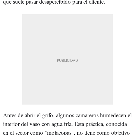
que suele pasar desapercibido para el cliente.
Antes de abrir el grifo, algunos camareros humedecen el
interior del vaso con agua fría. Esta práctica, conocida
en el sector como "mojacopas", no tiene como objetivo