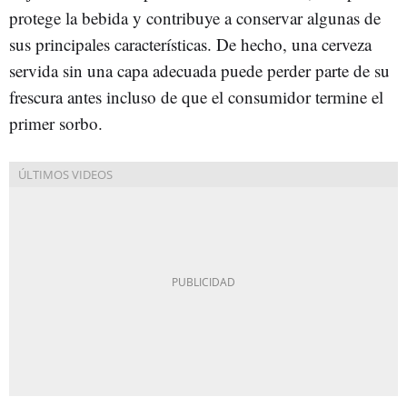
protege la bebida y contribuye a conservar algunas de
sus principales características. De hecho, una cerveza
servida sin una capa adecuada puede perder parte de su
frescura antes incluso de que el consumidor termine el
primer sorbo.