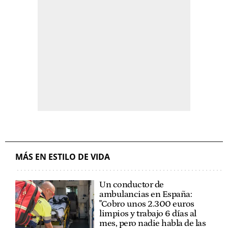
MÁS EN ESTILO DE VIDA
Un conductor de
ambulancias en España:
"Cobro unos 2.300 euros
limpios y trabajo 6 días al
mes, pero nadie habla de las