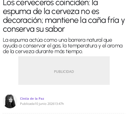
Los cerveceros coinciden: la
espuma de la cerveza no es
decoración; mantiene la caña fría y
conserva su sabor
La espuma actúa como una barrera natural que
ayuda a conservar el gas, la temperatura y el aroma
de la cerveza durante más tiempo.
Cintia de la Paz
Publicada
10 junio 2026
13:47h