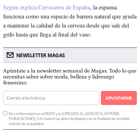
Según explica Cerveceros de España
, la espuma
funciona como una especie de barrera natural que ayuda
a mantener la calidad de la cerveza desde que sale del
grifo hasta que llega al final del vaso.
NEWSLETTER MAGAS
Apúntate a la newsletter semanal de Magas. Todo lo que
necesitas saber sobre moda, belleza y liderazgo
femenino.
APUNTARME
De conformidad con el RGPD y la LOPDGDD, EL LEÓN DE EL ESPAÑOL
PUBLICACIONES, S.A. tratará los datos facilitados con la finalidad de remitirle
noticias de actualidad.