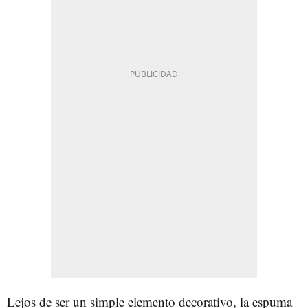
Lejos de ser un simple elemento decorativo, la espuma