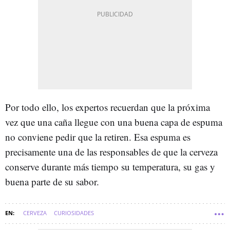
Por todo ello, los expertos recuerdan que la próxima
vez que una caña llegue con una buena capa de espuma
no conviene pedir que la retiren. Esa espuma es
precisamente una de las responsables de que la cerveza
conserve durante más tiempo su temperatura, su gas y
buena parte de su sabor.
CERVEZA
CURIOSIDADES