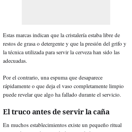
Estas marcas indican que la cristalería estaba libre de
restos de grasa o detergente y que la presión del grifo y
la técnica utilizada para servir la cerveza han sido las
adecuadas.
Por el contrario, una espuma que desaparece
rápidamente o que deja el vaso completamente limpio
puede revelar que algo ha fallado durante el servicio.
El truco antes de servir la caña
En muchos establecimientos existe un pequeño ritual