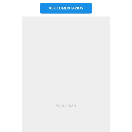
VER
COMENTARIOS