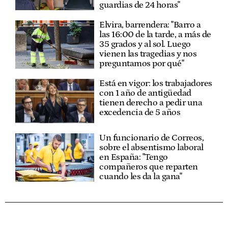
guardias de 24 horas"
Elvira, barrendera: "Barro a
las 16:00 de la tarde, a más de
35 grados y al sol. Luego
vienen las tragedias y nos
preguntamos por qué"
Está en vigor: los trabajadores
con 1 año de antigüedad
tienen derecho a pedir una
excedencia de 5 años
Un funcionario de Correos,
sobre el absentismo laboral
en España: "Tengo
compañeros que reparten
cuando les da la gana"