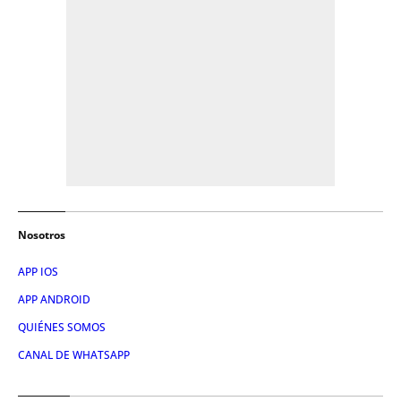
Nosotros
APP IOS
APP ANDROID
QUIÉNES SOMOS
CANAL DE WHATSAPP