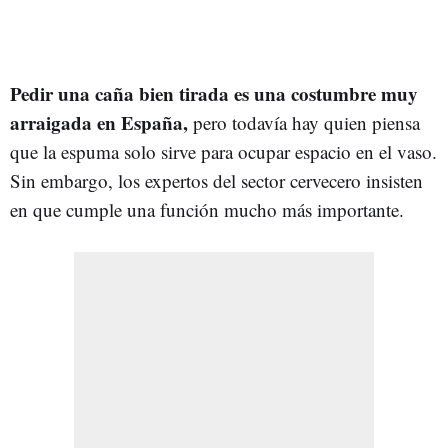
Pedir una caña bien tirada es una costumbre muy
arraigada en España,
pero todavía hay quien piensa
que la espuma solo sirve para ocupar espacio en el vaso.
Sin embargo, los expertos del sector cervecero insisten
en que cumple una función mucho más importante.