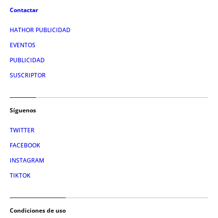
Contactar
HATHOR PUBLICIDAD
EVENTOS
PUBLICIDAD
SUSCRIPTOR
Síguenos
TWITTER
FACEBOOK
INSTAGRAM
TIKTOK
Condiciones de uso