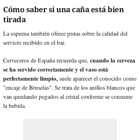
Cómo saber si una caña está bien
tirada
La espuma también ofrece pistas sobre la calidad del
servicio recibido en el bar.
cuando la cerveza
Cerveceros de España recuerda que,
se ha servido correctamente y el vaso está
perfectamente limpio,
suele aparecer el conocido como
"encaje de Bruselas". Se trata de los anillos blancos que
van quedando pegados al cristal conforme se consume
la bebida.