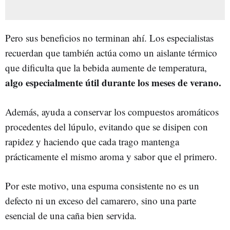
Pero sus beneficios no terminan ahí. Los especialistas
recuerdan que también actúa como un aislante térmico
que dificulta que la bebida aumente de temperatura,
algo especialmente útil durante los meses de verano.
Además, ayuda a conservar los compuestos aromáticos
procedentes del lúpulo, evitando que se disipen con
rapidez y haciendo que cada trago mantenga
prácticamente el mismo aroma y sabor que el primero.
Por este motivo, una espuma consistente no es un
defecto ni un exceso del camarero, sino una parte
esencial de una caña bien servida.