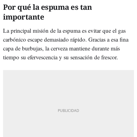
Por qué la espuma es tan
importante
La principal misión de la espuma es evitar que el gas
carbónico escape demasiado rápido. Gracias a esa fina
capa de burbujas, la cerveza mantiene durante más
tiempo su efervescencia y su sensación de frescor.