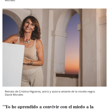
Morales
Retrato de Cristina Higueras, actriz y autora amante de la novela negra.
David Morales
"Yo he aprendido a convivir con el miedo a la