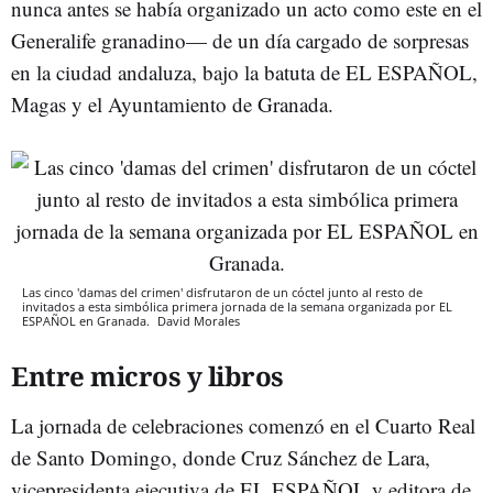
nunca antes se había organizado un acto como este en el
Generalife granadino— de un día cargado de sorpresas
en la ciudad andaluza, bajo la batuta de EL ESPAÑOL,
Magas y el Ayuntamiento de Granada.
Las cinco 'damas del crimen' disfrutaron de un cóctel junto al resto de
invitados a esta simbólica primera jornada de la semana organizada por EL
ESPAÑOL en Granada.
David Morales
Entre micros y libros
La jornada de celebraciones comenzó en el Cuarto Real
de Santo Domingo, donde Cruz Sánchez de Lara,
vicepresidenta ejecutiva de EL ESPAÑOL y editora de