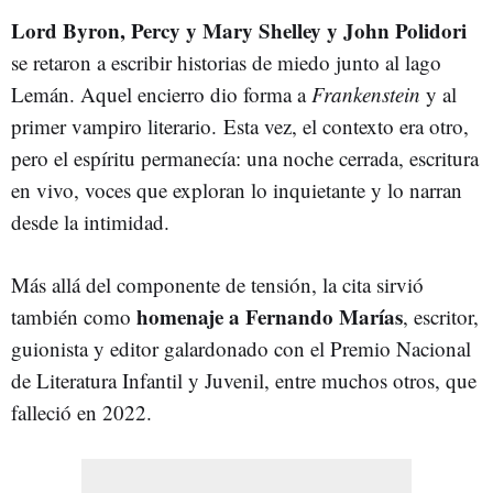
Lord Byron, Percy y Mary Shelley y John Polidori
se retaron a escribir historias de miedo junto al lago
Lemán. Aquel encierro dio forma a
Frankenstein
y al
primer vampiro literario.
E
sta vez, el contexto era otro,
pero el espíritu permanecía: una noche cerrada, escritura
en vivo, voces que exploran lo inquietante y lo narran
desde la intimidad.
Más allá del componente de tensión, la cita sirvió
homenaje a Fernando Marías
también como
, escritor,
guionista y editor galardonado con el Premio Nacional
de Literatura Infantil y Juvenil, entre muchos otros, que
falleció en 2022.