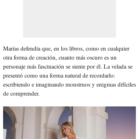
Marías defendía que, en los libros, como en cualquier
otra forma de creación, cuanto más oscuro es un
personaje más fascinación se siente por él. La velada se
presentó como una forma natural de recordarlo:
escribiendo e imaginando monstruos y enigmas difíciles
de comprender.