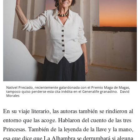
Nativel Preciado, recientemente galardonada con el Premio Maga de Magas,
tampoco quiso perderse esta cita inédita en el Generalife granadino.
David
Morales
En su viaje literario, las autoras también se rindieron al
entorno que las acoge. Hablaron del cuento de las tres
Princesas. También de
la leyenda de la llave y la mano,
esa que dice que La Alhambra se derrumbará si alguna