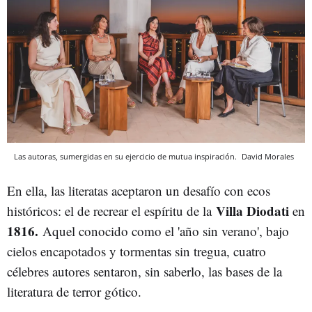
Las autoras, sumergidas en su ejercicio de mutua inspiración.
David Morales
En ella, las literatas aceptaron un desafío con ecos
Villa Diodati
históricos: el de recrear el espíritu de la
en
1816.
Aquel conocido como el 'año sin verano', bajo
cielos encapotados y tormentas sin tregua, cuatro
célebres autores sentaron, sin saberlo, las bases de la
literatura de terror gótico.