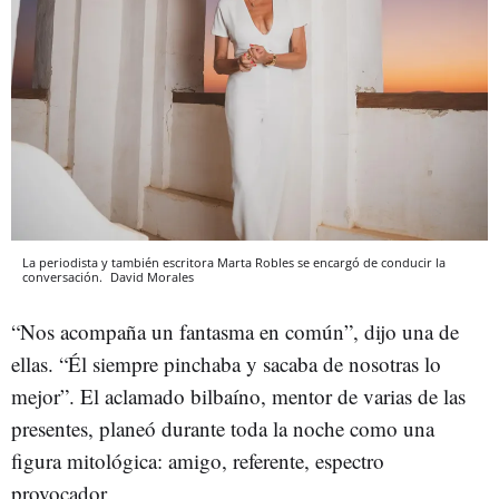
La periodista y también escritora Marta Robles se encargó de conducir la
conversación.
David Morales
“Nos acompaña un fantasma en común”, dijo una de
ellas. “Él siempre pinchaba y sacaba de nosotras lo
mejor”. El aclamado bilbaíno, mentor de varias de las
presentes, planeó durante toda la noche como una
figura mitológica: amigo, referente, espectro
provocador.