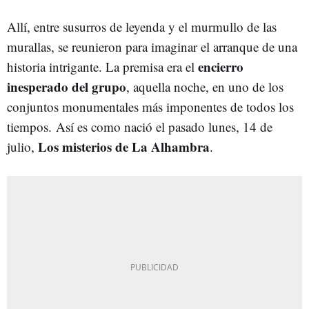
Allí, entre susurros de leyenda y el murmullo de las
murallas, se reunieron para imaginar el arranque de una
encierro
historia intrigante. La premisa era el
inesperado del grupo
, aquella noche, en uno de los
conjuntos monumentales más imponentes de todos los
tiempos.
Así es como nació el pasado lunes, 14 de
Los misterios de La Alhambra
julio,
.