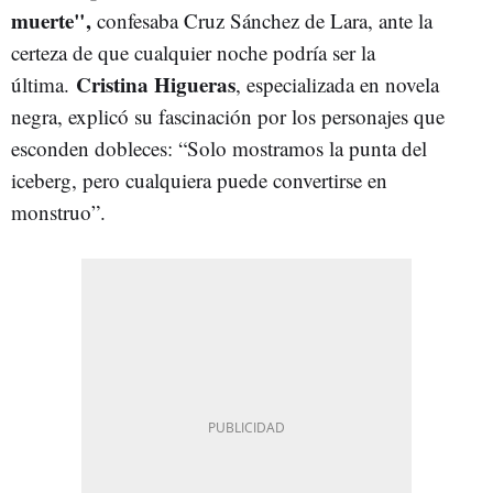
muerte",
confesaba Cruz Sánchez de Lara, ante la
certeza de que cualquier noche podría ser la
Cristina
Higueras
última.
, especializada en novela
negra, explicó su fascinación por los personajes que
esconden dobleces: “Solo mostramos la punta del
iceberg, pero cualquiera puede convertirse en
monstruo”.