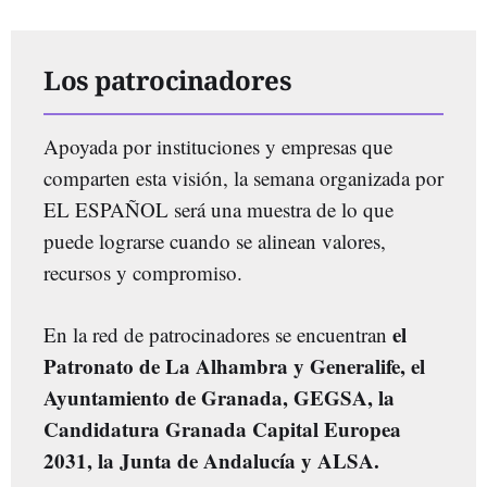
Los patrocinadores
Apoyada por instituciones y empresas que
comparten esta visión, la semana organizada por
EL ESPAÑOL será una muestra de lo que
puede lograrse cuando se alinean valores,
recursos y compromiso.
el
En la red de patrocinadores se encuentran
Patronato de La Alhambra y Generalife, el
Ayuntamiento de Granada, GEGSA, la
Candidatura
Granada Capital Europea
2031, la Junta de Andalucía y ALSA.