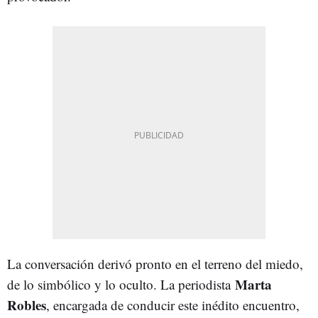
La conversación derivó pronto en el terreno del miedo,
Marta
de lo simbólico y lo oculto. La periodista
Robles
, encargada de conducir este inédito encuentro,