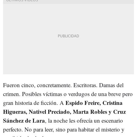
Fueron cinco, concretamente. Escritoras. Damas del
crimen. Posibles víctimas o verdugos de una breve pero
Espido Freire, Cristina
gran historia de ficción. A
Higueras, Nativel Preciado, Marta Robles y Cruz
Sánchez de Lara
, la noche les ofrecía un escenario
perfecto. No para leer, sino para habitar el misterio y