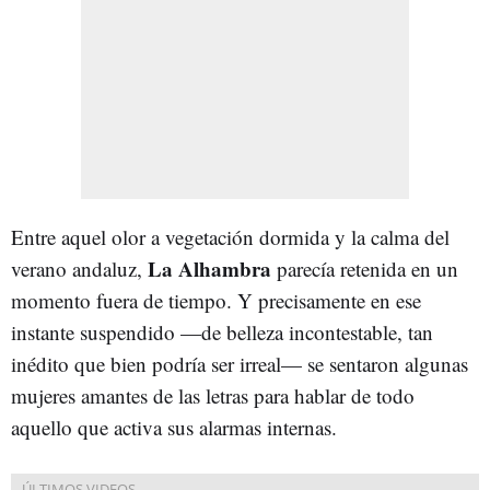
Entre aquel olor a vegetación dormida y la calma del
La Alhambra
verano andaluz,
parecía retenida en un
momento fuera de tiempo. Y precisamente en ese
instante suspendido —de belleza incontestable, tan
inédito que bien podría ser irreal— se sentaron algunas
mujeres amantes de las letras para hablar de todo
aquello que activa sus alarmas internas.