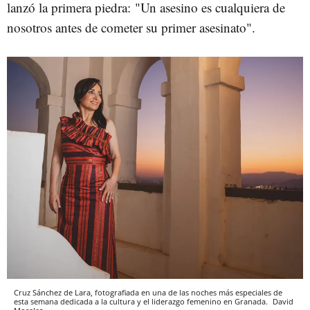
lanzó la primera piedra: "Un asesino es cualquiera de
nosotros antes de cometer su primer asesinato".
Cruz Sánchez de Lara, fotografiada en una de las noches más especiales de
esta semana dedicada a la cultura y el liderazgo femenino en Granada.
David