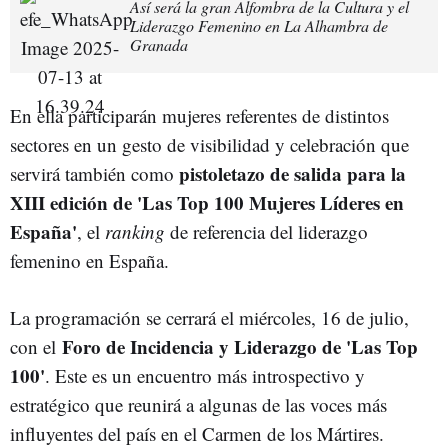
Así será la gran Alfombra de la Cultura y el
Liderazgo Femenino en La Alhambra de
Granada
En ella participarán mujeres referentes de distintos
sectores en un gesto de visibilidad y celebración que
pistoletazo de salida para la
servirá también como
XIII edición de 'Las Top 100 Mujeres Líderes en
España'
, el
ranking
de referencia del liderazgo
femenino en España.
La programación se cerrará el miércoles, 16 de julio,
Foro de Incidencia y Liderazgo de 'Las Top
con el
100'
. Este es un encuentro más introspectivo y
estratégico que reunirá a algunas de las voces más
influyentes del país en el Carmen de los Mártires.