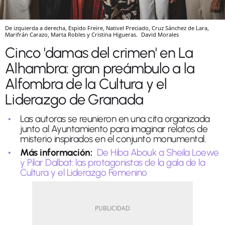
De izquierda a derecha, Espido Freire, Nativel Preciado, Cruz Sánchez de Lara,
Marifrán Carazo, Marta Robles y Cristina Higueras.
David Morales
Cinco 'damas del crimen' en La
Alhambra: gran preámbulo a la
Alfombra de la Cultura y el
Liderazgo de Granada
Las autoras se reunieron en una cita organizada
junto al Ayuntamiento para imaginar relatos de
misterio inspirados en el conjunto monumental.
Más información:
De Hiba Abouk a Sheila Loewe
y Pilar Dalbat: las protagonistas de la gala de la
Cultura y el Liderazgo Femenino