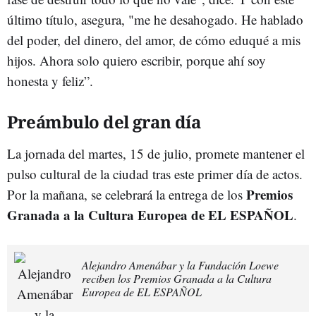
último título, asegura, "me he desahogado. He hablado
del poder, del dinero, del amor, de cómo eduqué a mis
hijos. Ahora solo quiero escribir, porque ahí soy
honesta y feliz”.
Preámbulo del gran día
La jornada del martes, 15 de julio, promete mantener el
pulso cultural de la ciudad tras este primer día de actos.
Premios
Por la mañana, se celebrará la entrega de los
Granada a la Cultura Europea de EL ESPAÑOL
.
Alejandro Amenábar y la Fundación Loewe
reciben los Premios Granada a la Cultura
Europea de EL ESPAÑOL