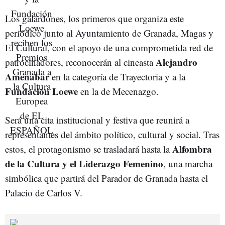
Los galardones, los primeros que organiza este
periódico junto al Ayuntamiento de Granada, Magas y
El Cultural, con el apoyo de una comprometida red de
Alejandro
patrocinadores, reconocerán al cineasta
Amenábar
en la categoría de Trayectoria y a la
Fundación Loewe
en la de Mecenazgo.
Será una cita institucional y festiva que reunirá a
representantes del ámbito político, cultural y social. Tras
Alfombra
estos, el protagonismo se trasladará hasta la
de la Cultura y el Liderazgo Femenino
, una marcha
simbólica que partirá del Parador de Granada hasta el
Palacio de Carlos V.