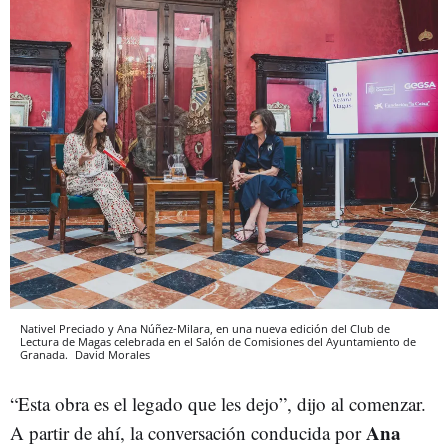
Nativel Preciado y Ana Núñez-Milara, en una nueva edición del Club de
Lectura de Magas celebrada en el Salón de Comisiones del Ayuntamiento de
Granada.
David Morales
“Esta obra es el legado que les dejo”, dijo al comenzar.
Ana
A partir de ahí, la conversación conducida por