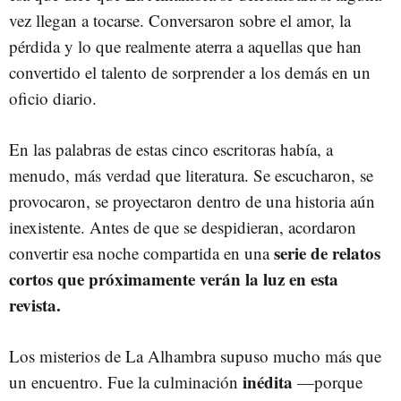
vez llegan a tocarse. Conversaron sobre el amor, la
pérdida y lo que realmente aterra a aquellas que han
convertido el talento de sorprender a los demás en un
oficio diario.
En las palabras de estas cinco escritoras había, a
menudo, más verdad que literatura. S
e escucharon, se
provocaron, se proyectaron dentro de una historia aún
inexistente.
Antes de que se despidieran, acordaron
serie de relatos
convertir esa noche compartida en una
cortos que próximamente verán la luz en esta
revista.
Los misterios de La Alhambra supuso mucho más que
inédita
un encuentro. Fue la culminación
—porque