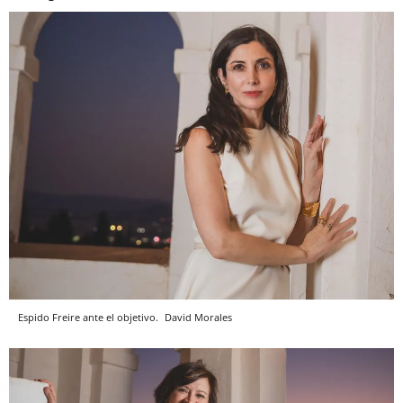
Espido Freire ante el objetivo.
David Morales