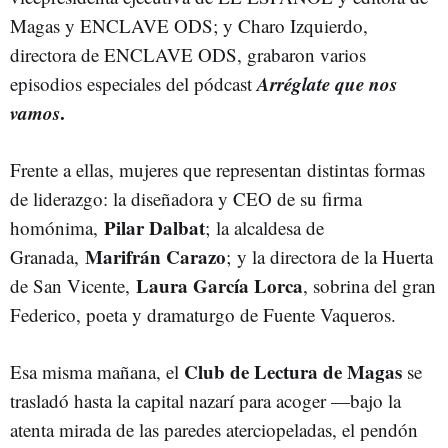
Magas y ENCLAVE ODS; y Charo Izquierdo,
directora de ENCLAVE ODS, grabaron varios
Arréglate que nos
episodios especiales del pódcast
vamos
.
Frente a ellas, mujeres que representan distintas formas
de liderazgo: la diseñadora y CEO de su firma
Pilar Dalbat
homónima,
; la alcaldesa de
Marifrán Carazo
Granada,
; y la directora de la Huerta
Laura García Lorca
de San Vicente,
, sobrina del gran
Federico, poeta y dramaturgo de Fuente Vaqueros.
Club de Lectura de Magas
Esa misma mañana, el
se
trasladó hasta la capital nazarí para acoger —bajo la
atenta mirada de las paredes aterciopeladas, el pendón