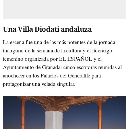
Una Villa Diodati andaluza
La escena fue una de las más potentes de la jornada
inaugural de la semana de la cultura y el liderazgo
femenino organizada por EL ESPAÑOL y el
Ayuntamiento de Granada: cinco escritoras reunidas al
anochecer en los Palacios del Generalife para
protagonizar una velada singular.