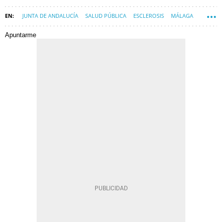
JUNTA DE ANDALUCÍA
SALUD PÚBLICA
ESCLEROSIS
MÁLAGA
Apuntarme