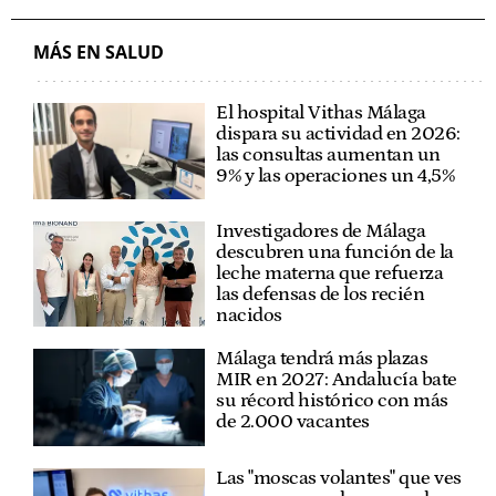
MÁS EN SALUD
El hospital Vithas Málaga
dispara su actividad en 2026:
las consultas aumentan un
9% y las operaciones un 4,5%
Investigadores de Málaga
descubren una función de la
leche materna que refuerza
las defensas de los recién
nacidos
Málaga tendrá más plazas
MIR en 2027: Andalucía bate
su récord histórico con más
de 2.000 vacantes
Las "moscas volantes" que ves