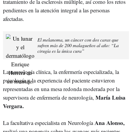
tratamiento de la esclerosis múltiple, así como los retos
pendientes en la atención integral a las personas
afectadas.
El melanoma, un cáncer con dos caras que
sufren más de 200 malagueños al año: “La
cirugía es la única cura”
La neurología clínica, la enfermería especializada, la
psicología y la experiencia del paciente estuvieron
representadas en una mesa redonda moderada por la
María Luisa
supervisora de enfermería de neurología,
Vergara.
Ana Alonso,
La facultativa especialista en Neurología
realizó una ponencia sobre los avances más recientes,