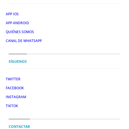
APP IOS
APP ANDROID
QUIÉNES SOMOS
CANAL DE WHATSAPP
SÍGUENOS
TWITTER
FACEBOOK
INSTAGRAM
TIKTOK
CONTACTAR