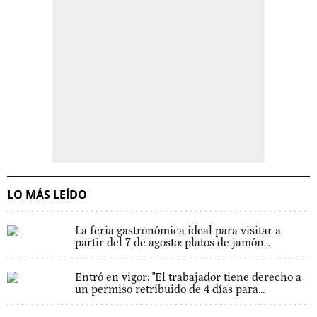
LO MÁS LEÍDO
La feria gastronómica ideal para visitar a
partir del 7 de agosto: platos de jamón...
Entró en vigor: "El trabajador tiene derecho a
un permiso retribuido de 4 días para...