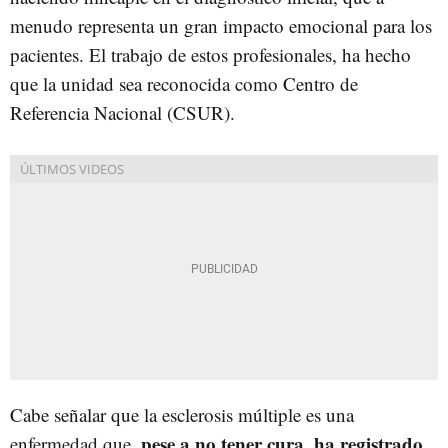
menudo representa un gran impacto emocional para los
pacientes. El trabajo de estos profesionales, ha hecho
que la unidad sea reconocida como Centro de
Referencia Nacional (CSUR).
Cabe señalar que la esclerosis múltiple es una
pese a no tener cura, ha registrado
enfermedad que,