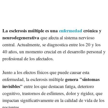
La esclerosis múltiple es una
enfermedad
crónica y
neurodegenerativa
que afecta al sistema nervioso
central. Actualmente, se diagnostica entre los 20 y los
40 años, un momento crucial en el desarrollo personal y
profesional de los afectados.
Junto a los efectos físicos que puede causar esta
genera "síntomas
enfermedad, la esclerosis múltiple
invisibles"
entre los que destacan fatiga, deterioro
cognitivo, trastornos de esfínteres, dolor y rigidez, que
impactan significativamente en la calidad de vida de los
pacientes.