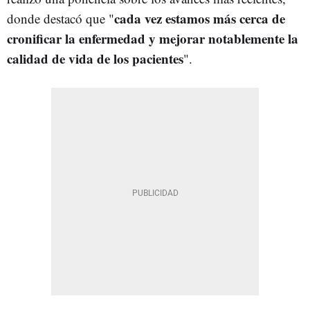
cada vez estamos más cerca de
donde destacó que "
cronificar la enfermedad y mejorar notablemente la
calidad de vida de los pacientes
".