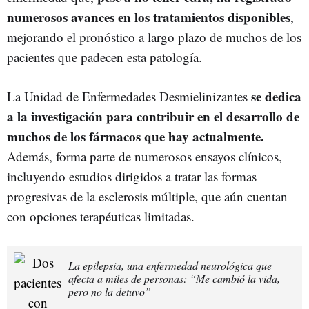
numerosos avances en los tratamientos disponibles
,
mejorando el pronóstico a largo plazo de muchos de los
pacientes que padecen esta patología.
se dedica
La Unidad de Enfermedades Desmielinizantes
a la investigación para contribuir en el desarrollo de
muchos de los fármacos que hay actualmente.
Además, forma parte de numerosos ensayos clínicos,
incluyendo estudios dirigidos a tratar las formas
progresivas de la esclerosis múltiple, que aún cuentan
con opciones terapéuticas limitadas.
La epilepsia, una enfermedad neurológica que
afecta a miles de personas: “Me cambió la vida,
pero no la detuvo”