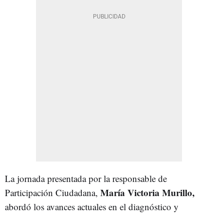
La jornada presentada por la responsable de
María Victoria Murillo,
Participación Ciudadana,
abordó los avances actuales en el diagnóstico y