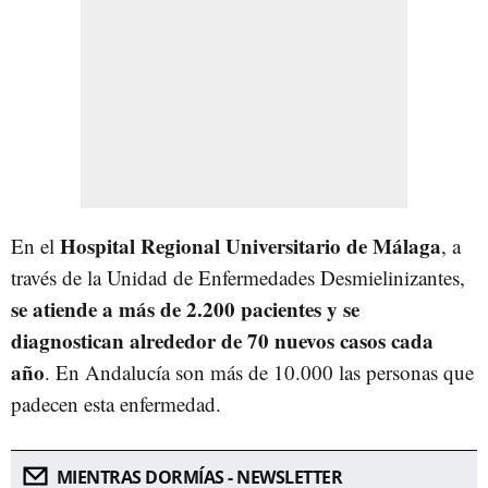
Hospital Regional Universitario de Málaga
En el
, a
través de la Unidad de Enfermedades Desmielinizantes,
se atiende a más de 2.200 pacientes y se
diagnostican alrededor de 70 nuevos casos cada
año
. En Andalucía son más de 10.000 las personas que
padecen esta enfermedad.
MIENTRAS DORMÍAS - NEWSLETTER