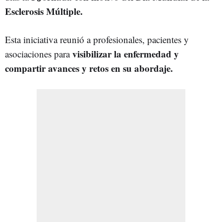
Esclerosis Múltiple.
Esta iniciativa reunió a profesionales, pacientes y
visibilizar la enfermedad y
asociaciones para
compartir avances y retos en su abordaje.