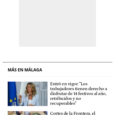
MÁS EN MÁLAGA
Entró en vigor: "Los
trabajadores tienen derecho a
disfrutar de 14 festivos al año,
retribuidos y no
recuperables"
Cortes de la Frontera, el