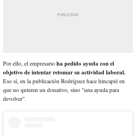
ha pedido ayuda con el
Por ello, el empresario
objetivo de intentar retomar su actividad laboral.
Eso sí, en la publicación Rodríguez hace hincapié en
que no quieren un donativo, sino "una ayuda para
devolver".