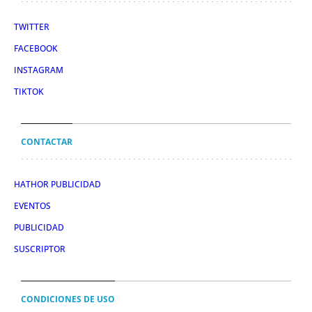
TWITTER
FACEBOOK
INSTAGRAM
TIKTOK
CONTACTAR
HATHOR PUBLICIDAD
EVENTOS
PUBLICIDAD
SUSCRIPTOR
CONDICIONES DE USO