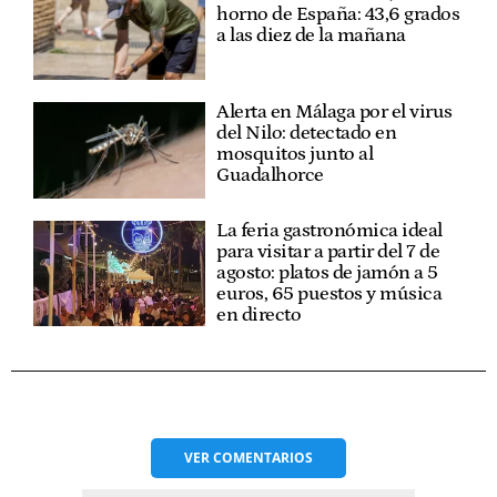
horno de España: 43,6 grados
a las diez de la mañana
Alerta en Málaga por el virus
del Nilo: detectado en
mosquitos junto al
Guadalhorce
La feria gastronómica ideal
para visitar a partir del 7 de
agosto: platos de jamón a 5
euros, 65 puestos y música
en directo
VER
COMENTARIOS