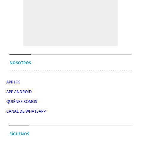
NOSOTROS
APP IOS
APP ANDROID
QUIÉNES SOMOS
CANAL DE WHATSAPP
SÍGUENOS