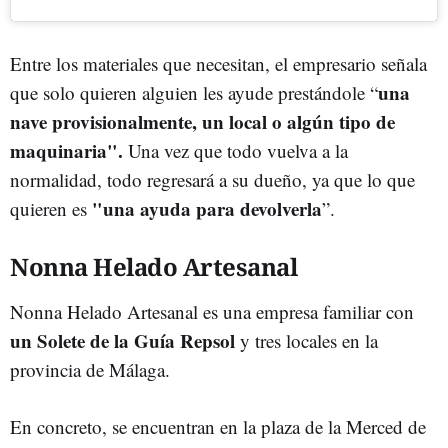
Entre los materiales que necesitan, el empresario señala
una
que solo quieren alguien les ayude prestándole “
nave provisionalmente, un local o algún tipo de
maquinaria".
Una vez que todo vuelva a la
normalidad, todo regresará a su dueño, ya que lo que
"una ayuda para devolverla
quieren es
”.
Nonna Helado Artesanal
Nonna Helado Artesanal es una empresa familiar con
un Solete de la Guía Repsol
y tres locales en la
provincia de Málaga.
En concreto, se encuentran en la plaza de la Merced de