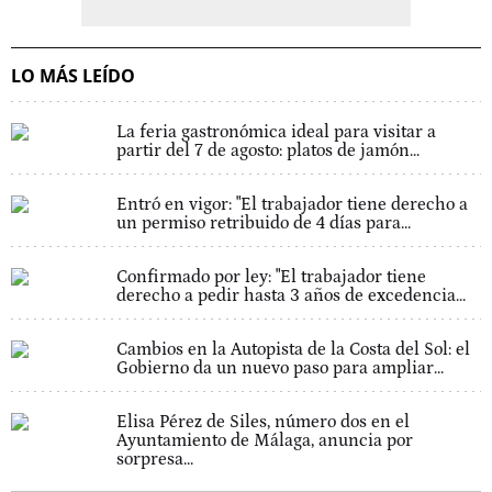
LO MÁS LEÍDO
La feria gastronómica ideal para visitar a
partir del 7 de agosto: platos de jamón...
Entró en vigor: "El trabajador tiene derecho a
un permiso retribuido de 4 días para...
Confirmado por ley: "El trabajador tiene
derecho a pedir hasta 3 años de excedencia...
Cambios en la Autopista de la Costa del Sol: el
Gobierno da un nuevo paso para ampliar...
Elisa Pérez de Siles, número dos en el
Ayuntamiento de Málaga, anuncia por
sorpresa...