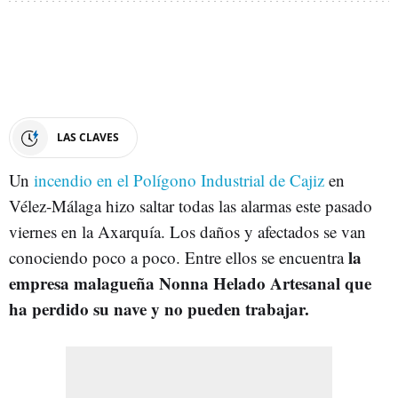
LAS CLAVES
Un
incendio en el Polígono Industrial de Cajiz
en
Vélez-Málaga hizo saltar todas las alarmas este pasado
viernes en la Axarquía. Los daños y afectados se van
la
conociendo poco a poco. Entre ellos se encuentra
empresa malagueña Nonna Helado Artesanal que
ha perdido su nave y no pueden trabajar.