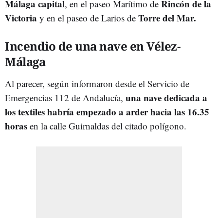
Málaga capital
Rincón de la
, en el paseo Marítimo de
Victoria
Torre del Mar.
y en el paseo de Larios de
Incendio de una nave en Vélez-
Málaga
Al parecer, según informaron desde el Servicio de
una nave dedicada a
Emergencias 112 de Andalucía,
los textiles habría empezado a arder hacia las 16.35
horas
en la calle Guirnaldas del citado polígono.