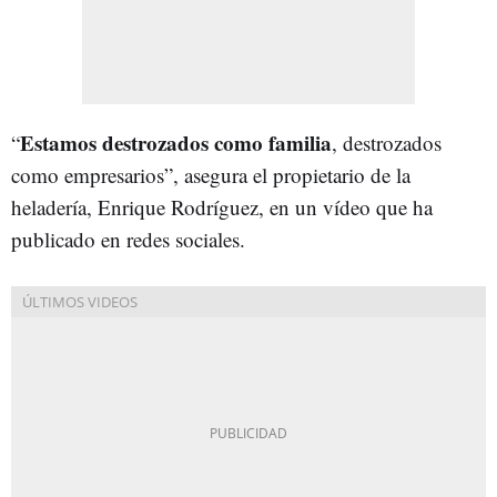
Estamos destrozados como familia
“
, destrozados
como empresarios”, asegura el propietario de la
heladería, Enrique Rodríguez, en un vídeo que ha
publicado en redes sociales.