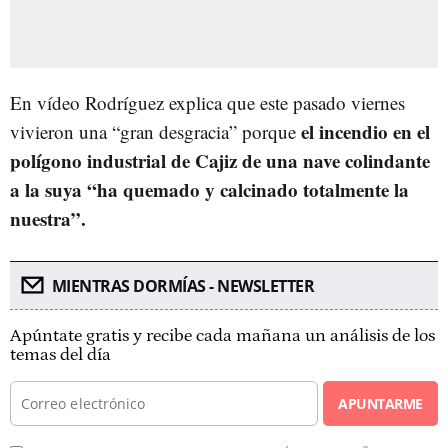
En vídeo Rodríguez explica que este pasado viernes
el incendio en el
vivieron una “gran desgracia” porque
polígono industrial de Cajiz de una nave colindante
a la suya “ha quemado y calcinado totalmente la
nuestra”.
MIENTRAS DORMÍAS - NEWSLETTER
Apúntate gratis y recibe cada mañana un análisis de los
temas del día
APUNTARME