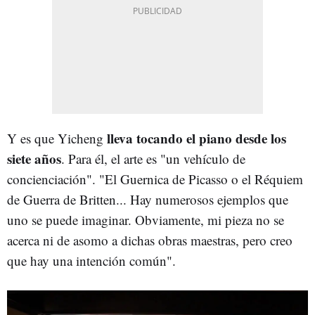
lleva tocando el piano desde los
Y es que Yicheng
siete años
. Para él, el arte es "un vehículo de
concienciación". "El Guernica de Picasso o el Réquiem
de Guerra de Britten... Hay numerosos ejemplos que
uno se puede imaginar. Obviamente, mi pieza no se
acerca ni de asomo a dichas obras maestras, pero creo
que hay una intención común".