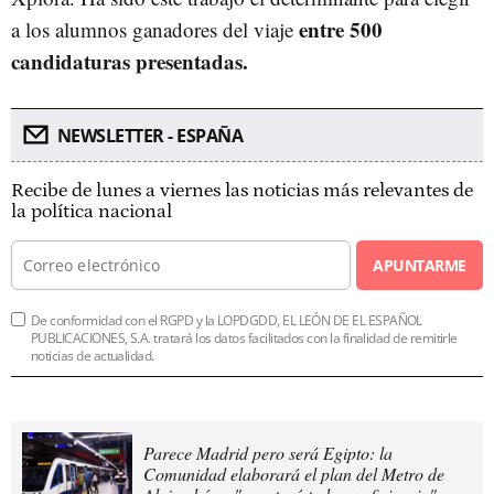
entre 500
a los alumnos ganadores del viaje
candidaturas presentadas.
NEWSLETTER - ESPAÑA
Recibe de lunes a viernes las noticias más relevantes de
la política nacional
APUNTARME
De conformidad con el RGPD y la LOPDGDD, EL LEÓN DE EL ESPAÑOL
PUBLICACIONES, S.A. tratará los datos facilitados con la finalidad de remitirle
noticias de actualidad.
Parece Madrid pero será Egipto: la
Comunidad elaborará el plan del Metro de