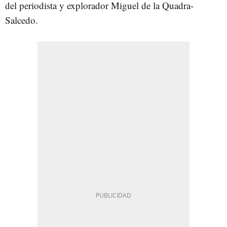
del periodista y explorador Miguel de la Quadra-
Salcedo.