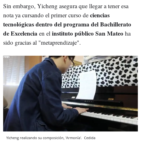
Sin embargo, Yicheng asegura que llegar a tener esa
ciencias
nota ya cursando el primer curso de
tecnológicas dentro del programa del Bachillerato
de Excelencia
instituto público San Mateo
en el
ha
sido gracias al "metaprendizaje".
Yicheng realizando su composición, 'Armonía'.
Cedida