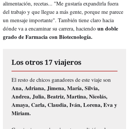
alimentación, recetas... "Me gustaría expandirla fuera
del trabajo y que llegue a más gente, porque me parece
un mensaje importante". También tiene claro hacia
un doble
dónde va a encaminar su carrera, haciendo
grado de Farmacia
con Biotecnología.
Los otros 17 viajeros
El resto de chicos ganadores de este viaje son
Ana, Adriana, Jimena, María, Silvia,
Andrea, Julia, Beatriz, Martina, Nicolás,
Amaya, Carla, Claudia, Iván, Lorena, Eva y
Miriam.