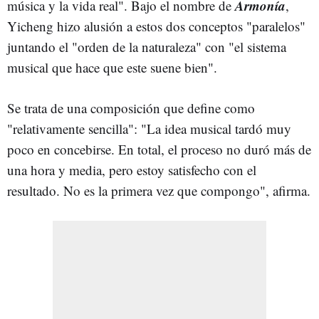
Armonía
música y la vida real". Bajo el nombre de
,
Yicheng hizo alusión a estos dos conceptos "paralelos"
juntando el "orden de la naturaleza" con "el sistema
musical que hace que este suene bien".
Se trata de una composición que define como
"relativamente sencilla": "La idea musical tardó muy
poco en concebirse. En total, el proceso no duró más de
una hora y media, pero estoy satisfecho con el
resultado. No es la primera vez que compongo", afirma.