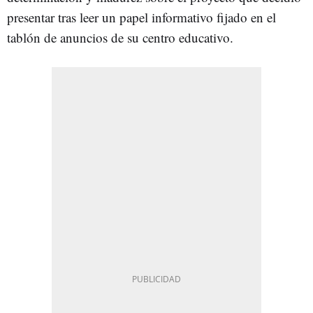
presentar tras leer un papel informativo fijado en el
tablón de anuncios de su centro educativo.