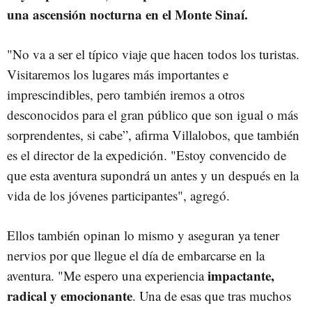
una ascensión nocturna en el Monte Sinaí.
"No va a ser el típico viaje que hacen todos los turistas.
Visitaremos los lugares más importantes e
imprescindibles, pero también iremos a otros
desconocidos para el gran público que son igual o más
sorprendentes, si cabe”, afirma Villalobos, que también
es el director de la expedición. "Estoy convencido de
que esta aventura supondrá un antes y un después en la
vida de los jóvenes participantes", agregó.
Ellos también opinan lo mismo y aseguran ya tener
nervios por que llegue el día de embarcarse en la
impactante,
aventura. "Me espero una experiencia
radical y emocionante
. Una de esas que tras muchos