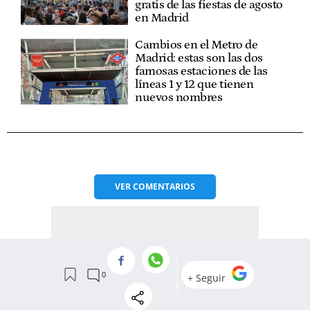
gratis de las fiestas de agosto
en Madrid
Cambios en el Metro de
Madrid: estas son las dos
famosas estaciones de las
líneas 1 y 12 que tienen
nuevos nombres
VER
COMENTARIOS