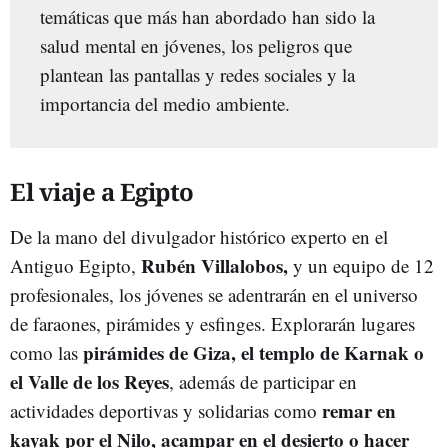
temáticas que más han abordado han sido la
salud mental en jóvenes, los peligros que
plantean las pantallas y redes sociales y la
importancia del medio ambiente.
El viaje a Egipto
De la mano del divulgador histórico experto en el
Rubén Villalobos,
Antiguo Egipto,
y un equipo de 12
profesionales, los jóvenes se adentrarán en el universo
de faraones, pirámides y esfinges. Explorarán lugares
pirámides de Giza, el templo de Karnak o
como las
el Valle de los Reyes
, además de participar en
remar en
actividades deportivas y solidarias como
kayak por el Nilo, acampar en el desierto o hacer