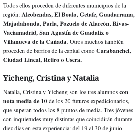
Todos ellos proceden de diferentes municipios de la
Alcobendas, El Boalo, Getafe, Guadarrama,
región:
Majadahonda, Parla, Pozuelo de Alarcón, Rivas-
Vaciamadrid, San Agustín de Guadalix o
Villanueva de la Cañada
. Otros muchos también
Carabanchel,
proceden de barrios de la capital como
Ciudad Lineal, Retiro o Usera.
Yicheng, Cristina y Natalia
con
Natalia, Cristina y Yicheng son los tres alumnos
nota media de 10
de los 20 futuros expedicionarios,
que superan todos los 8 puntos de media. Tres jóvenes
con inquietudes muy distintas que coincidirán durante
diez días en esta experiencia: del 19 al 30 de junio.