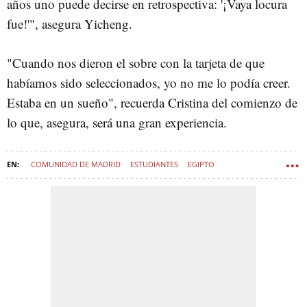
años uno puede decirse en retrospectiva: '¡Vaya locura
fue!'", asegura Yicheng.
"Cuando nos dieron el sobre con la tarjeta de que
habíamos sido seleccionados, yo no me lo podía creer.
Estaba en un sueño", recuerda Cristina del comienzo de
lo que, asegura, será una gran experiencia.
COMUNIDAD DE MADRID
ESTUDIANTES
EGIPTO