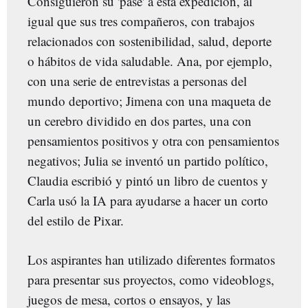
Consiguieron su 'pase' a esta expedición, al
igual que sus tres compañeros, con trabajos
relacionados con sostenibilidad, salud, deporte
o hábitos de vida saludable. Ana, por ejemplo,
con una serie de entrevistas a personas del
mundo deportivo; Jimena con una maqueta de
un cerebro dividido en dos partes, una con
pensamientos positivos y otra con pensamientos
negativos; Julia se inventó un partido político,
Claudia escribió y pintó un libro de cuentos y
Carla usó la IA para ayudarse a hacer un corto
del estilo de Pixar.
Los aspirantes han utilizado diferentes formatos
para presentar sus proyectos, como videoblogs,
juegos de mesa, cortos o ensayos, y las