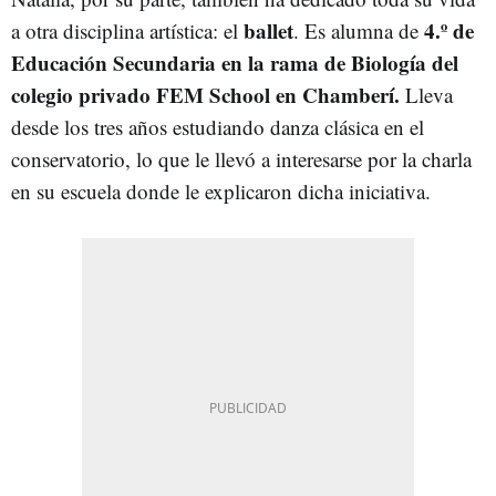
ballet
4.º de
a otra disciplina artística: el
. Es alumna de
Educación Secundaria en la rama de Biología del
colegio privado FEM School en Chamberí.
Lleva
desde los tres años estudiando danza clásica en el
conservatorio, lo que le llevó a interesarse por la charla
en su escuela donde le explicaron dicha iniciativa.