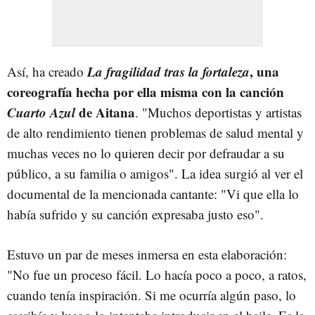
La fragilidad tras la fortaleza
, una
Así, ha creado
c
oreografía hecha por ella misma con la canción
Cuarto Azul
de Aitana
. "Muchos deportistas y artistas
de alto rendimiento tienen problemas de salud mental y
muchas veces no lo quieren decir por defraudar a su
público, a su familia o amigos". La idea surgió al ver el
documental de la mencionada cantante: "Vi que ella lo
había sufrido y su canción expresaba justo eso".
Estuvo un par de meses inmersa en esta elaboración:
"No fue un proceso fácil. Lo hacía poco a poco, a ratos,
cuando tenía inspiración. Si me ocurría algún paso, lo