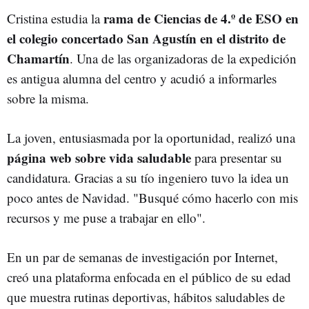
rama de Ciencias de 4.º de ESO en
Cristina estudia la
el colegio concertado San Agustín en el distrito de
Chamartín
. Una de las organizadoras de la expedición
es antigua alumna del centro y acudió a informarles
sobre la misma.
La joven, entusiasmada por la oportunidad, realizó una
página web sobre vida saludable
para presentar su
candidatura. Gracias a su tío ingeniero tuvo la idea un
poco antes de Navidad. "Busqué cómo hacerlo con mis
recursos y me puse a trabajar en ello".
En un par de semanas de investigación por Internet,
creó una plataforma enfocada en el público de su edad
que muestra rutinas deportivas, hábitos saludables de