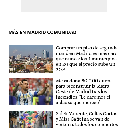
MÁS EN MADRID COMUNIDAD
Comprar un piso de segunda
mano en Madrid es más caro
que nunca: los 4 municipios
en los que el precio sube un
20%
Messi dona 80.000 euros
para reconstruir la Sierra
Oeste de Madrid tras los
incendios: "Le daremos el
aplauso que merece"
Soleá Morente, Celtas Cortos
y Miss Caffeina se van de
verbena: todos los conciertos