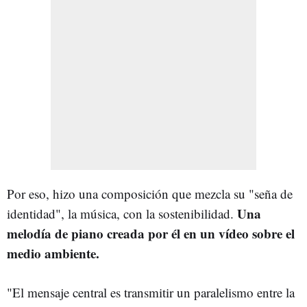
Por eso, hizo una composición que mezcla su "seña de
Una
identidad", la música, con la sostenibilidad.
melodía de piano creada por él en un vídeo sobre el
medio ambiente.
"El mensaje central es transmitir un paralelismo entre la