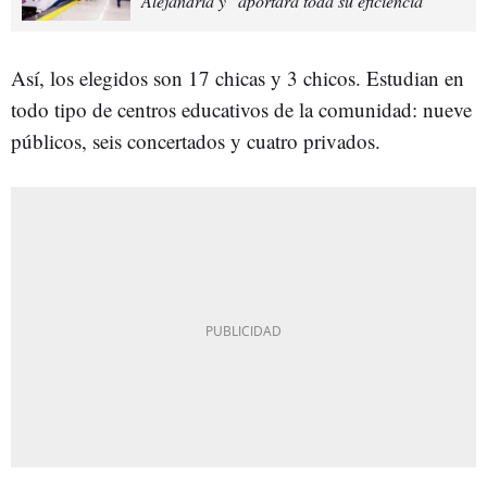
Alejandría y "aportará toda su eficiencia"
Así, los elegidos son 17 chicas y 3 chicos. Estudian en
todo tipo de centros educativos de la comunidad: nueve
públicos, seis concertados y cuatro privados.