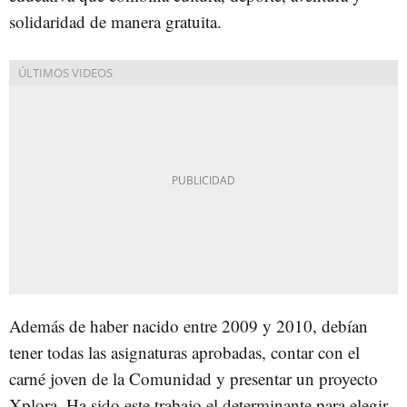
solidaridad de manera gratuita.
Además de haber nacido entre 2009 y 2010, debían
tener todas las asignaturas aprobadas, contar con el
carné joven de la Comunidad y presentar un proyecto
Xplora. Ha sido este trabajo el determinante para elegir