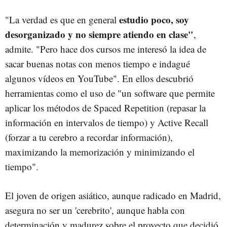
estudio poco, soy
"La verdad es que en general
desorganizado y no siempre atiendo en clase"
,
admite. "Pero hace dos cursos me interesó la idea de
sacar buenas notas con menos tiempo e indagué
algunos vídeos en YouTube". En ellos descubrió
herramientas como el uso de "un software que permite
aplicar los métodos de Spaced Repetition (repasar la
información en intervalos de tiempo) y Active Recall
(forzar a tu cerebro a recordar información),
maximizando la memorización y minimizando el
tiempo".
El joven de origen asiático, aunque radicado en Madrid,
asegura no ser un 'cerebrito', aunque habla con
determinación y madurez sobre el proyecto que decidió