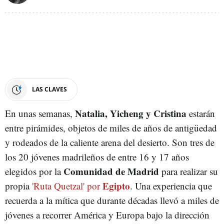
LAS CLAVES
Natalia, Yicheng y Cristina
En unas semanas,
estarán
entre pirámides, objetos de miles de años de antigüedad
y rodeados de la caliente arena del desierto. Son tres de
los 20 jóvenes madrileños de entre 16 y 17 años
Comunidad de Madrid
elegidos por la
para realizar su
Egipto
propia
'Ruta Quetzal' por
. Una experiencia que
recuerda a la mítica que durante décadas llevó a miles de
jóvenes a recorrer América y Europa bajo la dirección