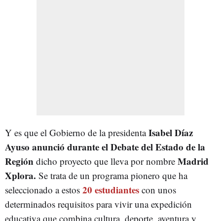
Isabel Díaz
Y es que el Gobierno de la presidenta
Ayuso anunció durante el Debate del Estado de la
Región
Madrid
dicho proyecto que lleva por nombre
Xplora.
Se trata de un programa pionero que ha
20 estudiantes
seleccionado a estos
con unos
determinados requisitos para vivir una expedición
educativa que combina cultura, deporte, aventura y