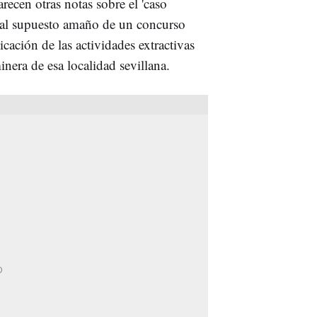
recen otras notas sobre el 'caso
vo al supuesto amaño de un concurso
cación de las actividades extractivas
inera de esa localidad sevillana.