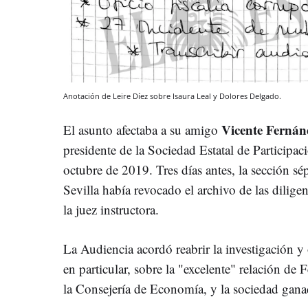
Anotación de Leire Díez sobre Isaura Leal y Dolores Delgado.
Vicente Fernán
El asunto afectaba a su amigo
presidente de la Sociedad Estatal de Participac
octubre de 2019. Tres días antes, la sección sé
Sevilla había revocado el archivo de las dilige
la juez instructora.
La Audiencia acordó reabrir la investigación y 
en particular, sobre la "excelente" relación de
la Consejería de Economía, y la sociedad gana