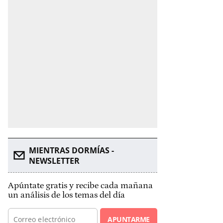
MIENTRAS DORMÍAS -
NEWSLETTER
Apúntate gratis y recibe cada mañana
un análisis de los temas del día
APUNTARME