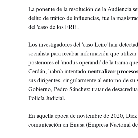
La ponente de la resolución de la Audiencia s
delito de tráfico de influencias, fue la magistr
del 'caso de los ERE'.
Los investigadores del 'caso Leire' han detecta
socialista para recabar información que utilizar
posteriores el 'modus operandi' de la trama que
neutralizar procesos
Cerdán, habría intentado
sus dirigentes, singularmente al entorno de su s
Gobierno, Pedro Sánchez: tratar de desacreditar a
Policía Judicial.
En aquella época de noviembre de 2020, Díez 
comunicación en Enusa (Empresa Nacional de 