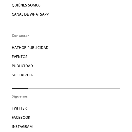
QUIÉNES SOMOS
CANAL DE WHATSAPP
Contactar
HATHOR PUBLICIDAD
EVENTOS
PUBLICIDAD
SUSCRIPTOR
Síguenos
TWITTER
FACEBOOK
INSTAGRAM