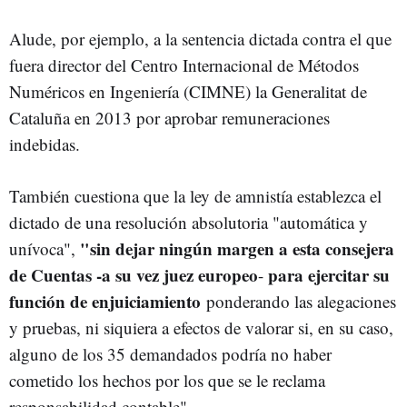
Alude, por ejemplo, a la sentencia dictada contra el que
fuera director del Centro Internacional de Métodos
Numéricos en Ingeniería (CIMNE) la Generalitat de
Cataluña en 2013 por aprobar remuneraciones
indebidas.
También cuestiona que la ley de amnistía establezca el
dictado de una resolución absolutoria "automática y
"sin dejar ningún margen a esta consejera
unívoca",
de Cuentas -a su vez juez europeo
para ejercitar su
-
función de enjuiciamiento
ponderando las alegaciones
y pruebas, ni siquiera a efectos de valorar si, en su caso,
alguno de los 35 demandados podría no haber
cometido los hechos por los que se le reclama
responsabilidad contable".