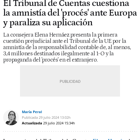
El Tribunal de Cuentas cuestiona
la amnistía del 'procés' ante Europa
y paraliza su aplicación
La consejera Elena Hernáez presenta la primera
cuestión prejudicial ante el Tribunal de la UE por la
amnistía de la responsabilidad contable de, al menos,
3,4 millones destinados ilegalmente al 1-O y la
propaganda del 'procés' en el extranjero.
María Peral
Publicada
29 julio 2024
13:02h
Actualizada
29 julio 2024
15:34h