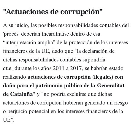
"Actuaciones de corrupción"
A su juicio, las posibles responsabilidades contables del
'procés' deberían incardinarse dentro de esa
“interpretación amplia” de la protección de los intereses
financieros de la UE, dado que "la declaración de
dichas responsabilidades contables supondría
que, durante los años 2011 a 2017, se habrían estado
actuaciones de corrupción (ilegales) con
realizando
daño para el patrimonio público de la Generalitat
de Cataluña
" y "no podría excluirse que dichas
actuaciones de corrupción hubieran generado un riesgo
o perjuicio potencial en los intereses financieros de la
UE".