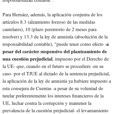
Para Hernáez, además, la aplicación conjunta de los
artículos 8.3 (alzamiento forzoso de las medidas
cautelares), 10 (plazo perentorio de 2 meses para
resolver) y 13.3 de la ley de amnistía (absolución de la
a
responsabilidad contable), "puede tener como efecto -
pesar del carácter suspensivo del planteamiento de
una cuestión prejudicial
, impuesto por el Derecho de
la UE- que, cuando en el futuro se procediere -en su
caso- por el TJUE al dictado de la sentencia prejudicial,
la aplicación de la ley de amnistía ya hubiere impuesto a
esta consejera de Cuentas -a pesar de su voluntad de
tutelar preferentemente los intereses financieros de la
UE, luchar contra la corrupción y mantener la
prevalencia de la cuestión prejudicial- el levantamiento