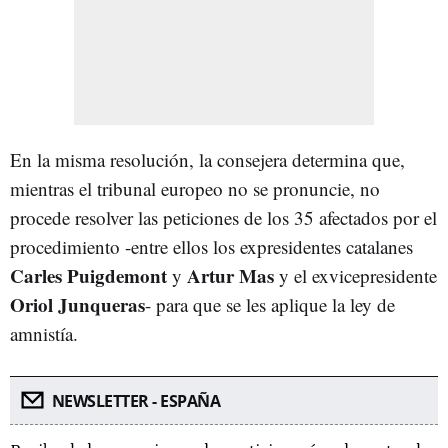
En la misma resolución, la consejera determina que,
mientras el tribunal europeo no se pronuncie, no
procede resolver las peticiones de los 35 afectados por el
procedimiento -entre ellos los expresidentes catalanes
Carles Puigdemont
Artur Mas
y
y el exvicepresidente
Oriol Junqueras
- para que se les aplique la ley de
amnistía.
NEWSLETTER - ESPAÑA