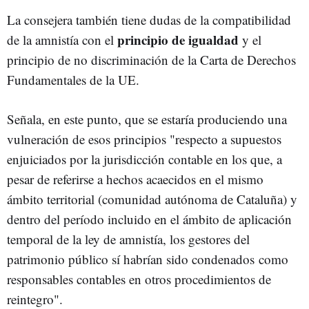
La consejera también tiene dudas de la compatibilidad
principio de igualdad
de la amnistía con el
y el
principio de no discriminación de la Carta de Derechos
Fundamentales de la UE.
Señala, en este punto, que se estaría produciendo una
vulneración de esos principios "respecto a supuestos
enjuiciados por la jurisdicción contable en los que, a
pesar de referirse a hechos acaecidos en el mismo
ámbito territorial (comunidad autónoma de Cataluña) y
dentro del período incluido en el ámbito de aplicación
temporal de la ley de amnistía, los gestores del
patrimonio público sí habrían sido condenados como
responsables contables en otros procedimientos de
reintegro".