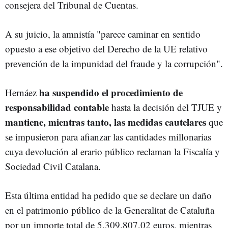
consejera del Tribunal de Cuentas.
A su juicio, la amnistía "parece caminar en sentido
opuesto a ese objetivo del Derecho de la UE relativo
prevención de la impunidad del fraude y la corrupción".
ha suspendido el procedimiento de
Hernáez
responsabilidad contable
hasta la decisión del TJUE y
mantiene, mientras tanto, las medidas cautelares
que
se impusieron para afianzar las cantidades millonarias
cuya devolución al erario público reclaman la Fiscalía y
Sociedad Civil Catalana.
Esta última entidad ha pedido que se declare un daño
en el patrimonio público de la Generalitat de Cataluña
por un importe total de 5.309.807,02 euros, mientras