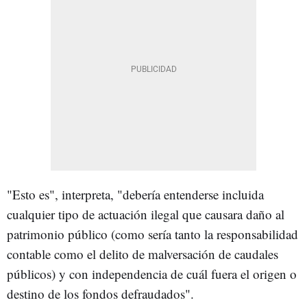
"Esto es", interpreta, "debería entenderse incluida
cualquier tipo de actuación ilegal que causara daño al
patrimonio público (como sería tanto la responsabilidad
contable como el delito de malversación de caudales
públicos) y con independencia de cuál fuera el origen o
destino de los fondos defraudados".