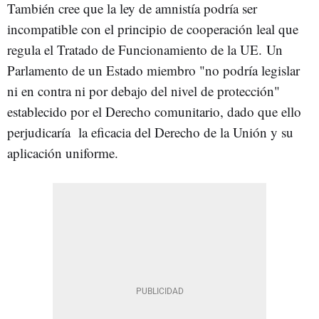
También cree que la ley de amnistía podría ser
incompatible con el principio de cooperación leal que
regula el Tratado de Funcionamiento de la UE. Un
Parlamento de un Estado miembro "no podría legislar
ni en contra ni por debajo del nivel de protección"
establecido por el Derecho comunitario, dado que ello
perjudicaría la eficacia del Derecho de la Unión y su
aplicación uniforme.