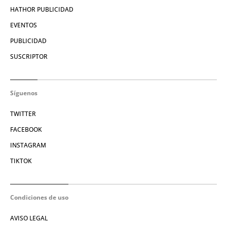
HATHOR PUBLICIDAD
EVENTOS
PUBLICIDAD
SUSCRIPTOR
Síguenos
TWITTER
FACEBOOK
INSTAGRAM
TIKTOK
Condiciones de uso
AVISO LEGAL