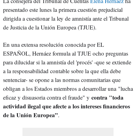
La consejera del Tribunal de Cuentas
Elena Hernáez
ha
presentado este lunes la primera cuestión prejudicial
dirigida a cuestionar la ley de amnistía ante el Tribunal
de Justicia de la Unión Europea (TJUE).
En una extensa resolución conocida por EL
ESPAÑOL, Hernáez formula al TJUE ocho preguntas
para dilucidar si la amnistía del 'procés' -que se extiende
a la responsabilidad contable sobre la que ella debe
sentenciar- se opone a las normas comunitarias que
obligan a los Estados miembros a desarrollar una "lucha
contra "toda
eficaz y disuasoria contra el fraude" y
actividad ilegal que afecte a los intereses financieros
de la Unión Europea”
.