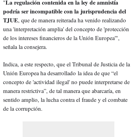
La regulación contenida en la ley de amnistía
"
podría ser incompatible con la jurisprudencia del
TJUE
, que de manera reiterada ha venido realizando
una 'interpretación amplia' del concepto de 'protección
de los intereses financieros de la Unión Europea'",
señala la consejera.
Indica, a este respecto, que el Tribunal de Justicia de la
Unión Europea ha desarrollado la idea de que “el
concepto de 'actividad ilegal' no puede interpretarse de
manera restrictiva”, de tal manera que abarcaría, en
sentido amplio, la lucha contra el fraude y el combate
de la corrupción.