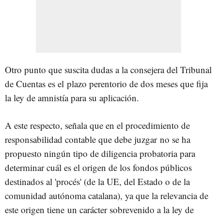
Otro punto que suscita dudas a la consejera del Tribunal
de Cuentas es el plazo perentorio de dos meses que fija
la ley de amnistía para su aplicación.
A este respecto, señala que en el procedimiento de
responsabilidad contable que debe juzgar no se ha
propuesto ningún tipo de diligencia probatoria para
determinar cuál es el origen de los fondos públicos
destinados al 'procés' (de la UE, del Estado o de la
comunidad autónoma catalana), ya que la relevancia de
este origen tiene un carácter sobrevenido a la ley de