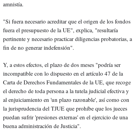
amnistía.
"Si fuera necesario acreditar que el origen de los fondos
fuera el presupuesto de la UE", explica, "resultaría
pertinente y necesario practicar diligencias probatorias, a
fin de no generar indefensión".
Y, a estos efectos, el plazo de dos meses "podría ser
incompatible con lo dispuesto en el artículo 47 de la
Carta de Derechos Fundamentales de la UE, que recoge
el derecho de toda persona a la tutela judicial efectiva y
al enjuiciamiento en 'un plazo razonable', así como con
la jurisprudencia del TJUE que prohíbe que los jueces
puedan sufrir 'presiones externas' en el ejercicio de una
buena administración de Justicia".