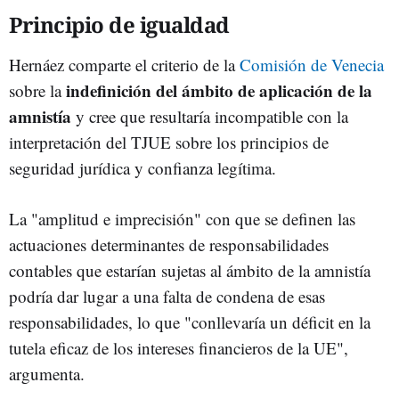
Principio de igualdad
Hernáez comparte el criterio de la
Comisión de Venecia
indefinición del ámbito de aplicación de la
sobre la
amnistía
y cree que resultaría incompatible con la
interpretación del TJUE sobre los principios de
seguridad jurídica y confianza legítima.
La "amplitud e imprecisión" con que se definen las
actuaciones determinantes de responsabilidades
contables que estarían sujetas al ámbito de la amnistía
podría dar lugar a una falta de condena de esas
responsabilidades, lo que "conllevaría un déficit en la
tutela eficaz de los intereses financieros de la UE",
argumenta.