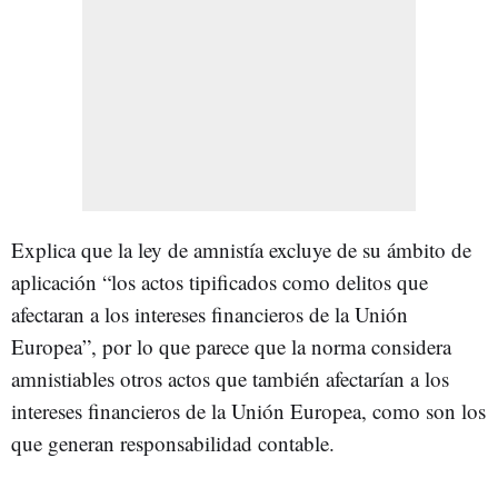
Explica que la ley de amnistía excluye de su ámbito de
aplicación “los actos tipificados como delitos que
afectaran a los intereses financieros de la Unión
Europea”, por lo que parece que la norma considera
amnistiables otros actos que también afectarían a los
intereses financieros de la Unión Europea, como son los
que generan responsabilidad contable.