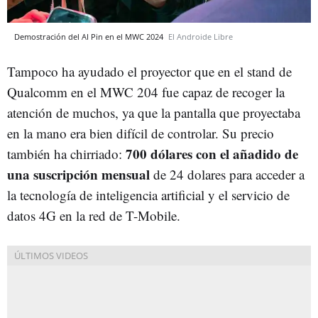
Demostración del AI Pin en el MWC 2024
El Androide Libre
Tampoco ha ayudado el proyector que en el stand de
Qualcomm en el MWC 204 fue capaz de recoger la
atención de muchos, ya que la pantalla que proyectaba
en la mano era bien difícil de controlar. Su precio
700 dólares con el añadido de
también ha chirriado:
una suscripción mensual
de 24 dolares para acceder a
la tecnología de inteligencia artificial y el servicio de
datos 4G en la red de T-Mobile.