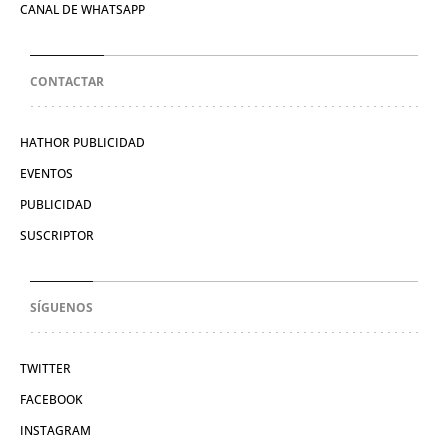
CANAL DE WHATSAPP
CONTACTAR
HATHOR PUBLICIDAD
EVENTOS
PUBLICIDAD
SUSCRIPTOR
SÍGUENOS
TWITTER
FACEBOOK
INSTAGRAM