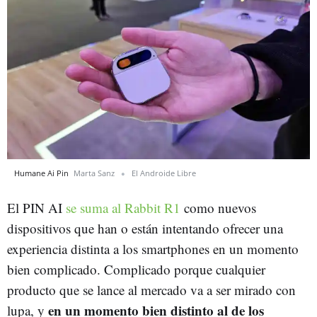
Humane Ai Pin
Marta Sanz
El Androide Libre
El PIN AI
se suma al Rabbit R1
como nuevos
dispositivos que han o están intentando ofrecer una
experiencia distinta a los smartphones en un momento
bien complicado. Complicado porque cualquier
producto que se lance al mercado va a ser mirado con
en un momento bien distinto al de los
lupa, y