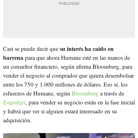
su interés ha caído en
Casi se puede decir que
barrena
para que ahora Humane esté en las manos de
un consultor financiero, según afirma Bloomberg, para
vender el negocio al comprador que quiera desembolsar
entre los 750 y 1.000 millones de dólares. Eso sí, los
esfuerzos de Humane, según
Bloomberg
a través de
Engadget
, para vender su negocio están en la fase inicial
y habrá que ver si alguien estará interesado en su
adquisición.