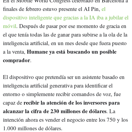
En el Mobile World Congress celebrado en Barcelona a
finales de febrero estuvo presente el AI Pin,
el
dispositivo inteligente que gracias a la IA iba a jubilar el
móvil
. Después de pasar por ese momento de gracia en
el que tenía todas las de ganar para subirse a la ola de la
inteligencia artificial, en un mes desde que fuera puesto
Humane ya está buscando un posible
a la venta,
comprador
.
El dispositivo que pretendía ser un asistente basado en
inteligencia artificial generativa para identificar el
entorno o simplemente recibir comandos de voz, fue
recibir la atención de los inversores para
capaz de
alcanzar la cifra de 230 millones de dólares
. La
intención ahora es vender el negocio entre los 750 y los
1.000 millones de dólares.