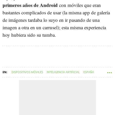
primeros años de Android
con móviles que eran
bastantes complicados de usar (la misma app de galería
de imágenes tardaba lo suyo en ir pasando de una
imagen a otra en un carrusel); esta misma experiencia
hoy hubiera sido su tumba.
DISPOSITIVOS MÓVILES
INTELIGENCIA ARTIFICIAL
ESPAÑA