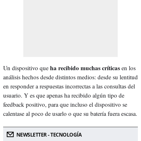
ha recibido muchas críticas
Un dispositivo que
en los
análisis hechos desde distintos medios: desde su lentitud
en responder a respuestas incorrectas a las consultas del
usuario. Y es que apenas ha recibido algún tipo de
feedback positivo, para que incluso el dispositivo se
calentase al poco de usarlo o que su batería fuera escasa.
NEWSLETTER - TECNOLOGÍA