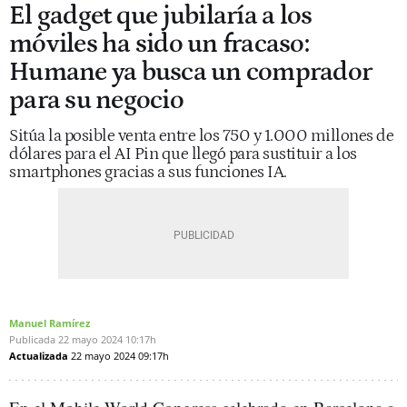
El gadget que jubilaría a los
móviles ha sido un fracaso:
Humane ya busca un comprador
para su negocio
Sitúa la posible venta entre los 750 y 1.000 millones de
dólares para el AI Pin que llegó para sustituir a los
smartphones gracias a sus funciones IA.
Manuel Ramírez
Publicada
22 mayo 2024
10:17h
Actualizada
22 mayo 2024
09:17h