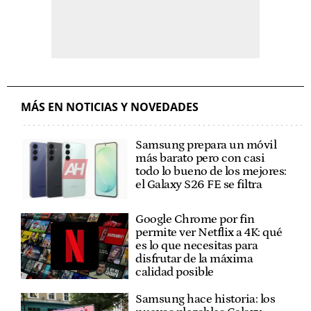
MÁS EN NOTICIAS Y NOVEDADES
Samsung prepara un móvil
más barato pero con casi
todo lo bueno de los mejores:
el Galaxy S26 FE se filtra
Google Chrome por fin
permite ver Netflix a 4K: qué
es lo que necesitas para
disfrutar de la máxima
calidad posible
Samsung hace historia: los