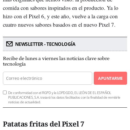
comida con sabores inspirados en el producto. Ya lo
hizo con el Pixel 6, y este año, vuelve a la carga con
cuatro nuevos sabores basados en el nuevo Pixel 7.
NEWSLETTER - TECNOLOGÍA
Recibe de lunes a viernes las noticias clave sobre
tecnología
APUNTARME
De conformidad con el RGPD y la LOPDGDD, EL LEÓN DE EL ESPAÑOL
PUBLICACIONES, S.A. tratará los datos facilitados con la finalidad de remitirle
noticias de actualidad.
Patatas fritas del Pixel 7