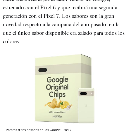
estrenado con el Pixel 6 y que recibirá una segunda
generación con el Pixel 7. Los sabores son la gran
novedad respecto a la campaña del año pasado, en la
que el único sabor disponible era salado para todos los
colores.
Patatas fritas basadas en los Google Pixel 7