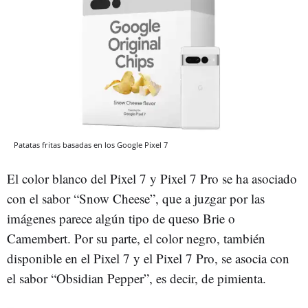
Patatas fritas basadas en los Google Pixel 7
El color blanco del Pixel 7 y Pixel 7 Pro se ha asociado
con el sabor “Snow Cheese”, que a juzgar por las
imágenes parece algún tipo de queso Brie o
Camembert. Por su parte, el color negro, también
disponible en el Pixel 7 y el Pixel 7 Pro, se asocia con
el sabor “Obsidian Pepper”, es decir, de pimienta.