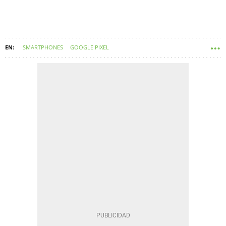
SMARTPHONES
GOOGLE PIXEL