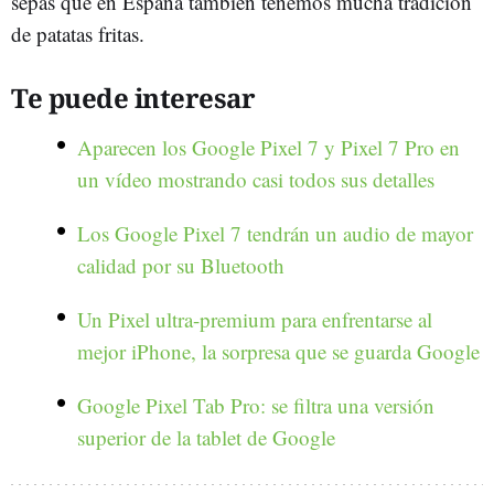
sepas que en España también tenemos mucha tradición
de patatas fritas.
Te puede interesar
Aparecen los Google Pixel 7 y Pixel 7 Pro en
un vídeo mostrando casi todos sus detalles
Los Google Pixel 7 tendrán un audio de mayor
calidad por su Bluetooth
Un Pixel ultra-premium para enfrentarse al
mejor iPhone, la sorpresa que se guarda Google
Google Pixel Tab Pro: se filtra una versión
superior de la tablet de Google