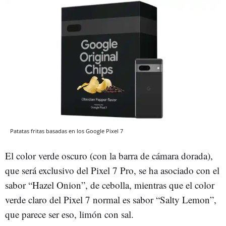
Patatas fritas basadas en los Google Pixel 7
El color verde oscuro (con la barra de cámara dorada),
que será exclusivo del Pixel 7 Pro, se ha asociado con el
sabor “Hazel Onion”, de cebolla, mientras que el color
verde claro del Pixel 7 normal es sabor “Salty Lemon”,
que parece ser eso, limón con sal.