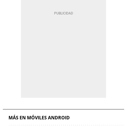
MÁS EN MÓVILES ANDROID