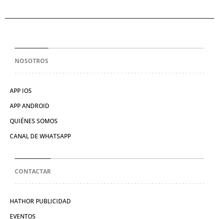
NOSOTROS
APP IOS
APP ANDROID
QUIÉNES SOMOS
CANAL DE WHATSAPP
CONTACTAR
HATHOR PUBLICIDAD
EVENTOS