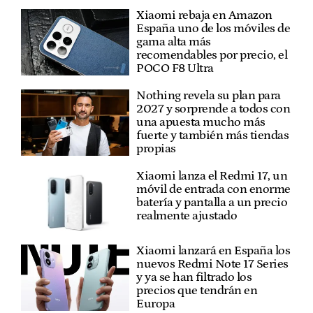
Xiaomi rebaja en Amazon
España uno de los móviles de
gama alta más
recomendables por precio, el
POCO F8 Ultra
Nothing revela su plan para
2027 y sorprende a todos con
una apuesta mucho más
fuerte y también más tiendas
propias
Xiaomi lanza el Redmi 17, un
móvil de entrada con enorme
batería y pantalla a un precio
realmente ajustado
Xiaomi lanzará en España los
nuevos Redmi Note 17 Series
y ya se han filtrado los
precios que tendrán en
Europa