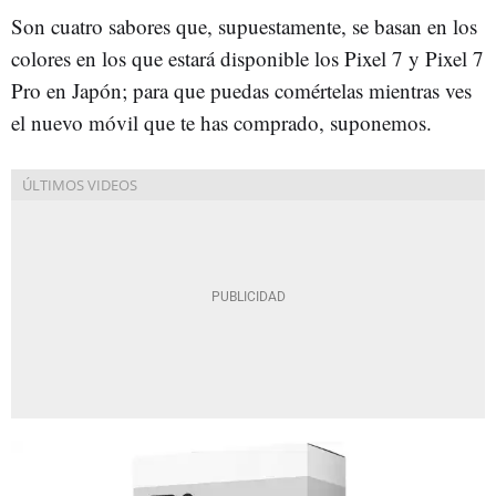
Son cuatro sabores que, supuestamente, se basan en los
colores en los que estará disponible los Pixel 7 y Pixel 7
Pro en Japón; para que puedas comértelas mientras ves
el nuevo móvil que te has comprado, suponemos.