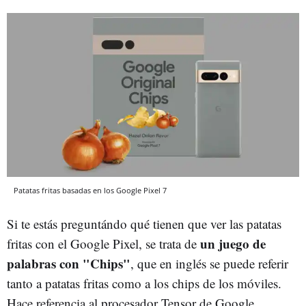
Patatas fritas basadas en los Google Pixel 7
Si te estás preguntándo qué tienen que ver las patatas
un juego de
fritas con el Google Pixel, se trata de
palabras con "Chips"
, que en inglés se puede referir
tanto a patatas fritas como a los chips de los móviles.
Hace referencia al procesador Tensor de Google,