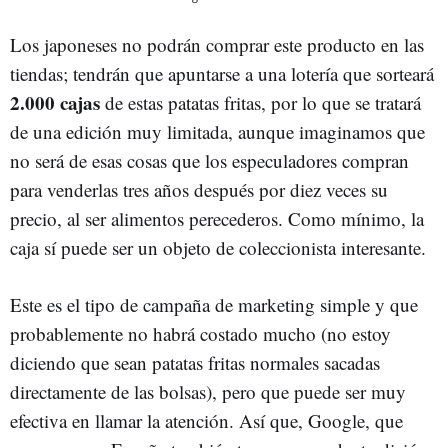
Los japoneses no podrán comprar este producto en las
tiendas; tendrán que apuntarse a una lotería que sorteará
2.000 cajas
de estas patatas fritas, por lo que se tratará
de una edición muy limitada, aunque imaginamos que
no será de esas cosas que los especuladores compran
para venderlas tres años después por diez veces su
precio, al ser alimentos perecederos. Como mínimo, la
caja sí puede ser un objeto de coleccionista interesante.
Este es el tipo de campaña de marketing simple y que
probablemente no habrá costado mucho (no estoy
diciendo que sean patatas fritas normales sacadas
directamente de las bolsas), pero que puede ser muy
efectiva en llamar la atención. Así que, Google, que