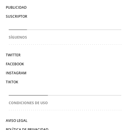
PUBLICIDAD
SUSCRIPTOR
SÍGUENOS
TWITTER
FACEBOOK
INSTAGRAM
TIKTOK
CONDICIONES DE USO
AVISO LEGAL
POLÍTICA DE PRIVACIDAD