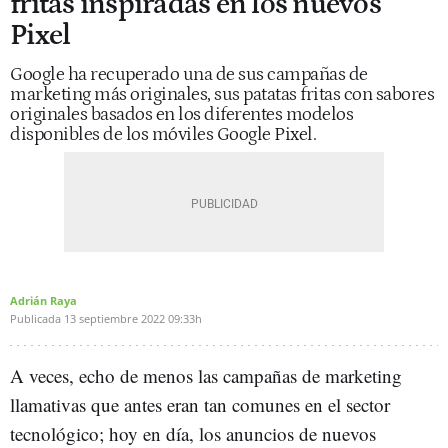
fritas inspiradas en los nuevos
Pixel
Google ha recuperado una de sus campañas de
marketing más originales, sus patatas fritas con sabores
originales basados en los diferentes modelos
disponibles de los móviles Google Pixel.
Adrián Raya
Publicada
13 septiembre 2022
09:33h
A veces, echo de menos las campañas de marketing
llamativas que antes eran tan comunes en el sector
tecnológico; hoy en día, los anuncios de nuevos