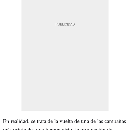
En realidad, se trata de la vuelta de una de las campañas
más originales que hemos visto: la producción de