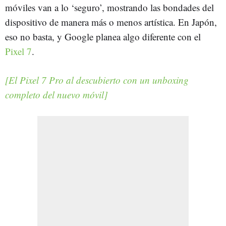
móviles van a lo ‘seguro’, mostrando las bondades del
dispositivo de manera más o menos artística. En Japón,
eso no basta, y Google planea algo diferente con el
Pixel 7
.
[El Pixel 7 Pro al descubierto con un unboxing
completo del nuevo móvil]