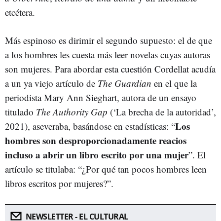
etcétera.
Más espinoso es dirimir el segundo supuesto: el de que
a los hombres les cuesta más leer novelas cuyas autoras
son mujeres. Para abordar esta cuestión Cordellat acudía
a un ya viejo artículo de
The Guardian
en el que la
periodista Mary Ann Sieghart, autora de un ensayo
titulado
The Authority Gap
(‘La brecha de la autoridad’,
Los
2021), aseveraba, basándose en estadísticas: “
hombres son desproporcionadamente reacios
incluso a abrir un libro escrito por una mujer
”. El
artículo se titulaba: “¿Por qué tan pocos hombres leen
libros escritos por mujeres?”.
NEWSLETTER - EL CULTURAL