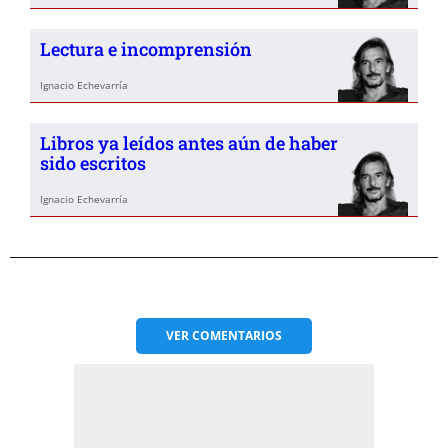
Lectura e incomprensión
Ignacio Echevarría
Libros ya leídos antes aún de haber
sido escritos
Ignacio Echevarría
VER
COMENTARIOS