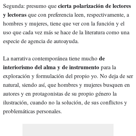
cierta polarización de lectores
Segunda: presumo que
y lectoras
que con preferencia leen, respectivamente, a
hombres y mujeres, tiene que ver con la función y el
uso que cada vez más se hace de la literatura como una
especie de agencia de autoayuda.
de
La narrativa contemporánea tiene mucho
interiorismo del alma y de instrumento
para la
exploración y formulación del propio yo. No deja de ser
natural, siendo así, que hombres y mujeres busquen en
autores y en protagonistas de su propio género la
ilustración, cuando no la solución, de sus conflictos y
problemáticas personales.