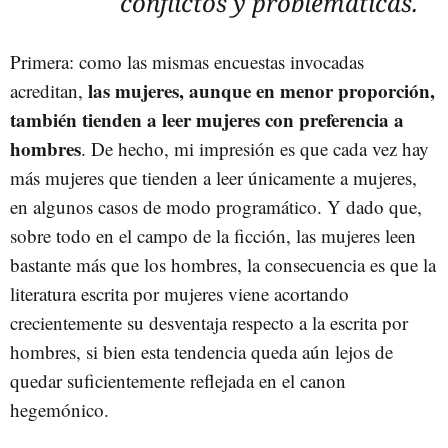
conflictos y problemáticas.
Primera: como las mismas encuestas invocadas
las mujeres, aunque en menor proporción,
acreditan,
también tienden a leer mujeres con preferencia a
hombres
. De hecho, mi impresión es que cada vez hay
más mujeres que tienden a leer únicamente a mujeres,
en algunos casos de modo programático. Y dado que,
sobre todo en el campo de la ficción, las mujeres leen
bastante más que los hombres, la consecuencia es que la
literatura escrita por mujeres viene acortando
crecientemente su desventaja respecto a la escrita por
hombres, si bien esta tendencia queda aún lejos de
quedar suficientemente reflejada en el canon
hegemónico.