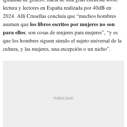
lectura y lectores en España realizada por 40dB en
2024. Allí Crusellas concluía que “muchos hombres
los libros escritos por mujeres no son
asumen que
para ellos
: son cosas de mujeres para mujeres”, “y es
que los hombres siguen siendo el sujeto universal de la
cultura, y las mujeres, una excepción o un nicho”.