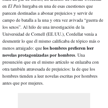
en
El País
hurgaba en una de esas cuestiones que
parecen destinadas a abonar prejuicios y servir de
campo de batalla a la una y otra vez avivada “guerra de
los sexos”. Al hilo de una investigación de la
Universidad de Cornell (EE.UU.), Cordellat venía a
desmentir lo que él mismo calificaba de tópico más o
los hombres prefieren leer
menos arraigado: que
novelas protagonizadas por hombres
. Una
presunción que en el mismo artículo se enlazaba con
otra también atravesada de prejuicios: la de que los
hombres tienden a leer novelas escritas por hombres
antes que por mujeres.