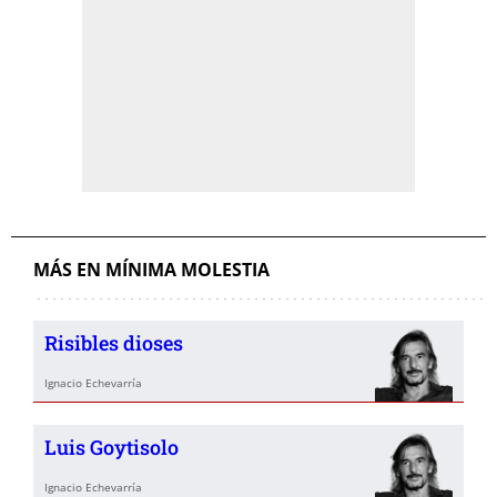
MÁS EN MÍNIMA MOLESTIA
Risibles dioses
Ignacio Echevarría
Luis Goytisolo
Ignacio Echevarría