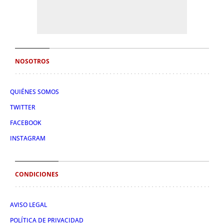
NOSOTROS
QUIÉNES SOMOS
TWITTER
FACEBOOK
INSTAGRAM
CONDICIONES
AVISO LEGAL
POLÍTICA DE PRIVACIDAD