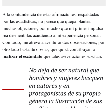
A la contundencia de estas afirmaciones, respaldadas
por las estadísticas, no parece que quepa plantear
muchas objeciones, por mucho que mi primer impulso
sea desmentirlas acudiendo a mi experiencia personal.
Con todo, me atrevo a aventurar dos observaciones, por
otro lado bastante obvias, que quizá contribuyan a
matizar el escándalo
que tales aseveraciones suscitan.
No deja de ser natural que
hombres y mujeres busquen
en autores y en
protagonistas de su propio
género la ilustración de sus