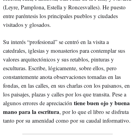
(Leyre, Pamplona, Estella y Roncesvalles). He puesto
entre paréntesis los principales pueblos y ciudades
visitados y glosados.
Su interés “profesional” se centró en la visita a
catedrales, iglesias y monasterios para contemplar sus
valores arquitectónicos y sus retablos, pinturas y
esculturas. Escribe, lógicamente, sobre ellos, pero
constantemente anota observaciones tomadas en las
fondas, en las calles, en sus charlas con los paisanos, en
los paisajes, plazas y calles por los que transita. Pese a
tiene buen ojo y buena
algunos errores de apreciación
mano para la escritura
, por lo que el libro se disfruta
tanto por su amenidad como por su caudal informativo.