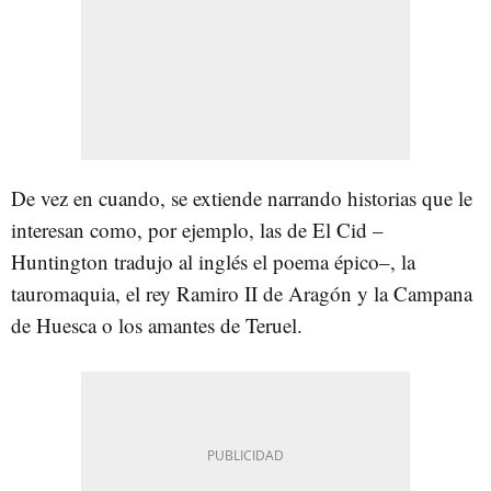
De vez en cuando, se extiende narrando historias que le
interesan como, por ejemplo, las de El Cid –
Huntington tradujo al inglés el poema épico–, la
tauromaquia, el rey Ramiro II de Aragón y la Campana
de Huesca o los amantes de Teruel.