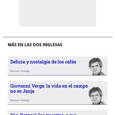
MÁS EN LAS DOS INGLESAS
Delicia y nostalgia de los cafés
Manuel Hidalgo
Giovanni Verga: la vida en el campo
no es Jauja
Manuel Hidalgo