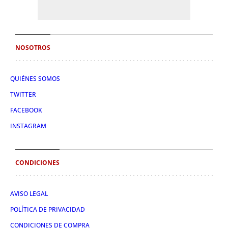
NOSOTROS
QUIÉNES SOMOS
TWITTER
FACEBOOK
INSTAGRAM
CONDICIONES
AVISO LEGAL
POLÍTICA DE PRIVACIDAD
CONDICIONES DE COMPRA