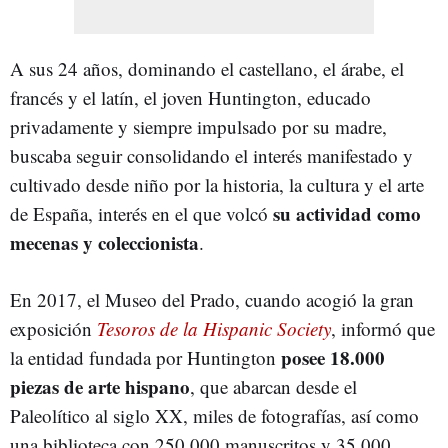
A sus 24 años, dominando el castellano, el árabe, el
francés y el latín, el joven Huntington, educado
privadamente y siempre impulsado por su madre,
buscaba seguir consolidando el interés manifestado y
cultivado desde niño por la historia, la cultura y el arte
su actividad como
de España, interés en el que volcó
mecenas y coleccionista
.
En 2017, el Museo del Prado, cuando acogió la gran
exposición
Tesoros de la Hispanic Society
, informó que
posee 18.000
la entidad fundada por Huntington
piezas de arte hispano
, que abarcan desde el
Paleolítico al siglo XX, miles de fotografías, así como
una biblioteca con 250.000 manuscritos y 35.000