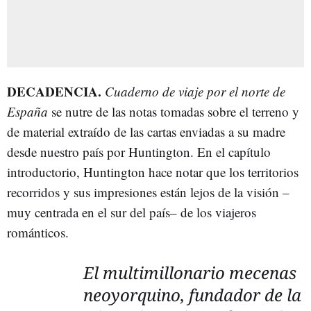
DECADENCIA.
Cuaderno de viaje por el norte de
España
se nutre de las notas tomadas sobre el terreno y
de material extraído de las cartas enviadas a su madre
desde nuestro país por Huntington. En el capítulo
introductorio, Huntington hace notar que los territorios
recorridos y sus impresiones están lejos de la visión –
muy centrada en el sur del país– de los viajeros
románticos.
El multimillonario mecenas
neoyorquino, fundador de la