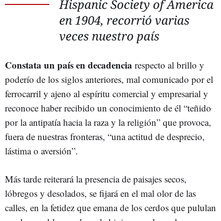
Hispanic Society of America
en 1904, recorrió varias
veces nuestro país
Constata un país en decadencia
respecto al brillo y
poderío de los siglos anteriores, mal comunicado por el
ferrocarril y ajeno al espíritu comercial y empresarial y
reconoce haber recibido un conocimiento de él “teñido
por la antipatía hacia la raza y la religión” que provoca,
fuera de nuestras fronteras, “una actitud de desprecio,
lástima o aversión”.
Más tarde reiterará la presencia de paisajes secos,
lóbregos y desolados, se fijará en el mal olor de las
calles, en la fetidez que emana de los cerdos que pululan