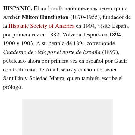
HISPANIC.
El multimillonario mecenas neoyorquino
Archer Milton Huntington
(1870-1955), fundador de
la
Hispanic Society of America
en 1904, visitó España
por primera vez en 1882. Volvería después en 1894,
1900 y 1903. A su periplo de 1894 corresponde
Cuaderno de viaje por el norte de España
(1897),
publicado ahora por primera vez en español por Gadir
con traducción de Ana Useros y edición de Javier
Santillán y Soledad Maura, quien también escribe el
prólogo.