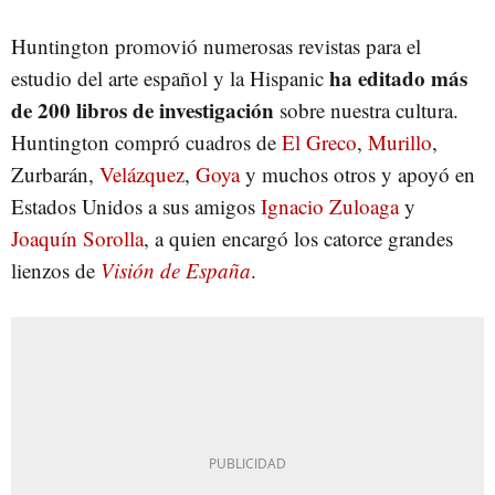
Huntington promovió numerosas revistas para el
ha editado más
estudio del arte español y la Hispanic
de 200 libros de investigación
sobre nuestra cultura.
Huntington compró cuadros de
El Greco
,
Murillo
,
Zurbarán,
Velázquez
,
Goya
y muchos otros y apoyó en
Estados Unidos a sus amigos
Ignacio Zuloaga
y
Joaquín Sorolla
, a quien encargó los catorce grandes
lienzos de
Visión de España
.