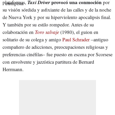
Taxi Driver
provocó una conmoción
plataformas,
por
su visión sórdida y asfixiante de las calles y de la noche
de Nueva York y por su hiperviolento apocalipsis final.
Y también por su estilo rompedor. Antes de su
colaboración en
Toro salvaje
(1980), el guion en
solitario de su colega y amigo
Paul Schrader
–antiguo
compañero de adicciones, preocupaciones religiosas y
preferencias cinéfilas– fue puesto en escena por Scorsese
con envolvente y jazzística partitura de Bernard
Herrmann.