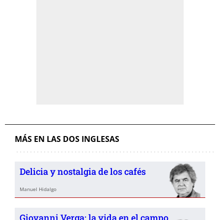
MÁS EN LAS DOS INGLESAS
Delicia y nostalgia de los cafés
Manuel Hidalgo
Giovanni Verga: la vida en el campo