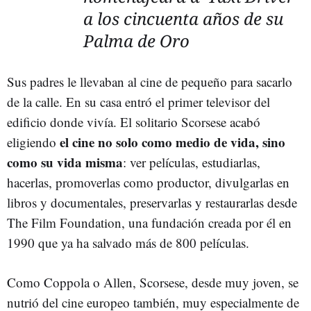
a los cincuenta años de su
Palma de Oro
Sus padres le llevaban al cine de pequeño para sacarlo
de la calle. En su casa entró el primer televisor del
edificio donde vivía. El solitario Scorsese acabó
el cine no solo como medio de vida, sino
eligiendo
como su vida misma
: ver películas, estudiarlas,
hacerlas, promoverlas como productor, divulgarlas en
libros y documentales, preservarlas y restaurarlas desde
The Film Foundation, una fundación creada por él en
1990 que ya ha salvado más de 800 películas.
Como Coppola o Allen, Scorsese, desde muy joven, se
nutrió del cine europeo también, muy especialmente de