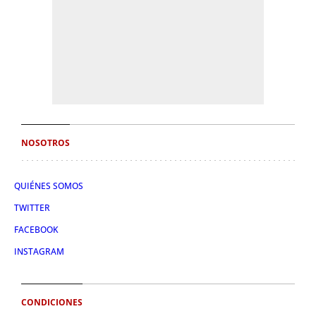
NOSOTROS
QUIÉNES SOMOS
TWITTER
FACEBOOK
INSTAGRAM
CONDICIONES