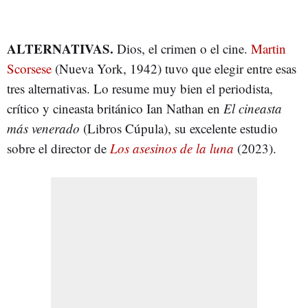
ALTERNATIVAS.
Dios, el crimen o el cine.
Martin
Scorsese
(Nueva York, 1942) tuvo que elegir entre esas
tres alternativas. Lo resume muy bien el periodista,
crítico y cineasta británico Ian Nathan en
El cineasta
más venerado
(Libros Cúpula), su excelente estudio
sobre el director de
Los asesinos de la luna
(2023).