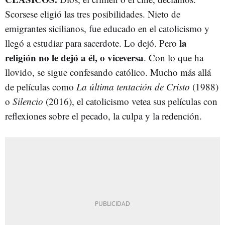
Scorsese eligió las tres posibilidades. Nieto de
emigrantes sicilianos, fue educado en el catolicismo y
la
llegó a estudiar para sacerdote. Lo dejó. Pero
religión no le dejó a él, o viceversa
. Con lo que ha
llovido, se sigue confesando católico. Mucho más allá
de películas como
La última tentación de Cristo
(1988)
o
Silencio
(2016), el catolicismo vetea sus películas con
reflexiones sobre el pecado, la culpa y la redención.