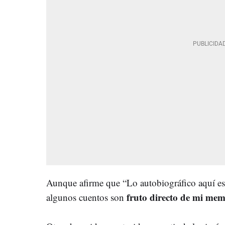
Aunque afirme que “Lo autobiográfico aquí es
fruto directo de mi mem
algunos cuentos son