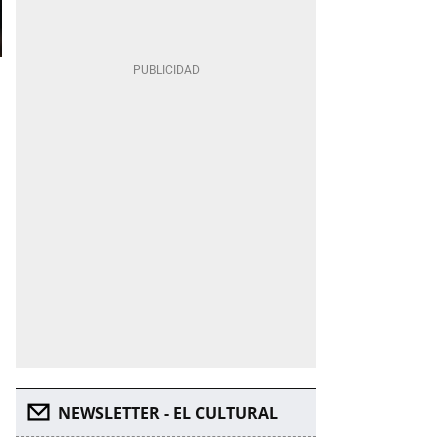
NEWSLETTER - EL CULTURAL