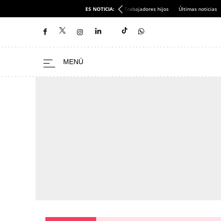
ES NOTICIA:
Trabajadores hijos
Últimas noticias