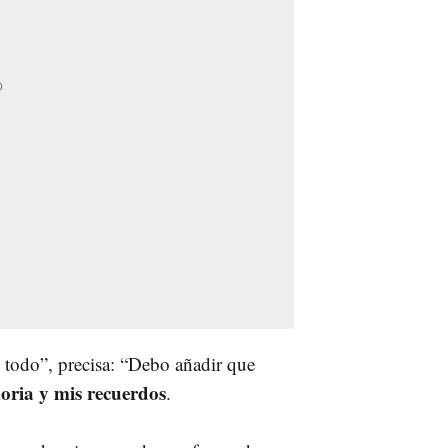
 todo”, precisa: “Debo añadir que
oria y mis recuerdos
.