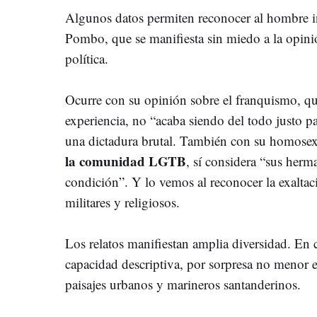
Algunos datos permiten reconocer al hombre i
Pombo, que se manifiesta sin miedo a la opini
política.
Ocurre con su opinión sobre el franquismo, qu
experiencia, no “acaba siendo del todo justo pa
una dictadura brutal. También con su homose
la comunidad LGTB
, sí considera “sus herm
condición”. Y lo vemos al reconocer la exaltac
militares y religiosos.
Los relatos manifiestan amplia diversidad. En 
capacidad descriptiva, por sorpresa no menor e
paisajes urbanos y marineros santanderinos.