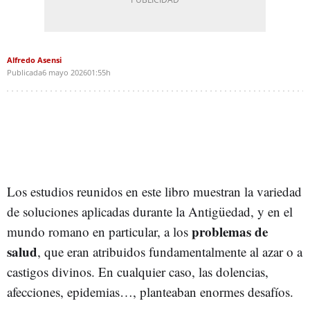
Alfredo Asensi
Publicada
6 mayo 2026
01:55h
Los estudios reunidos en este libro muestran la variedad
de soluciones aplicadas durante la Antigüedad, y en el
problemas de
mundo romano en particular, a los
salud
, que eran atribuidos fundamentalmente al azar o a
castigos divinos. En cualquier caso, las dolencias,
afecciones, epidemias…, planteaban enormes desafíos.