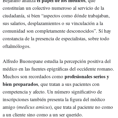
el papel de los médicos
Bejarano analiza
, que
constituían un colectivo numeroso al servicio de la
ciudadanía, si bien “aspectos como dónde trabajaban,
sus salarios, desplazamientos o su vinculación a la
comunidad son completamente desconocidos”. Sí hay
constancia de la presencia de especialistas, sobre todo
oftalmólogos.
Alfredo Buonopane estudia la percepción positiva del
médico en las fuentes epigráficas del occidente romano.
profesionales serios y
Muchos son recordados como
bien preparados
, que tratan a sus pacientes con
competencia y afecto. Un número significativo de
inscripciones también presenta la figura del médico
amigo (
medicus amicus
), que trata al paciente no como
a un cliente sino como a un ser querido.