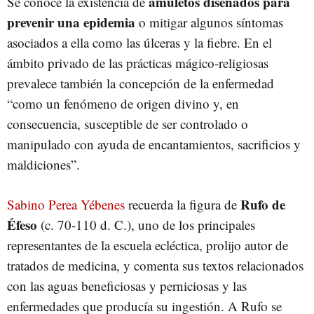
amuletos diseñados para
Se conoce la existencia de
prevenir una epidemia
o mitigar algunos síntomas
asociados a ella como las úlceras y la fiebre. En el
ámbito privado de las prácticas mágico-religiosas
prevalece también la concepción de la enfermedad
“como un fenómeno de origen divino y, en
consecuencia, susceptible de ser controlado o
manipulado con ayuda de encantamientos, sacrificios y
maldiciones”.
Rufo de
Sabino Perea Yébenes
recuerda la figura de
Éfeso
(c. 70-110 d. C.), uno de los principales
representantes de la escuela ecléctica, prolijo autor de
tratados de medicina, y comenta sus textos relacionados
con las aguas beneficiosas y perniciosas y las
enfermedades que producía su ingestión. A Rufo se