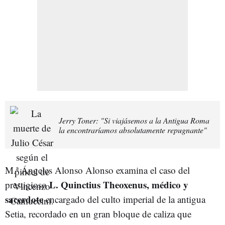
Jerry Toner: "Si viajásemos a la Antigua Roma
la encontraríamos absolutamente repugnante"
M.ª Ángeles Alonso Alonso examina el caso del
L. Quinctius Theoxenus, médico y
prestigioso
sacerdote
encargado del culto imperial de la antigua
Setia, recordado en un gran bloque de caliza que