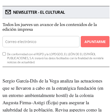
NEWSLETTER - EL CULTURAL
Todos los jueves un avance de los contenidos de la
edición impresa
APUNTARME
De conformidad con el RGPD y la LOPDGDD, EL LEÓN DE EL ESPAÑOL
PUBLICACIONES, S.A. tratará los datos facilitados con la finalidad de remitirle
noticias de actualidad.
Sergio García-Dils de la Vega analiza las actuaciones
que se llevaron a cabo en la estratégica fundación (en
un entorno ambientalmente hostil) de la colonia
Augusta Firma–Astigi (Écija) para asegurar la
salubridad de la población. Revisa aspectos como la