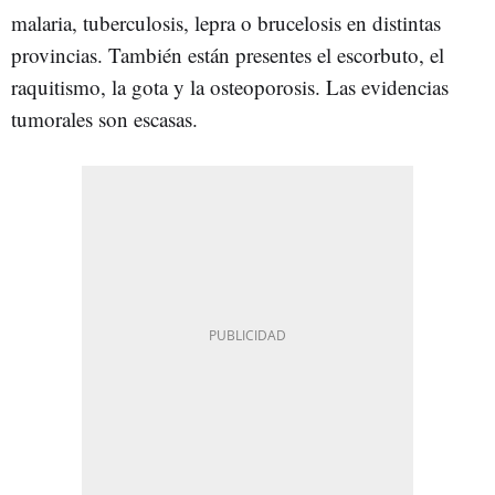
malaria, tuberculosis, lepra o brucelosis en distintas
provincias. También están presentes el escorbuto, el
raquitismo, la gota y la osteoporosis. Las evidencias
tumorales son escasas.