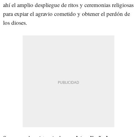
ahí el amplio despliegue de ritos y ceremonias religiosas
para expiar el agravio cometido y obtener el perdón de
los dioses.