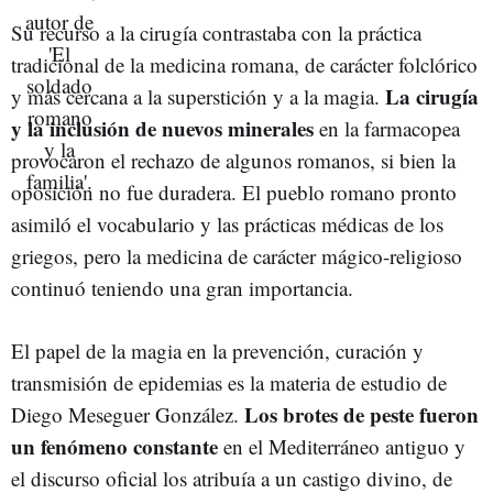
Su recurso a la cirugía contrastaba con la práctica
tradicional de la medicina romana, de carácter folclórico
La cirugía
y más cercana a la superstición y a la magia.
y la inclusión de nuevos minerales
en la farmacopea
provocaron el rechazo de algunos romanos, si bien la
oposición no fue duradera. El pueblo romano pronto
asimiló el vocabulario y las prácticas médicas de los
griegos, pero la medicina de carácter mágico-religioso
continuó teniendo una gran importancia.
El papel de la magia en la prevención, curación y
transmisión de epidemias es la materia de estudio de
Los brotes de peste fueron
Diego Meseguer González.
un fenómeno constante
en el Mediterráneo antiguo y
el discurso oficial los atribuía a un castigo divino, de