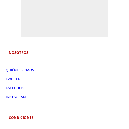
NOSOTROS
QUIÉNES SOMOS
TWITTER
FACEBOOK
INSTAGRAM
CONDICIONES