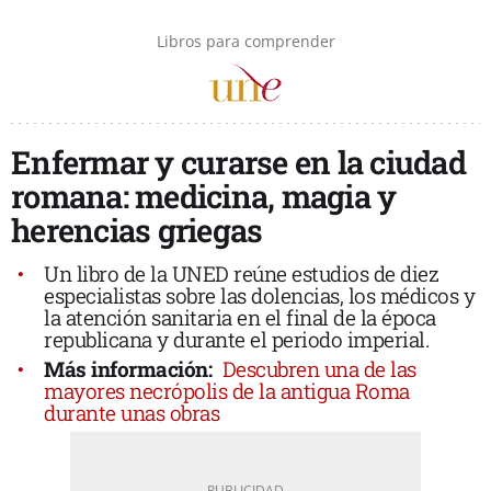
Libros para comprender
Enfermar y curarse en la ciudad
romana: medicina, magia y
herencias griegas
Un libro de la UNED reúne estudios de diez
especialistas sobre las dolencias, los médicos y
la atención sanitaria en el final de la época
republicana y durante el periodo imperial.
Más información:
Descubren una de las
mayores necrópolis de la antigua Roma
durante unas obras