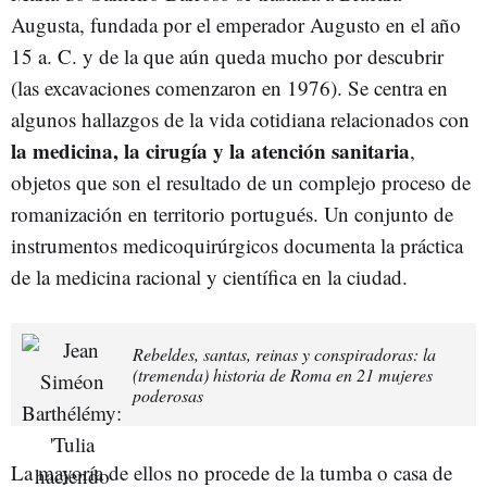
Augusta, fundada por el emperador Augusto en el año
15 a. C. y de la que aún queda mucho por descubrir
(las excavaciones comenzaron en 1976). Se centra en
algunos hallazgos de la vida cotidiana relacionados con
la medicina, la cirugía y la atención sanitaria
,
objetos que son el resultado de un complejo proceso de
romanización en territorio portugués. Un conjunto de
instrumentos medicoquirúrgicos documenta la práctica
de la medicina racional y científica en la ciudad.
Rebeldes, santas, reinas y conspiradoras: la
(tremenda) historia de Roma en 21 mujeres
poderosas
La mayoría de ellos no procede de la tumba o casa de