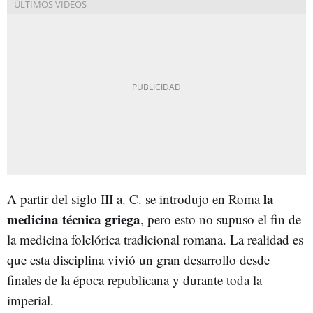
la
A partir del siglo III a. C. se introdujo en Roma
medicina técnica griega
, pero esto no supuso el fin de
la medicina folclórica tradicional romana. La realidad es
que esta disciplina vivió un gran desarrollo desde
finales de la época republicana y durante toda la
imperial.