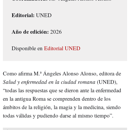
Editorial:
UNED
Año de edición:
2026
Disponible en
Editorial UNED
Como afirma M.ª Ángeles Alonso Alonso, editora de
Salud y enfermedad en la ciudad romana
(UNED),
“todas las respuestas que se dieron ante la enfermedad
en la antigua Roma se comprenden dentro de los
ámbitos de la religión, la magia y la medicina, siendo
todas válidas y pudiendo darse al mismo tiempo”.