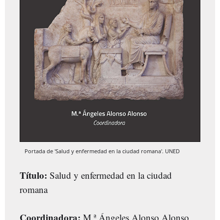
Portada de 'Salud y enfermedad en la ciudad romana'. UNED
Título:
Salud y enfermedad en la ciudad
romana
Coordinadora:
M.ª Ángeles Alonso Alonso