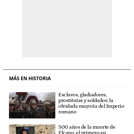
MÁS EN HISTORIA
Esclavos, gladiadores,
prostitutas y soldados: la
olvidada mayoría del Imperio
romano
500 años de la muerte de
Elcano, el primero en