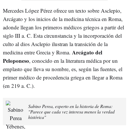
Mercedes López Pérez ofrece un texto sobre Asclepio,
Arcágato y los inicios de la medicina técnica en Roma,
adonde llegan los primeros médicos griegos a partir del
siglo III a. C. Esta circunstancia y la incorporación del
culto al dios Asclepio ilustran la transición de la
Arcágato del
medicina entre Grecia y Roma.
Peloponeso
, conocido en la literatura médica por un
emplasto que lleva su nombre, es, según las fuentes, el
primer médico de procedencia griega en llegar a Roma
(en 219 a. C.).
Sabino Perea, experto en la historia de Roma:
"Parece que cada vez interesa menos la verdad
histórica"