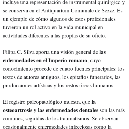
incluye una representación de instrumental quirúrgico y
se conserva en el Antiquarium Comunale de Sezze. Es
un ejemplo de cómo algunos de estos profesionales
tuvieron un rol activo en la vida municipal en
actividades diferentes a las propias de su oficio.
las
Filipa C. Silva aporta una visión general de
enfermedades en el Imperio romano
, cuyo
conocimiento procede de cuatro fuentes principales: los
textos de autores antiguos, los epitafios funerarios, las
producciones artísticas y los restos óseos humanos.
la
El registro paleopatológico muestra que
osteoartrosis y las enfermedades dentales
son las más
comunes, seguidas de los traumatismos. Se observan
ocasionalmente enfermedades infecciosas como la