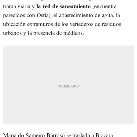
la red de saneamiento
trama viaria y
(encuentra
parecidos con Ostia), el abastecimiento de agua, la
ubicación extramuros de los vertederos de residuos
urbanos y la presencia de médicos.
Maria do Sameiro Barroso se traslada a Bracara