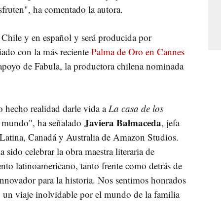
sfruten", ha comentado la autora.
n Chile y en español y será producida por
ado con la más reciente
Palma de Oro en Cannes
 apoyo de Fabula, la productora chilena nominada
 hecho realidad darle vida a
La casa de los
Javiera Balmaceda
l mundo", ha señalado
, jefa
 Latina, Canadá y Australia de Amazon Studios.
a sido celebrar la obra maestra literaria de
lento latinoamericano, tanto frente como detrás de
nnovador para la historia. Nos sentimos honrados
 un viaje inolvidable por el mundo de la familia