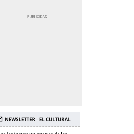
NEWSLETTER - EL CULTURAL