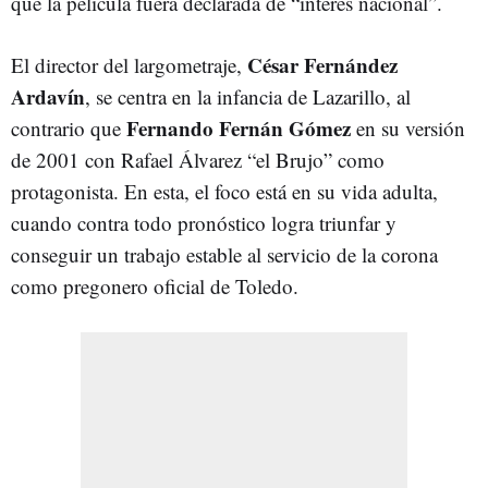
que la película fuera declarada de “interés nacional”.
César Fernández
El director del largometraje,
Ardavín
, se centra en la infancia de Lazarillo, al
Fernando Fernán Gómez
contrario que
en su versión
de 2001 con Rafael Álvarez “el Brujo” como
protagonista. En esta, el foco está en su vida adulta,
cuando contra todo pronóstico logra triunfar y
conseguir un trabajo estable al servicio de la corona
como pregonero oficial de Toledo.