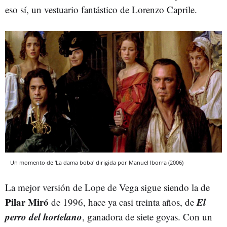
eso sí, un vestuario fantástico de Lorenzo Caprile.
Un momento de 'La dama boba' dirigida por Manuel Iborra (2006)
La mejor versión de Lope de Vega sigue siendo la de
Pilar Miró
El
de 1996, hace ya casi treinta años, de
perro del hortelano
, ganadora de siete goyas. Con un