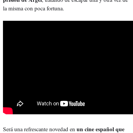
la misma con poca fortuna.
un cine español que
Será una refrescante novedad en