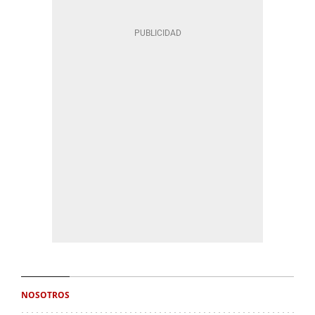
NOSOTROS