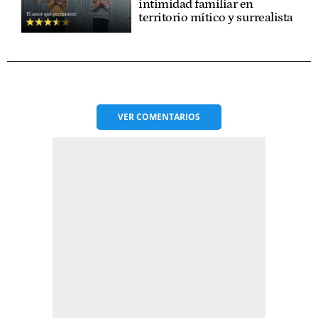
intimidad familiar en
territorio mítico y surrealista
VER
COMENTARIOS