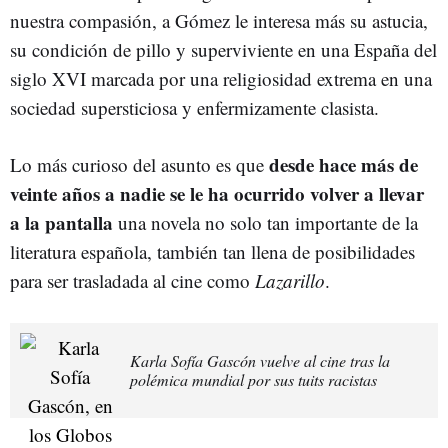
nuestra compasión, a Gómez le interesa más su astucia,
su condición de pillo y superviviente en una España del
siglo XVI marcada por una religiosidad extrema en una
sociedad supersticiosa y enfermizamente clasista.
desde hace más de
Lo más curioso del asunto es que
veinte años a nadie se le ha ocurrido volver a llevar
a la pantalla
una novela no solo tan importante de la
literatura española, también tan llena de posibilidades
para ser trasladada al cine como
Lazarillo
.
Karla Sofía Gascón vuelve al cine tras la
polémica mundial por sus tuits racistas