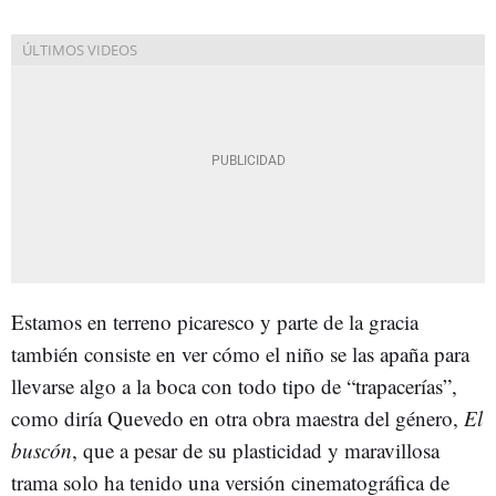
Estamos en terreno picaresco y parte de la gracia
también consiste en ver cómo el niño se las apaña para
llevarse algo a la boca con todo tipo de “trapacerías”,
como diría Quevedo en otra obra maestra del género,
El
buscón
, que a pesar de su plasticidad y maravillosa
trama solo ha tenido una versión cinematográfica de