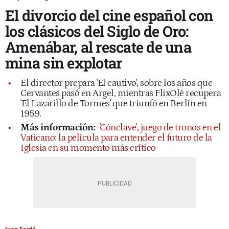
El divorcio del cine español con
los clásicos del Siglo de Oro:
Amenábar, al rescate de una
mina sin explotar
El director prepara 'El cautivo', sobre los años que
Cervantes pasó en Argel, mientras FlixOlé recupera
'El Lazarillo de Tormes' que triunfó en Berlín en
1959.
Más información:
'Cónclave', juego de tronos en el
Vaticano: la película para entender el futuro de la
Iglesia en su momento más crítico
Juan Sardá