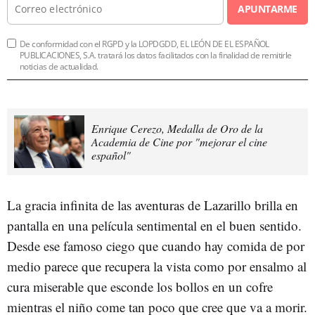
APUNTARME
De conformidad con el RGPD y la LOPDGDD, EL LEÓN DE EL ESPAÑOL
PUBLICACIONES, S.A. tratará los datos facilitados con la finalidad de remitirle
noticias de actualidad.
Enrique Cerezo, Medalla de Oro de la
Academia de Cine por "mejorar el cine
español"
La gracia infinita de las aventuras de Lazarillo brilla en
pantalla en una película sentimental en el buen sentido.
Desde ese famoso ciego que cuando hay comida de por
medio parece que recupera la vista como por ensalmo al
cura miserable que esconde los bollos en un cofre
mientras el niño come tan poco que cree que va a morir.