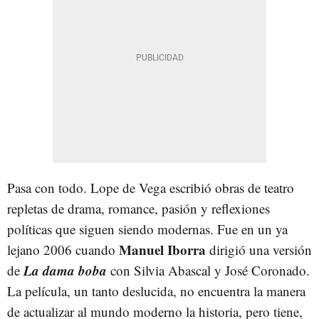
Pasa con todo. Lope de Vega escribió obras de teatro
repletas de drama, romance, pasión y reflexiones
políticas que siguen siendo modernas. Fue en un ya
Manuel Iborra
lejano 2006 cuando
dirigió una versión
La dama boba
de
con Silvia Abascal y José Coronado.
La película, un tanto deslucida, no encuentra la manera
de actualizar al mundo moderno la historia, pero tiene,