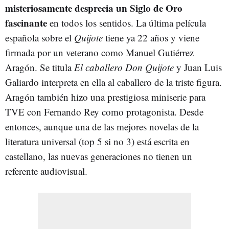
misteriosamente desprecia un Siglo de Oro
fascinante
en todos los sentidos. La última película
española sobre el
Quijote
tiene ya 22 años y viene
firmada por un veterano como Manuel Gutiérrez
Aragón. Se titula
El caballero Don Quijote
y Juan Luis
Galiardo interpreta en ella al caballero de la triste figura.
Aragón también hizo una prestigiosa miniserie para
TVE con Fernando Rey como protagonista. Desde
entonces, aunque una de las mejores novelas de la
literatura universal (top 5 si no 3) está escrita en
castellano, las nuevas generaciones no tienen un
referente audiovisual.