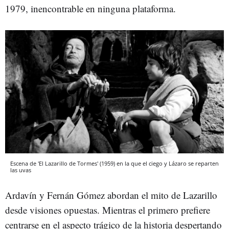
1979, inencontrable en ninguna plataforma.
Escena de 'El Lazarillo de Tormes' (1959) en la que el ciego y Lázaro se reparten
las uvas
Ardavín y Fernán Gómez abordan el mito de Lazarillo
desde visiones opuestas. Mientras el primero prefiere
centrarse en el aspecto trágico de la historia despertando