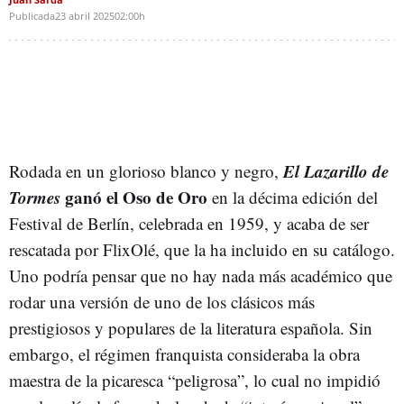
Publicada
23 abril 2025
02:00h
El Lazarillo de
Rodada en un glorioso blanco y negro,
Tormes
ganó el Oso de Oro
en la décima edición del
Festival de Berlín, celebrada en 1959, y acaba de ser
rescatada por FlixOlé, que la ha incluido en su catálogo.
Uno podría pensar que no hay nada más académico que
rodar una versión de uno de los clásicos más
prestigiosos y populares de la literatura española. Sin
embargo, el régimen franquista consideraba la obra
maestra de la picaresca “peligrosa”, lo cual no impidió