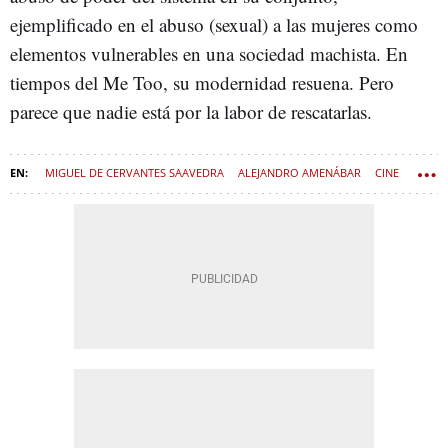
ejemplificado en el abuso (sexual) a las mujeres como
elementos vulnerables en una sociedad machista. En
tiempos del Me Too, su modernidad resuena. Pero
parece que nadie está por la labor de rescatarlas.
MIGUEL DE CERVANTES SAAVEDRA
ALEJANDRO AMENÁBAR
CINE