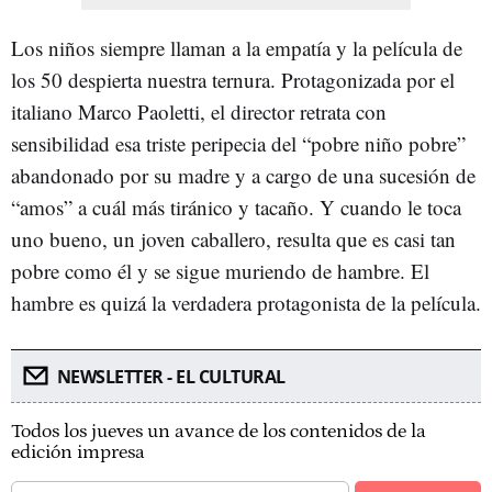
Los niños siempre llaman a la empatía y la película de
los 50 despierta nuestra ternura. Protagonizada por el
italiano Marco Paoletti, el director retrata con
sensibilidad esa triste peripecia del “pobre niño pobre”
abandonado por su madre y a cargo de una sucesión de
“amos” a cuál más tiránico y tacaño. Y cuando le toca
uno bueno, un joven caballero, resulta que es casi tan
pobre como él y se sigue muriendo de hambre. El
hambre es quizá la verdadera protagonista de la película.
NEWSLETTER - EL CULTURAL
Todos los jueves un avance de los contenidos de la
edición impresa