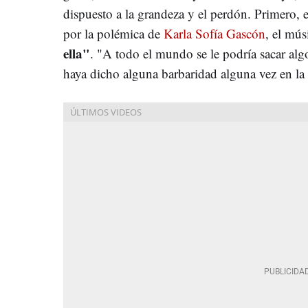
dispuesto a la grandeza y el perdón. Primero, e
por la polémica de
Karla Sofía Gascón
, el mús
ella"
. "A todo el mundo se le podría sacar al
haya dicho alguna barbaridad alguna vez en la 