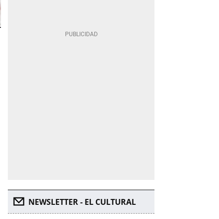
NEWSLETTER - EL CULTURAL