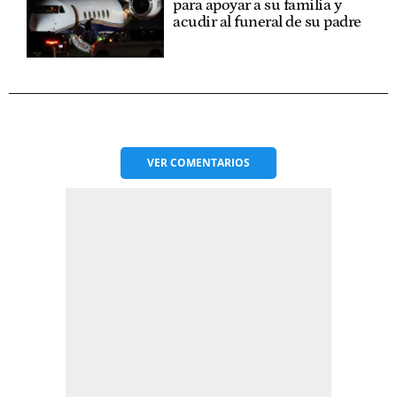
para apoyar a su familia y
acudir al funeral de su padre
VER
COMENTARIOS