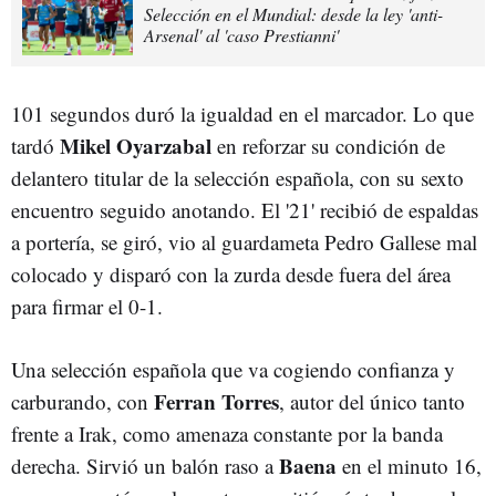
Selección en el Mundial: desde la ley 'anti-
Arsenal' al 'caso Prestianni'
101 segundos duró la igualdad en el marcador. Lo que
Mikel Oyarzabal
tardó
en reforzar su condición de
delantero titular de la selección española, con su sexto
encuentro seguido anotando. El '21' recibió de espaldas
a portería, se giró, vio al guardameta Pedro Gallese mal
colocado y disparó con la zurda desde fuera del área
para firmar el 0-1.
Una selección española que va cogiendo confianza y
Ferran Torres
carburando, con
, autor del único tanto
frente a Irak, como amenaza constante por la banda
Baena
derecha. Sirvió un balón raso a
en el minuto 16,