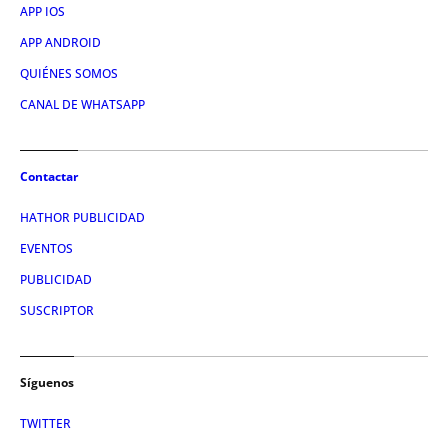
APP IOS
APP ANDROID
QUIÉNES SOMOS
CANAL DE WHATSAPP
Contactar
HATHOR PUBLICIDAD
EVENTOS
PUBLICIDAD
SUSCRIPTOR
Síguenos
TWITTER