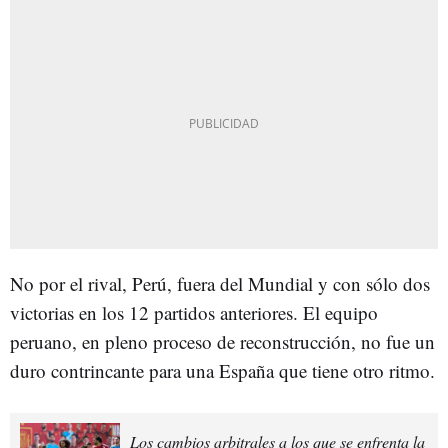
No por el rival, Perú, fuera del Mundial y con sólo dos
victorias en los 12 partidos anteriores. El equipo
peruano, en pleno proceso de reconstrucción, no fue un
duro contrincante para una España que tiene otro ritmo.
Los cambios arbitrales a los que se enfrenta la