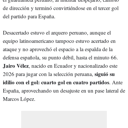
de dirección y terminó convirtiéndose en el tercer gol
del partido para España.
Desacertado estuvo el arquero peruano, aunque el
equipo latinoamericano tampoco estuvo acertado en
ataque y no aprovechó el espacio a la espalda de la
defensa española, su punto débil, hasta el minuto 66.
Jairo Vélez
, nacido en Ecuador y nacionalizado este
siguió su
2026 para jugar con la selección peruana,
idilio con el gol: cuarto gol en cuatro partidos
. Ante
España, aprovechando un desajuste en un pase lateral de
Marcos López.