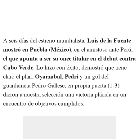
Luis de la Fuente
A seis días del estreno mundialista,
mostró en Puebla (México)
, en el amistoso ante Perú,
el que apunta a ser su once titular en el debut contra
Cabo Verde
. Lo hizo con éxito, demostró que tiene
Oyarzabal
Pedri
claro el plan.
,
y un gol del
guardameta Pedro Gallese, en propia puerta (1-3)
dieron a nuestra selección una victoria plácida en un
encuentro de objetivos cumplidos.