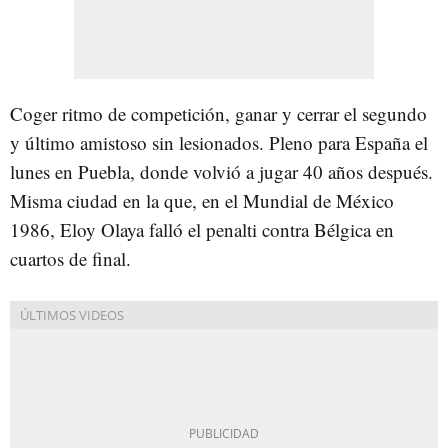
Coger ritmo de competición, ganar y cerrar el segundo
y último amistoso sin lesionados. Pleno para España el
lunes en Puebla, donde volvió a jugar 40 años después.
Misma ciudad en la que, en el Mundial de México
1986, Eloy Olaya falló el penalti contra Bélgica en
cuartos de final.