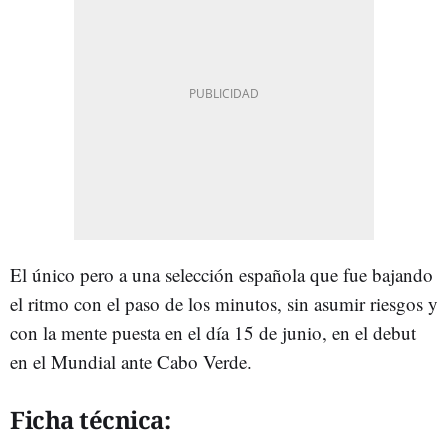
El único pero a una selección española que fue bajando
el ritmo con el paso de los minutos, sin asumir riesgos y
con la mente puesta en el día 15 de junio, en el debut
en el Mundial ante Cabo Verde.
Ficha técnica: