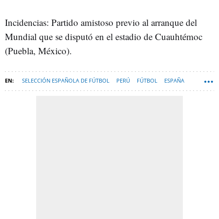
Incidencias: Partido amistoso previo al arranque del
Mundial que se disputó en el estadio de Cuauhtémoc
(Puebla, México).
SELECCIÓN ESPAÑOLA DE FÚTBOL
PERÚ
FÚTBOL
ESPAÑA