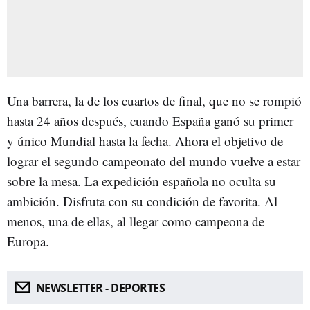
Una barrera, la de los cuartos de final, que no se rompió
hasta 24 años después, cuando España ganó su primer
y único Mundial hasta la fecha. Ahora el objetivo de
lograr el segundo campeonato del mundo vuelve a estar
sobre la mesa. La expedición española no oculta su
ambición. Disfruta con su condición de favorita. Al
menos, una de ellas, al llegar como campeona de
Europa.
NEWSLETTER - DEPORTES