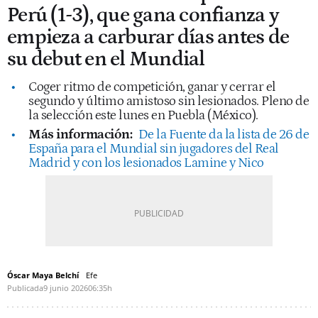
Perú (1-3), que gana confianza y
empieza a carburar días antes de
su debut en el Mundial
Coger ritmo de competición, ganar y cerrar el
segundo y último amistoso sin lesionados. Pleno de
la selección este lunes en Puebla (México).
Más información:
De la Fuente da la lista de 26 de
España para el Mundial sin jugadores del Real
Madrid y con los lesionados Lamine y Nico
Óscar Maya Belchí
Efe
Publicada
9 junio 2026
06:35h