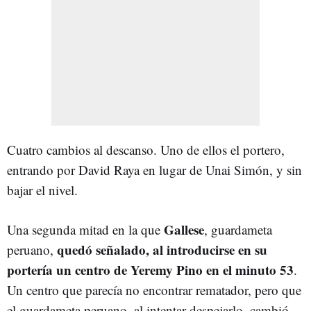
Cuatro cambios al descanso. Uno de ellos el portero,
entrando por David Raya en lugar de Unai Simón, y sin
bajar el nivel.
Gallese
Una segunda mitad en la que
, guardameta
quedó señalado, al introducirse en su
peruano,
portería un centro de Yeremy Pino en el minuto 53
.
Un centro que parecía no encontrar rematador, pero que
el guardameta peruano, al intentar despejarlo, cambió