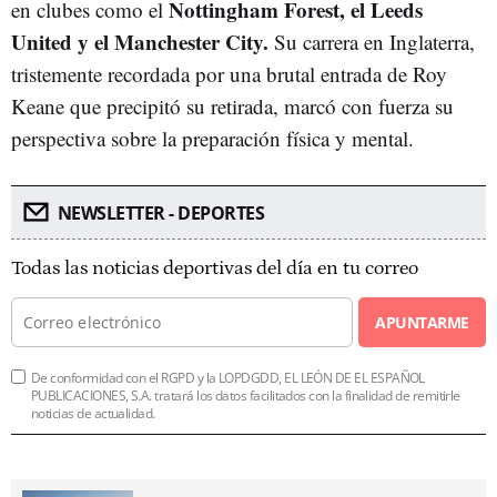
Nottingham Forest, el Leeds
en clubes como el
United y el Manchester City.
Su carrera en Inglaterra,
tristemente recordada por una brutal entrada de Roy
Keane que precipitó su retirada, marcó con fuerza su
perspectiva sobre la preparación física y mental.
NEWSLETTER - DEPORTES
Todas las noticias deportivas del día en tu correo
APUNTARME
De conformidad con el RGPD y la LOPDGDD, EL LEÓN DE EL ESPAÑOL
PUBLICACIONES, S.A. tratará los datos facilitados con la finalidad de remitirle
noticias de actualidad.