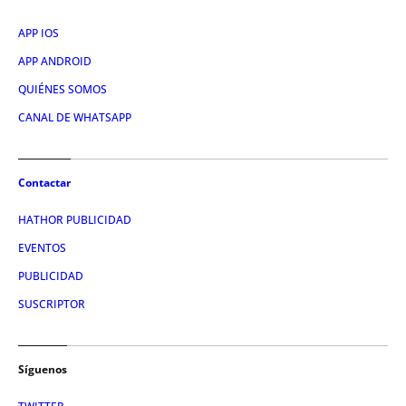
APP IOS
APP ANDROID
QUIÉNES SOMOS
CANAL DE WHATSAPP
Contactar
HATHOR PUBLICIDAD
EVENTOS
PUBLICIDAD
SUSCRIPTOR
Síguenos