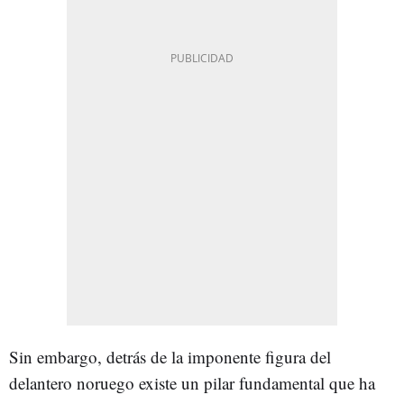
Sin embargo, detrás de la imponente figura del
delantero noruego existe un pilar fundamental que ha