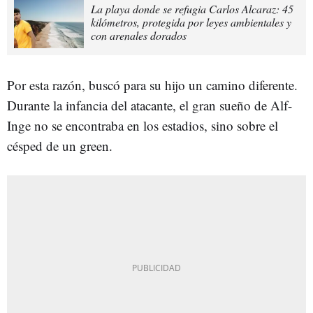
La playa donde se refugia Carlos Alcaraz: 45
kilómetros, protegida por leyes ambientales y
con arenales dorados
Por esta razón, buscó para su hijo un camino diferente.
Durante la infancia del atacante, el gran sueño de Alf-
Inge no se encontraba en los estadios, sino sobre el
césped de un green.