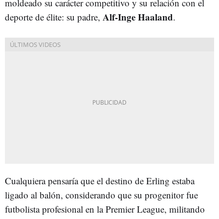
moldeado su carácter competitivo y su relación con el
Alf-Inge Haaland
deporte de élite: su padre,
.
Cualquiera pensaría que el destino de Erling estaba
ligado al balón, considerando que su progenitor fue
futbolista profesional en la Premier League, militando