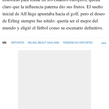
claro que la influencia paterna dio sus frutos. El sueño
inicial de Alf-Inge apuntaba hacia el golf, pero el deseo
de Erling siempre fue nítido: quería ser el mejor del
mundo y eligió el fútbol como su escenario definitivo.
DEPORTES
ERLING BRAUT HAALAND
TENDENCIAS DEPORTES