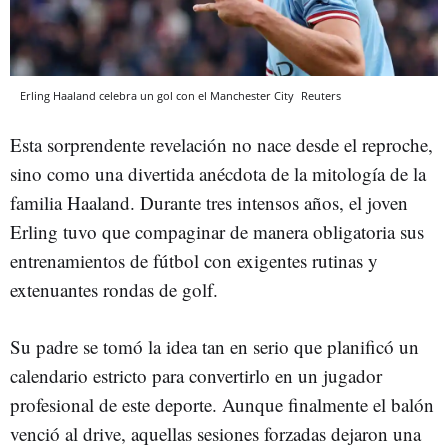
Erling Haaland celebra un gol con el Manchester City
Reuters
Esta sorprendente revelación no nace desde el reproche,
sino como una divertida anécdota de la mitología de la
familia Haaland. Durante tres intensos años, el joven
Erling tuvo que compaginar de manera obligatoria sus
entrenamientos de fútbol con exigentes rutinas y
extenuantes rondas de golf.
Su padre se tomó la idea tan en serio que planificó un
calendario estricto para convertirlo en un jugador
profesional de este deporte. Aunque finalmente el balón
venció al drive, aquellas sesiones forzadas dejaron una