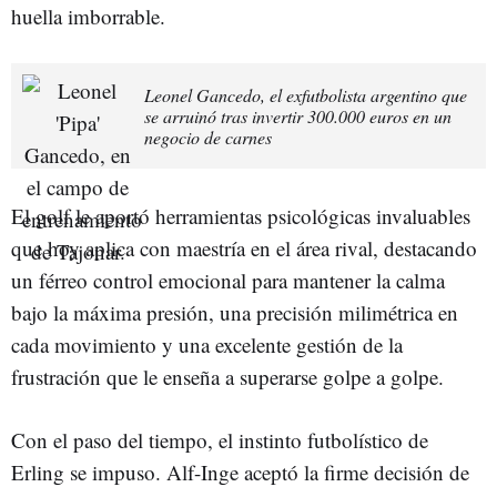
huella imborrable.
Leonel Gancedo, el exfutbolista argentino que
se arruinó tras invertir 300.000 euros en un
negocio de carnes
El golf le aportó herramientas psicológicas invaluables
que hoy aplica con maestría en el área rival, destacando
un férreo control emocional para mantener la calma
bajo la máxima presión, una precisión milimétrica en
cada movimiento y una excelente gestión de la
frustración que le enseña a superarse golpe a golpe.
Con el paso del tiempo, el instinto futbolístico de
Erling se impuso. Alf-Inge aceptó la firme decisión de