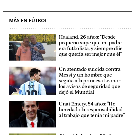
MÁS EN FÚTBOL
Haaland, 26 años: "Desde
pequeño supe que mi padre
era futbolista, y siempre dije
que quería ser mejor que él"
Un atentado suicida contra
Messi y un hombre que
seguía a la princesa Leonor:
los avisos de seguridad que
dejó el Mundial
Unai Emery, 54 años: "He
heredado la responsabilidad
al trabajo que tenía mi padre"