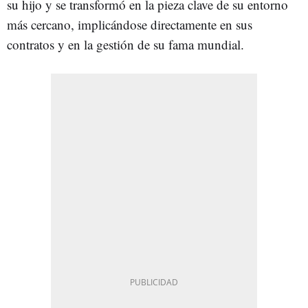
su hijo y se transformó en la pieza clave de su entorno
más cercano, implicándose directamente en sus
contratos y en la gestión de su fama mundial.