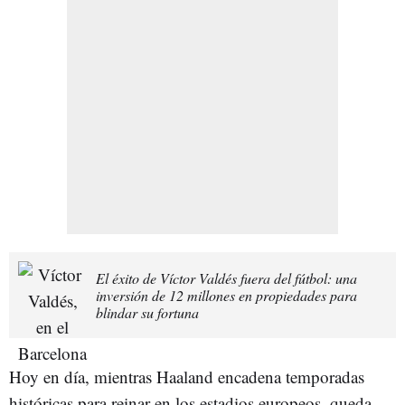
El éxito de Víctor Valdés fuera del fútbol: una
inversión de 12 millones en propiedades para
blindar su fortuna
Hoy en día, mientras Haaland encadena temporadas
históricas para reinar en los estadios europeos, queda