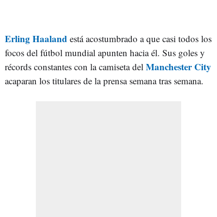
Erling Haaland
está acostumbrado a que casi todos los
focos del fútbol mundial apunten hacia él. Sus goles y
Manchester City
récords constantes con la camiseta del
acaparan los titulares de la prensa semana tras semana.