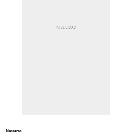
Nosotros