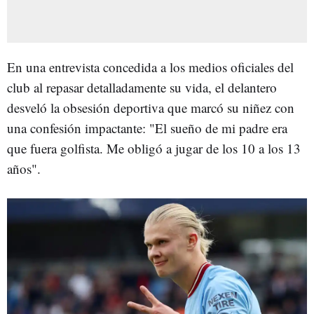
En una entrevista concedida a los medios oficiales del
club al repasar detalladamente su vida, el delantero
desveló la obsesión deportiva que marcó su niñez con
una confesión impactante: "El sueño de mi padre era
que fuera golfista. Me obligó a jugar de los 10 a los 13
años".