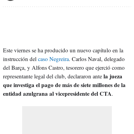
Este viernes se ha producido un nuevo capítulo en la
instrucción del
caso Negreira
. Carlos Naval, delegado
del Barça, y Alfons Castro, tesorero que ejerció como
la jueza
representante legal del club, declararon ante
que investiga el pago de más de siete millones de la
entidad azulgrana al vicepresidente del CTA
.