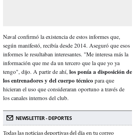
Naval confirmó la existencia de estos informes que,
según manifestó, recibía desde 2014. Aseguró que esos
informes le resultaban interesantes. "Me interesa más la
información que me da un tercero que la que yo ya
los ponía a disposición de
tengo", dijo. A partir de ahí,
los entrenadores y del cuerpo técnico
para que
hicieran el uso que consideraran oportuno a través de
los canales internos del club.
NEWSLETTER - DEPORTES
Todas las noticias deportivas del día en tu correo