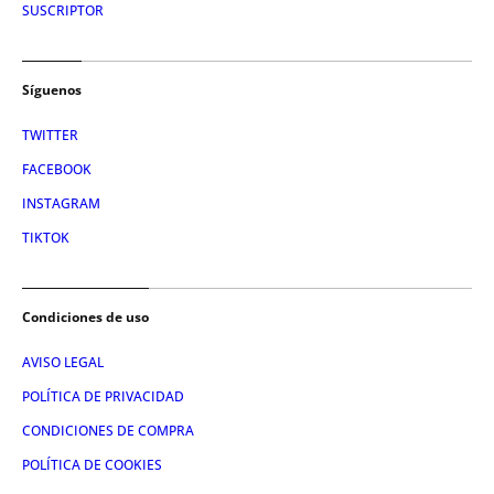
SUSCRIPTOR
Síguenos
TWITTER
FACEBOOK
INSTAGRAM
TIKTOK
Condiciones de uso
AVISO LEGAL
POLÍTICA DE PRIVACIDAD
CONDICIONES DE COMPRA
POLÍTICA DE COOKIES