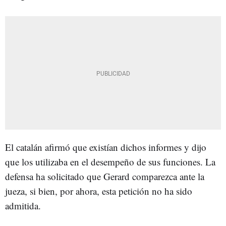
El catalán afirmó que existían dichos informes y dijo
que los utilizaba en el desempeño de sus funciones. La
defensa ha solicitado que Gerard comparezca ante la
jueza, si bien, por ahora, esta petición no ha sido
admitida.