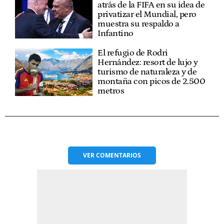
atrás de la FIFA en su idea de
privatizar el Mundial, pero
muestra su respaldo a
Infantino
El refugio de Rodri
Hernández: resort de lujo y
turismo de naturaleza y de
montaña con picos de 2.500
metros
VER
COMENTARIOS