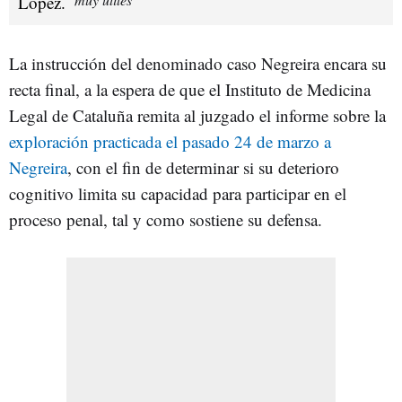
La instrucción del denominado caso Negreira encara su
recta final, a la espera de que el Instituto de Medicina
Legal de Cataluña remita al juzgado el informe sobre la
exploración practicada el pasado 24 de marzo a
Negreira
, con el fin de determinar si su deterioro
cognitivo limita su capacidad para participar en el
proceso penal, tal y como sostiene su defensa.