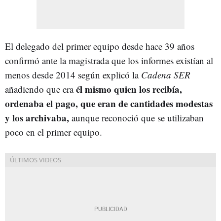
El delegado del primer equipo desde hace 39 años
confirmó ante la magistrada que los informes existían al
menos desde 2014 según explicó la
Cadena SER
él mismo quien los recibía,
añadiendo que era
ordenaba el pago, que eran de cantidades modestas
y los archivaba,
aunque reconoció que se utilizaban
poco en el primer equipo.