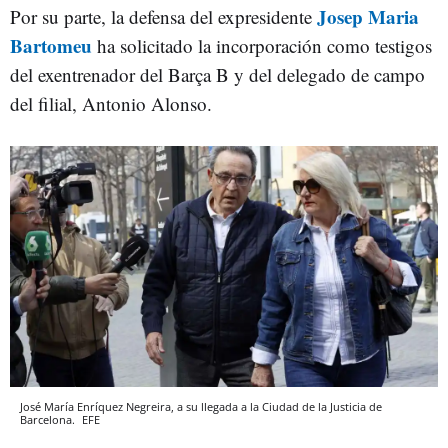
Josep Maria
Por su parte, la defensa del expresidente
Bartomeu
ha solicitado la incorporación como testigos
del exentrenador del Barça B y del delegado de campo
del filial, Antonio Alonso.
José María Enríquez Negreira, a su llegada a la Ciudad de la Justicia de
Barcelona.
EFE