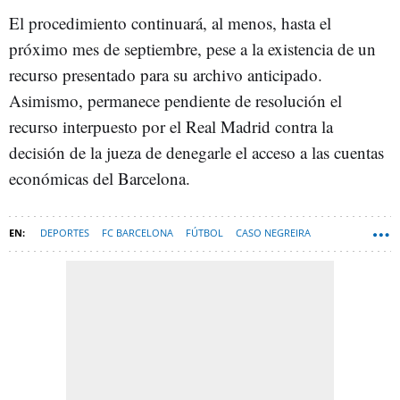
El procedimiento continuará, al menos, hasta el
próximo mes de septiembre, pese a la existencia de un
recurso presentado para su archivo anticipado.
Asimismo, permanece pendiente de resolución el
recurso interpuesto por el Real Madrid contra la
decisión de la jueza de denegarle el acceso a las cuentas
económicas del Barcelona.
DEPORTES
FC BARCELONA
FÚTBOL
CASO NEGREIRA