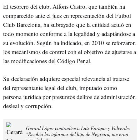
El tesorero del club, Alfons Castro, que también ha
comparecido ante el juez en representación del Futbol
Club Barcelona, ha subrayado que la entidad actuó en
todo momento conforme a la legalidad y adaptándose a
su evolución. Según ha indicado, en 2010 se reforzaron
los mecanismos de control con el objetivo de ajustarse a
las modificaciones del Código Penal.
Su declaración adquiere especial relevancia al tratarse
del representante legal del club, imputado como
persona jurídica por presuntos delitos de administración
desleal y corrupción.
Gerard López contradice a Luis Enrique y Valverde:
"Recibía los informes del hijo de Negreira, me eran
muy útiles"