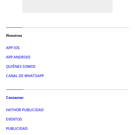
Nosotros
APP IOS
APP ANDROID
QUIÉNES SOMOS
CANAL DE WHATSAPP
Contactar
HATHOR PUBLICIDAD
EVENTOS
PUBLICIDAD