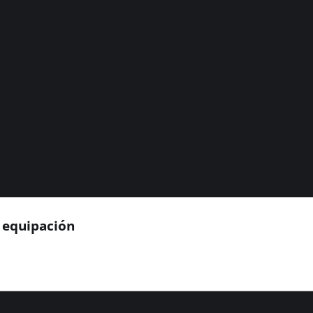
ª equipación