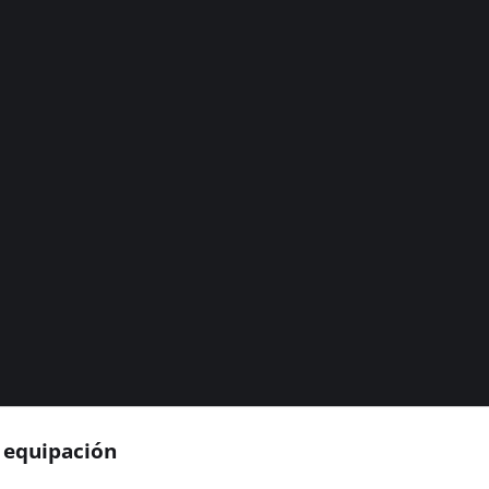
ª equipación