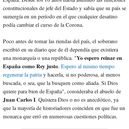
constitucionales de jefe del Estado y sabía que su país se
sumergía en un período en el que cualquier desatino
podía cambiar el curso de la Corona.
Poco antes de tomar las riendas del país, el soberano
escribió en su diario que de él dependía que existiera
Yo espero reinar en
una monarquía o una república. "
España como Rey justo
.
Espero al mismo tiempo
regenerar la patria
y hacerla, si no poderosa, al menos
buscada, o sea, que la busquen como aliada. Si Dios
quiere para bien de España", consideraba el abuelo de
Juan Carlos I
. Quisiera Dios o no es anecdótico, ya
que la mayoría de historiadores coinciden en que fue un
monarca que erró en numerosas cuestiones políticas.