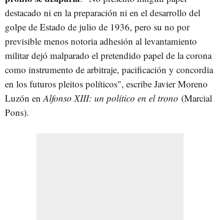
destacado ni en la preparación ni en el desarrollo del
golpe de Estado de julio de 1936, pero su no por
previsible menos notoria adhesión al levantamiento
militar dejó malparado el pretendido papel de la corona
como instrumento de arbitraje, pacificación y concordia
en los futuros pleitos políticos", escribe Javier Moreno
Luzón en
Alfonso XIII: un político en el trono
(Marcial
Pons).