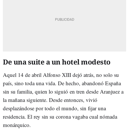
De una suite a un hotel modesto
Aquel 14 de abril Alfonso XIII dejó atrás, no solo su
país, sino toda una vida. De hecho, abandonó España
sin su familia, quien lo siguió en tren desde Aranjuez a
la mañana siguiente. Desde entonces, vivió
desplazándose por todo el mundo, sin fijar una
residencia. El rey sin su corona vagaba cual nómada
monárquico.