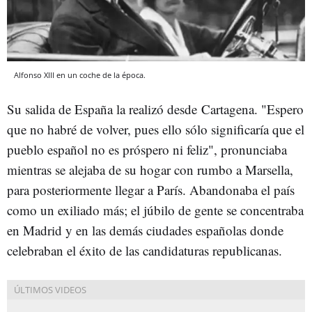
Alfonso XIII en un coche de la época.
Su salida de España la realizó desde Cartagena. "Espero
que no habré de volver, pues ello sólo significaría que el
pueblo español no es próspero ni feliz", pronunciaba
mientras se alejaba de su hogar con rumbo a Marsella,
para posteriormente llegar a París. Abandonaba el país
como un exiliado más; el júbilo de gente se concentraba
en Madrid y en las demás ciudades españolas donde
celebraban el éxito de las candidaturas republicanas.