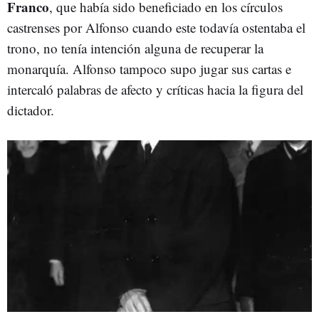
Franco
, que había sido beneficiado en los círculos
castrenses por Alfonso cuando este todavía ostentaba el
trono, no tenía intención alguna de recuperar la
monarquía. Alfonso tampoco supo jugar sus cartas e
intercaló palabras de afecto y críticas hacia la figura del
dictador.