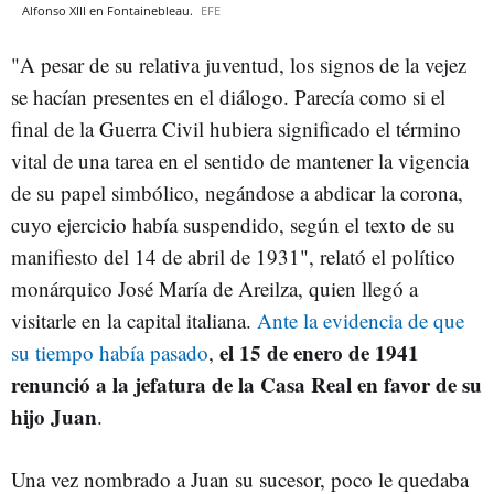
Alfonso XIII en Fontainebleau.
EFE
"A pesar de su relativa juventud, los signos de la vejez
se hacían presentes en el diálogo. Parecía como si el
final de la Guerra Civil hubiera significado el término
vital de una tarea en el sentido de mantener la vigencia
de su papel simbólico, negándose a abdicar la corona,
cuyo ejercicio había suspendido, según el texto de su
manifiesto del 14 de abril de 1931", relató el político
monárquico José María de Areilza, quien llegó a
visitarle en la capital italiana.
Ante la evidencia de que
el 15 de enero de 1941
su tiempo había pasado
,
renunció a la jefatura de la Casa Real en favor de su
hijo Juan
.
Una vez nombrado a Juan su sucesor, poco le quedaba