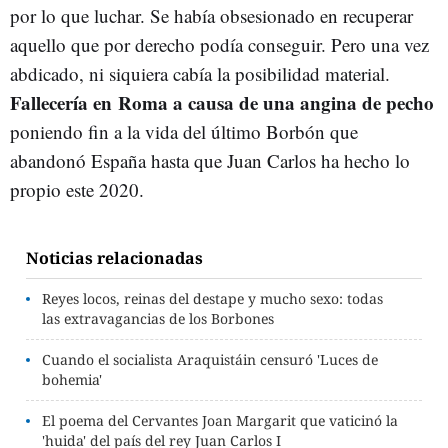
por lo que luchar. Se había obsesionado en recuperar
aquello que por derecho podía conseguir. Pero una vez
abdicado, ni siquiera cabía la posibilidad material.
Fallecería en Roma a causa de una angina de pecho
poniendo fin a la vida del último Borbón que
abandonó España hasta que Juan Carlos ha hecho lo
propio este 2020.
Noticias relacionadas
Reyes locos, reinas del destape y mucho sexo: todas
las extravagancias de los Borbones
Cuando el socialista Araquistáin censuró 'Luces de
bohemia'
El poema del Cervantes Joan Margarit que vaticinó la
'huida' del país del rey Juan Carlos I