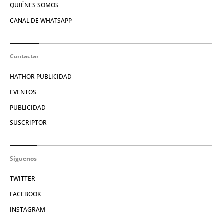
QUIÉNES SOMOS
CANAL DE WHATSAPP
Contactar
HATHOR PUBLICIDAD
EVENTOS
PUBLICIDAD
SUSCRIPTOR
Síguenos
TWITTER
FACEBOOK
INSTAGRAM