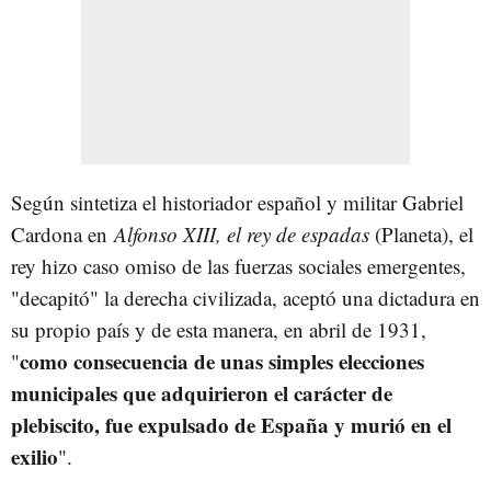
Según sintetiza el historiador español y militar Gabriel
Cardona en
Alfonso XIII, el rey de espadas
(Planeta), el
rey hizo caso omiso de las fuerzas sociales emergentes,
"decapitó" la derecha civilizada, aceptó una dictadura en
su propio país y de esta manera, en abril de 1931,
como consecuencia de unas simples elecciones
"
municipales que adquirieron el carácter de
plebiscito, fue expulsado de España y murió en el
exilio
".