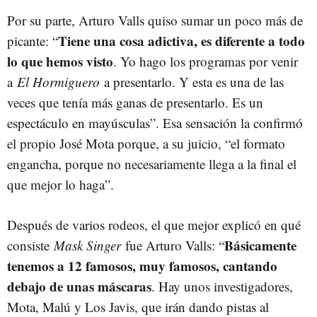
Por su parte, Arturo Valls quiso sumar un poco más de
Tiene una cosa adictiva, es diferente a todo
picante: “
lo que hemos visto
. Yo hago los programas por venir
a
El Hormiguero
a presentarlo. Y esta es una de las
veces que tenía más ganas de presentarlo. Es un
espectáculo en mayúsculas”. Esa sensación la confirmó
el propio José Mota porque, a su juicio, “el formato
engancha, porque no necesariamente llega a la final el
que mejor lo haga”.
Después de varios rodeos, el que mejor explicó en qué
Básicamente
consiste
Mask Singer
fue Arturo Valls: “
tenemos a 12 famosos, muy famosos, cantando
debajo de unas máscaras
. Hay unos investigadores,
Mota, Malú y Los Javis, que irán dando pistas al