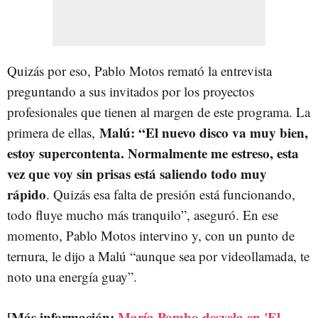
Quizás por eso, Pablo Motos remató la entrevista
preguntando a sus invitados por los proyectos
profesionales que tienen al margen de este programa. La
Malú: “El nuevo disco va muy bien,
primera de ellas,
estoy supercontenta. Normalmente me estreso, esta
vez que voy sin prisas está saliendo todo muy
rápido
. Quizás esa falta de presión está funcionando,
todo fluye mucho más tranquilo”, aseguró. En ese
momento, Pablo Motos intervino y, con un punto de
ternura, le dijo a Malú “aunque sea por videollamada, te
noto una energía guay”.
[Más información:
María Pombo desvela en 'El