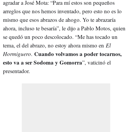
agradar a José Mota: “Para mí estos son pequeños
arreglos que nos hemos inventado, pero esto no es lo
mismo que esos abrazos de ahogo. Yo te abrazaría
ahora, incluso te besaría”, le dijo a Pablo Motos, quien
se quedó un poco descolocado. “Me has tocado un
tema, el del abrazo, no estoy ahora mismo en
El
Cuando volvamos a poder tocarnos,
Hormiguero
.
esto va a ser Sodoma y Gomorra
”, vaticinó el
presentador.