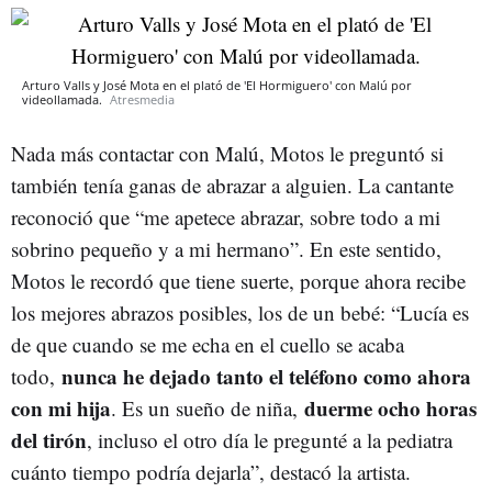
Arturo Valls y José Mota en el plató de 'El Hormiguero' con Malú por
videollamada.
Atresmedia
Nada más contactar con Malú, Motos le preguntó si
también tenía ganas de abrazar a alguien. La cantante
reconoció que “me apetece abrazar, sobre todo a mi
sobrino pequeño y a mi hermano”. En este sentido,
Motos le recordó que tiene suerte, porque ahora recibe
los mejores abrazos posibles, los de un bebé: “Lucía es
de que cuando se me echa en el cuello se acaba
nunca he dejado tanto el teléfono como ahora
todo,
con mi hija
duerme ocho horas
. Es un sueño de niña,
del tirón
, incluso el otro día le pregunté a la pediatra
cuánto tiempo podría dejarla”, destacó la artista.