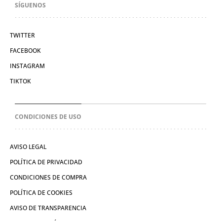
SÍGUENOS
TWITTER
FACEBOOK
INSTAGRAM
TIKTOK
CONDICIONES DE USO
AVISO LEGAL
POLÍTICA DE PRIVACIDAD
CONDICIONES DE COMPRA
POLÍTICA DE COOKIES
AVISO DE TRANSPARENCIA