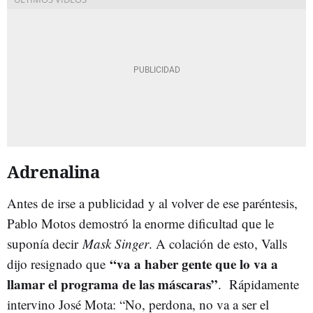
Adrenalina
Antes de irse a publicidad y al volver de ese paréntesis,
Pablo Motos demostró la enorme dificultad que le
suponía decir
Mask Singer
. A colación de esto, Valls
“va a haber gente que lo va a
dijo resignado que
llamar el programa de las máscaras”
. Rápidamente
intervino José Mota: “No, perdona, no va a ser el