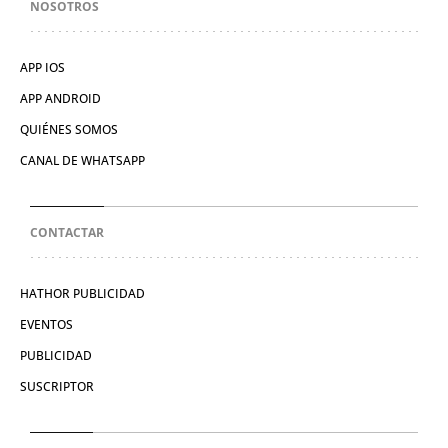
NOSOTROS
APP IOS
APP ANDROID
QUIÉNES SOMOS
CANAL DE WHATSAPP
CONTACTAR
HATHOR PUBLICIDAD
EVENTOS
PUBLICIDAD
SUSCRIPTOR