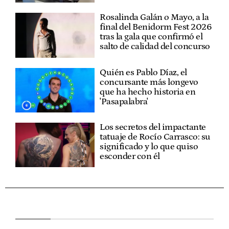
Rosalinda Galán o Mayo, a la
final del Benidorm Fest 2026
tras la gala que confirmó el
salto de calidad del concurso
Quién es Pablo Díaz, el
concursante más longevo
que ha hecho historia en
'Pasapalabra'
Los secretos del impactante
tatuaje de Rocío Carrasco: su
significado y lo que quiso
esconder con él