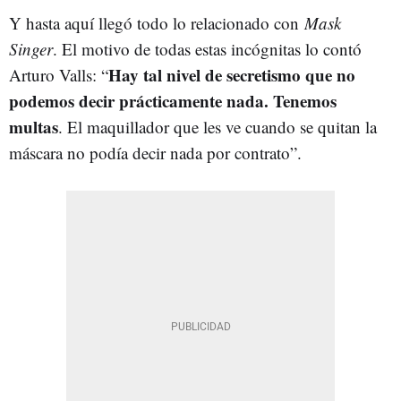
Y hasta aquí llegó todo lo relacionado con
Mask
Singer
. El motivo de todas estas incógnitas lo contó
Hay tal nivel de secretismo que no
Arturo Valls: “
podemos decir prácticamente nada. Tenemos
multas
. El maquillador que les ve cuando se quitan la
máscara no podía decir nada por contrato”.