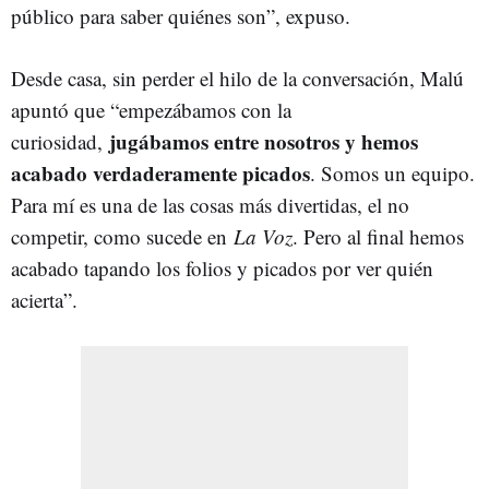
público para saber quiénes son”, expuso.
Desde casa, sin perder el hilo de la conversación, Malú
apuntó que “empezábamos con la
jugábamos entre nosotros y hemos
curiosidad,
acabado verdaderamente picados
. Somos un equipo.
Para mí es una de las cosas más divertidas, el no
competir, como sucede en
La Voz
. Pero al final hemos
acabado tapando los folios y picados por ver quién
acierta”.