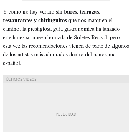
bares, terrazas,
Y como no hay verano sin
restaurantes y chiringuitos
que nos marquen el
camino, la prestigiosa guía gastronómica ha lanzado
este lunes su nueva hornada de Soletes Repsol, pero
esta vez las recomendaciones vienen de parte de algunos
de los artistas más admirados dentro del panorama
español.