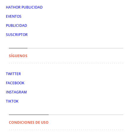
HATHOR PUBLICIDAD
EVENTOS
PUBLICIDAD
SUSCRIPTOR
SÍGUENOS
TWITTER
FACEBOOK
INSTAGRAM
TIKTOK
CONDICIONES DE USO