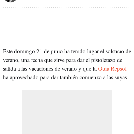
Este domingo 21 de junio ha tenido lugar el solsticio de
verano, una fecha que sirve para dar el pistoletazo de
salida a las vacaciones de verano y que la
Guía Repsol
ha aprovechado para dar también comienzo a las suyas.