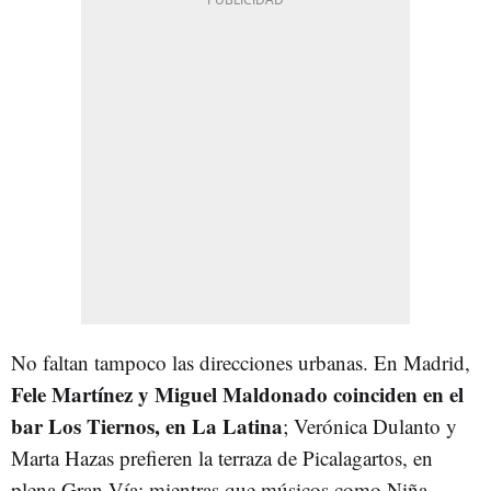
No faltan tampoco las direcciones urbanas. En Madrid,
Fele Martínez y Miguel Maldonado coinciden en el
bar Los Tiernos, en La Latina
; Verónica Dulanto y
Marta Hazas prefieren la terraza de Picalagartos, en
plena Gran Vía; mientras que músicos como Niña