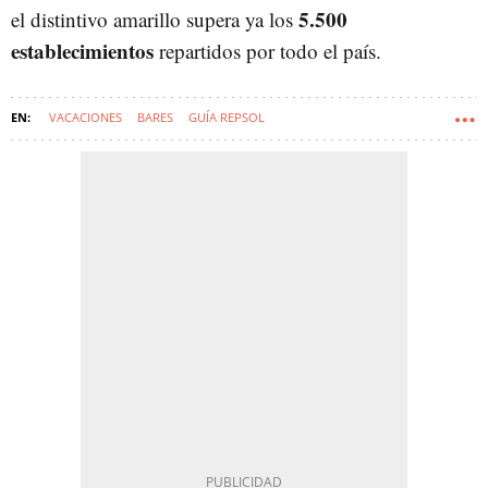
5.500
el distintivo amarillo supera ya los
establecimientos
repartidos por todo el país.
VACACIONES
BARES
GUÍA REPSOL