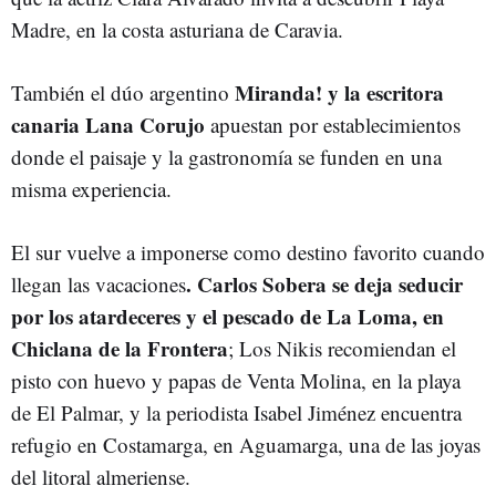
Madre, en la costa asturiana de Caravia.
Miranda! y la escritora
También el dúo argentino
canaria Lana Corujo
apuestan por establecimientos
donde el paisaje y la gastronomía se funden en una
misma experiencia.
El sur vuelve a imponerse como destino favorito cuando
. Carlos Sobera se deja seducir
llegan las vacaciones
por los atardeceres y el pescado de La Loma, en
Chiclana de la Frontera
; Los Nikis recomiendan el
pisto con huevo y papas de Venta Molina, en la playa
de El Palmar, y la periodista Isabel Jiménez encuentra
refugio en Costamarga, en Aguamarga, una de las joyas
del litoral almeriense.