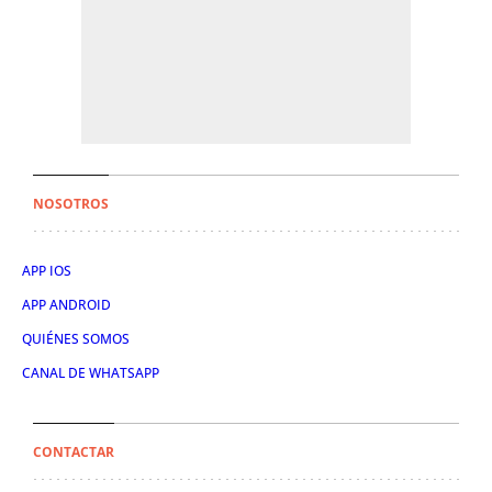
NOSOTROS
APP IOS
APP ANDROID
QUIÉNES SOMOS
CANAL DE WHATSAPP
CONTACTAR