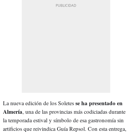
se ha presentado en
La nueva edición de los Soletes
Almería
, una de las provincias más codiciadas durante
la temporada estival y símbolo de esa gastronomía sin
artificios que reivindica Guía Repsol. Con esta entrega,