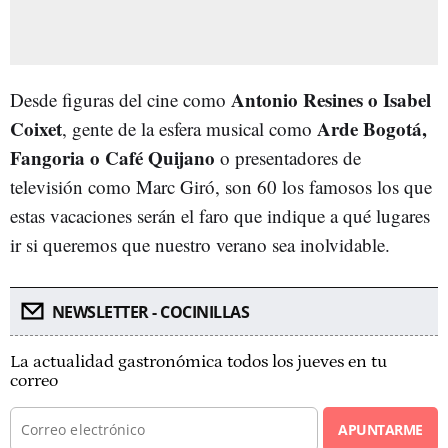
Antonio Resines o Isabel
Desde figuras del cine como
Coixet
Arde Bogotá,
, gente de la esfera musical como
Fangoria o Café Quijano
o presentadores de
televisión como Marc Giró, son 60 los famosos los que
estas vacaciones serán el faro que indique a qué lugares
ir si queremos que nuestro verano sea inolvidable.
NEWSLETTER - COCINILLAS
La actualidad gastronómica todos los jueves en tu
correo
APUNTARME