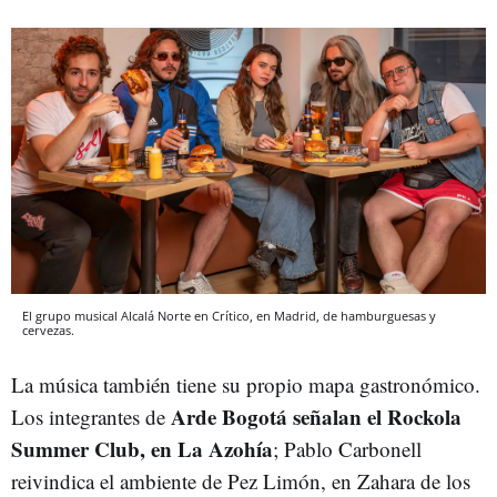
El grupo musical Alcalá Norte en Crítico, en Madrid, de hamburguesas y
cervezas.
La música también tiene su propio mapa gastronómico.
Arde Bogotá señalan el Rockola
Los integrantes de
Summer Club, en La Azohía
; Pablo Carbonell
reivindica el ambiente de Pez Limón, en Zahara de los