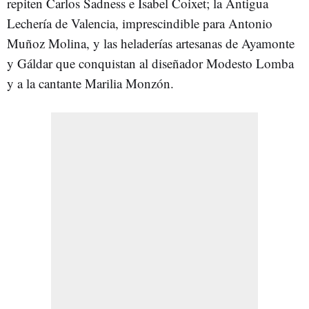
repiten Carlos Sadness e Isabel Coixet; la Antigua
Lechería de Valencia, imprescindible para Antonio
Muñoz Molina, y las heladerías artesanas de Ayamonte
y Gáldar que conquistan al diseñador Modesto Lomba
y a la cantante Marilia Monzón.