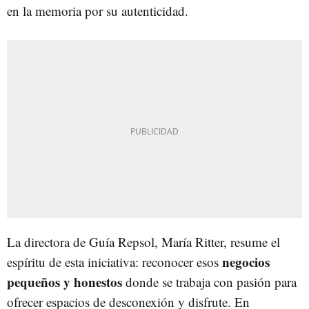
en la memoria por su autenticidad.
La directora de Guía Repsol, María Ritter, resume el
negocios
espíritu de esta iniciativa: reconocer esos
pequeños y honestos
donde se trabaja con pasión para
ofrecer espacios de desconexión y disfrute. En