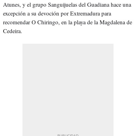
Atunes, y el grupo Sanguijuelas del Guadiana hace una
excepción a su devoción por Extremadura para
recomendar O Chiringo, en la playa de la Magdalena de
Cedeira.