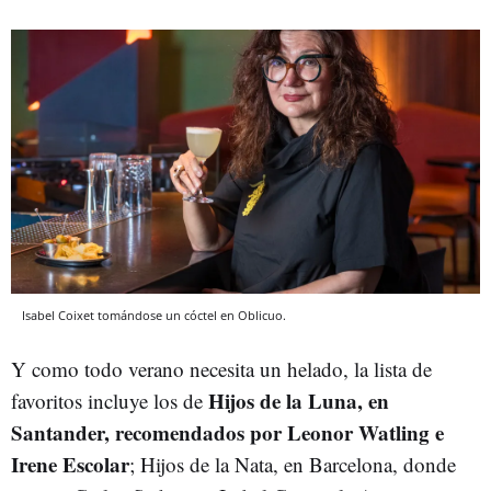
Isabel Coixet tomándose un cóctel en Oblicuo.
Y como todo verano necesita un helado, la lista de
Hijos de la Luna, en
favoritos incluye los de
Santander, recomendados por Leonor Watling e
Irene Escolar
; Hijos de la Nata, en Barcelona, donde