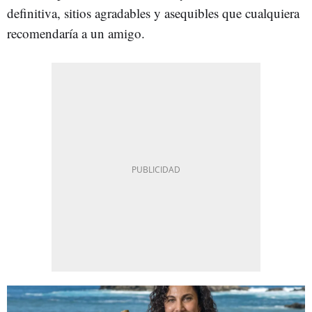
definitiva, sitios agradables y asequibles que cualquiera
recomendaría a un amigo.