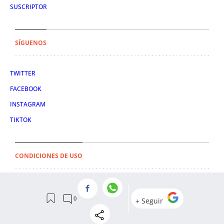
SUSCRIPTOR
SÍGUENOS
TWITTER
FACEBOOK
INSTAGRAM
TIKTOK
CONDICIONES DE USO
AVISO LEGAL
POLÍTICA DE PRIVACIDAD
CONDICIONES DE COMPRA