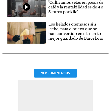
"Cultivamos setas en posos de
café y la rentabilidad es de 4 o
5 euros por kilo"
Los helados cremosos sin
leche, nata o huevo que se
han convertido en el secreto
mejor guardado de Barcelona
VER
COMENTARIOS