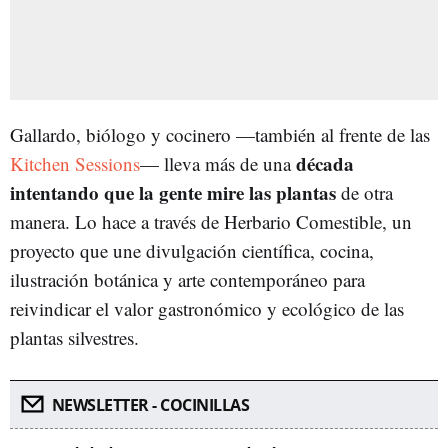
Gallardo, biólogo y cocinero —también al frente de las
década
Kitchen Sessions
— lleva más de una
intentando que la gente mire las plantas
de otra
manera. Lo hace a través de Herbario Comestible, un
proyecto que une divulgación científica, cocina,
ilustración botánica y arte contemporáneo para
reivindicar el valor gastronómico y ecológico de las
plantas silvestres.
NEWSLETTER - COCINILLAS