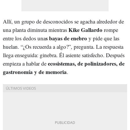
Allí, un grupo de desconocidos se agacha alrededor de
Kike Gallardo
una planta diminuta mientras
rompe
s bayas de enebro
entre los dedos una
y pide que las
huelan. “¿Os recuerda a algo?”, pregunta. La respuesta
llega enseguida: ginebra. Él asiente satisfecho. Después
ecosistemas, de polinizadores, de
empieza a hablar de
gastronomía y de memoria
.