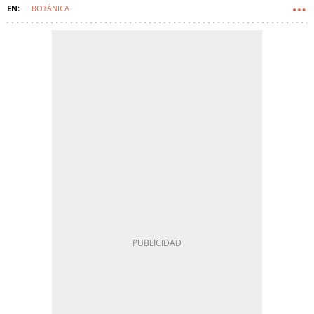
BOTÁNICA