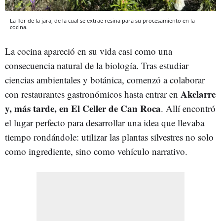
La flor de la jara, de la cual se extrae resina para su procesamiento en la
cocina.
La cocina apareció en su vida casi como una
consecuencia natural de la biología. Tras estudiar
ciencias ambientales y botánica, comenzó a colaborar
Akelarre
con restaurantes gastronómicos hasta entrar en
y, más tarde, en El Celler de Can Roca
. Allí encontró
el lugar perfecto para desarrollar una idea que llevaba
tiempo rondándole: utilizar las plantas silvestres no solo
como ingrediente, sino como vehículo narrativo.