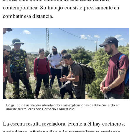
contemporánea. Su trabajo consiste precisamente en
combatir esa distancia.
Un grupo de asistentes atendiendo a las explicaciones de Kike Gallardo en
uno de sus talleres con Herbario Comestible.
La escena resulta reveladora. Frente a él hay cocineros,
aficionados a la naturaleza y curiosos
periodistas,