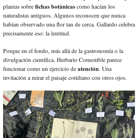
fichas botánicas
plantas sobre
como hacían los
naturalistas antiguos. Algunos reconocen que nunca
habían observado una flor tan de cerca. Gallardo celebra
precisamente eso: la lentitud.
Porque en el fondo, más allá de la gastronomía o la
divulgación científica, Herbario Comestible parece
atención
funcionar como un ejercicio de
. Una
invitación a mirar el paisaje cotidiano con otros ojos.