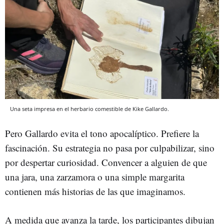
Una seta impresa en el herbario comestible de Kike Gallardo.
Pero Gallardo evita el tono apocalíptico. Prefiere la
fascinación. Su estrategia no pasa por culpabilizar, sino
por despertar curiosidad. Convencer a alguien de que
una jara, una zarzamora o una simple margarita
contienen más historias de las que imaginamos.
A medida que avanza la tarde, los participantes dibujan