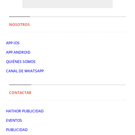
NOSOTROS
APP IOS
APP ANDROID
QUIÉNES SOMOS
CANAL DE WHATSAPP
CONTACTAR
HATHOR PUBLICIDAD
EVENTOS
PUBLICIDAD