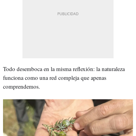
Todo desemboca en la misma reflexión: la naturaleza
funciona como una red compleja que apenas
comprendemos.