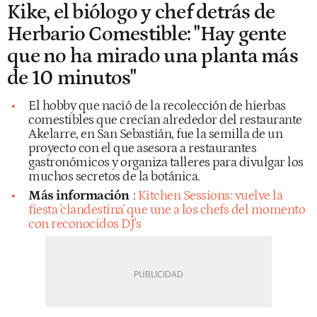
Kike, el biólogo y chef detrás de
Herbario Comestible: "Hay gente
que no ha mirado una planta más
de 10 minutos"
El hobby que nació de la recolección de hierbas
comestibles que crecían alrededor del restaurante
Akelarre, en San Sebastián, fue la semilla de un
proyecto con el que asesora a restaurantes
gastronómicos y organiza talleres para divulgar los
muchos secretos de la botánica.
Más información
:
Kitchen Sessions: vuelve la
fiesta 'clandestina' que une a los chefs del momento
con reconocidos DJ's