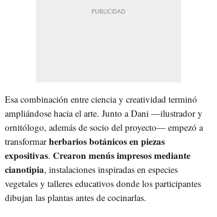
Esa combinación entre ciencia y creatividad terminó
ampliándose hacia el arte. Junto a Dani —ilustrador y
ornitólogo, además de socio del proyecto— empezó a
herbarios botánicos en piezas
transformar
expositivas
Crearon menús impresos mediante
.
cianotipia
, instalaciones inspiradas en especies
vegetales y talleres educativos donde los participantes
dibujan las plantas antes de cocinarlas.