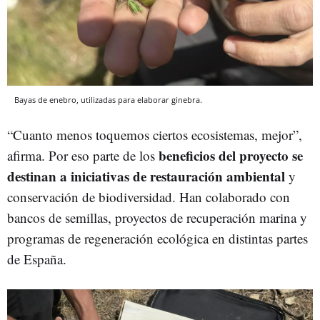
Bayas de enebro, utilizadas para elaborar ginebra.
“Cuanto menos toquemos ciertos ecosistemas, mejor”,
beneficios del proyecto se
afirma. Por eso parte de los
destinan a iniciativas de restauración ambiental
y
conservación de biodiversidad. Han colaborado con
bancos de semillas, proyectos de recuperación marina y
programas de regeneración ecológica en distintas partes
de España.