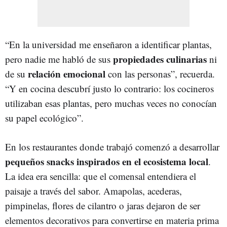
“En la universidad me enseñaron a identificar plantas,
propiedades culinarias
pero nadie me habló de sus
ni
relación emocional
de su
con las personas”, recuerda.
“Y en cocina descubrí justo lo contrario: los cocineros
utilizaban esas plantas, pero muchas veces no conocían
su papel ecológico”.
En los restaurantes donde trabajó comenzó a desarrollar
pequeños snacks inspirados en el ecosistema local
.
La idea era sencilla: que el comensal entendiera el
paisaje a través del sabor. Amapolas, acederas,
pimpinelas, flores de cilantro o jaras dejaron de ser
elementos decorativos para convertirse en materia prima