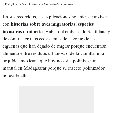
El skyline de Madrid desde la Sierra de Guadarrama.
En sus recorridos, las explicaciones botánicas conviven
historias sobre aves migratorias, especies
con
invasoras o minería
. Habla del embalse de Santillana y
de cómo alteró los ecosistemas de la zona; de las
cigüeñas que han dejado de migrar porque encuentran
alimento entre residuos urbanos; o de la vainilla, una
orquídea mexicana que hoy necesita polinización
manual en Madagascar porque su insecto polinizador
no existe allí.