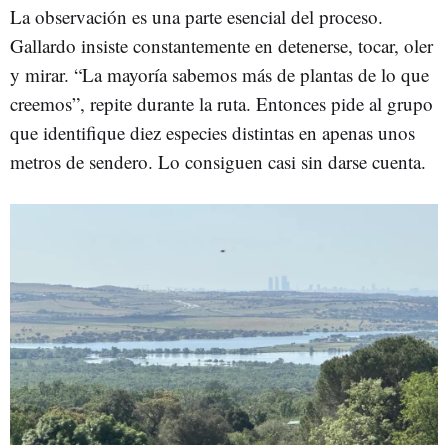
La observación es una parte esencial del proceso.
Gallardo insiste constantemente en detenerse, tocar, oler
y mirar. “La mayoría sabemos más de plantas de lo que
creemos”, repite durante la ruta. Entonces pide al grupo
que identifique diez especies distintas en apenas unos
metros de sendero. Lo consiguen casi sin darse cuenta.