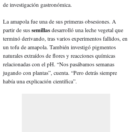
de investigación gastronómica.
La amapola fue una de sus primeras obsesiones. A
semillas
partir de sus
desarrolló una leche vegetal que
terminó derivando, tras varios experimentos fallidos, en
un tofu de amapola. También investigó pigmentos
naturales extraídos de flores y reacciones químicas
relacionadas con el pH. “Nos pasábamos semanas
jugando con plantas”, cuenta. “Pero detrás siempre
había una explicación científica”.