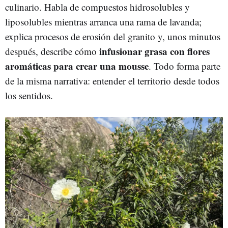
culinario. Habla de compuestos hidrosolubles y
liposolubles mientras arranca una rama de lavanda;
explica procesos de erosión del granito y, unos minutos
infusionar grasa con flores
después, describe cómo
aromáticas para crear una mousse
. Todo forma parte
de la misma narrativa: entender el territorio desde todos
los sentidos.