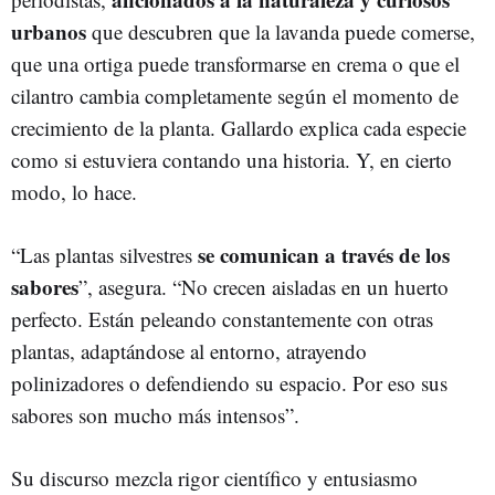
urbanos
que descubren que la lavanda puede comerse,
que una ortiga puede transformarse en crema o que el
cilantro cambia completamente según el momento de
crecimiento de la planta. Gallardo explica cada especie
como si estuviera contando una historia. Y, en cierto
modo, lo hace.
se comunican a través de los
“Las plantas silvestres
sabores
”, asegura. “No crecen aisladas en un huerto
perfecto. Están peleando constantemente con otras
plantas, adaptándose al entorno, atrayendo
polinizadores o defendiendo su espacio. Por eso sus
sabores son mucho más intensos”.
Su discurso mezcla rigor científico y entusiasmo