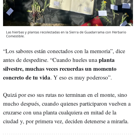
Las hierbas y plantas recolectadas en la Sierra de Guadarrama con Herbario
Comestible.
“Los sabores están conectados con la memoria”, dice
planta
antes de despedirse. “Cuando hueles una
silvestre, muchas veces recuerdas un momento
concreto de tu vida
. Y eso es muy poderoso”.
Quizá por eso sus rutas no terminan en el monte, sino
mucho después, cuando quienes participaron vuelven a
cruzarse con una planta cualquiera en mitad de la
ciudad y, por primera vez, deciden detenerse a mirarla.