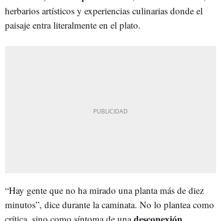
herbarios artísticos y experiencias culinarias donde el
paisaje entra literalmente en el plato.
“Hay gente que no ha mirado una planta más de diez
minutos”, dice durante la caminata. No lo plantea como
desconexión
crítica, sino como síntoma de una