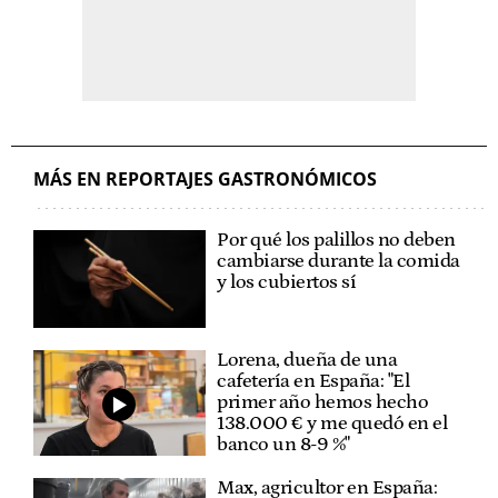
MÁS EN REPORTAJES GASTRONÓMICOS
Por qué los palillos no deben
cambiarse durante la comida
y los cubiertos sí
Lorena, dueña de una
cafetería en España: "El
primer año hemos hecho
138.000 € y me quedó en el
banco un 8-9 %"
Max, agricultor en España: