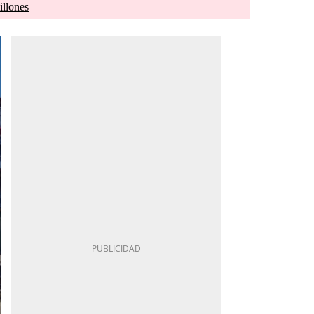
illones