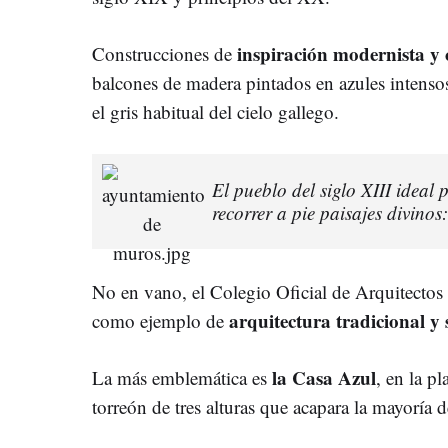
inspiración modernista y 
Construcciones de
balcones de madera pintados en azules intensos
el gris habitual del cielo gallego.
El pueblo del siglo XIII ideal
recorrer a pie paisajes divino
No en vano, el Colegio Oficial de Arquitectos
arquitectura tradicional y 
como ejemplo de
la Casa Azul
La más emblemática es
, en la p
torreón de tres alturas que acapara la mayoría d