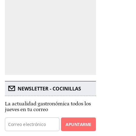
NEWSLETTER - COCINILLAS
La actualidad gastronómica todos los
jueves en tu correo
APUNTARME