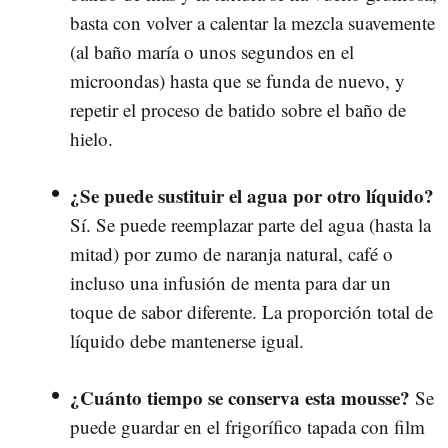
basta con volver a calentar la mezcla suavemente
(al baño maría o unos segundos en el
microondas) hasta que se funda de nuevo, y
repetir el proceso de batido sobre el baño de
hielo.
¿Se puede sustituir el agua por otro líquido?
Sí. Se puede reemplazar parte del agua (hasta la
mitad) por zumo de naranja natural, café o
incluso una infusión de menta para dar un
toque de sabor diferente. La proporción total de
líquido debe mantenerse igual.
¿Cuánto tiempo se conserva esta mousse?
Se
puede guardar en el frigorífico tapada con film