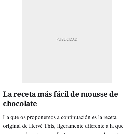
La receta más fácil de mousse de
chocolate
La que os proponemos a continuación es la receta
original de Hervé This, ligeramente diferente a la que