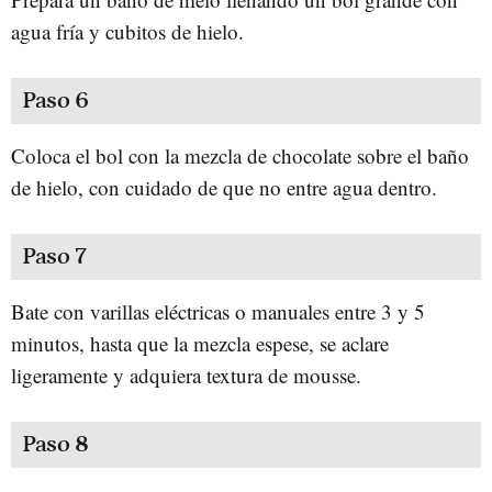
agua fría y cubitos de hielo.
Paso 6
Coloca el bol con la mezcla de chocolate sobre el baño
de hielo, con cuidado de que no entre agua dentro.
Paso 7
Bate con varillas eléctricas o manuales entre 3 y 5
minutos, hasta que la mezcla espese, se aclare
ligeramente y adquiera textura de mousse.
Paso 8