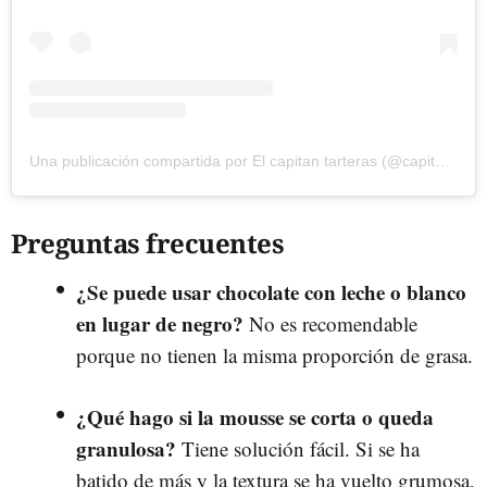
Una publicación compartida por El capitan tarteras (@capitantarteras)
Preguntas frecuentes
¿Se puede usar chocolate con leche o blanco
en lugar de negro?
No es recomendable
porque no tienen la misma proporción de grasa.
¿Qué hago si la mousse se corta o queda
granulosa?
Tiene solución fácil. Si se ha
batido de más y la textura se ha vuelto grumosa,