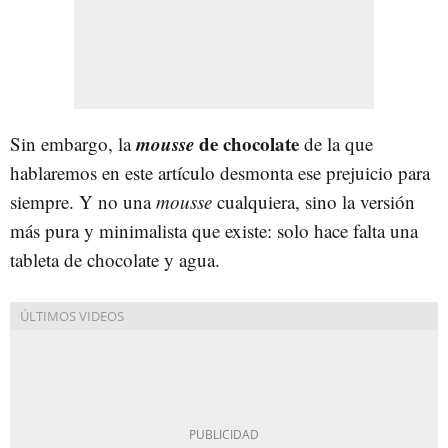
mousse
de chocolate
Sin embargo, la
de la que
hablaremos en este artículo desmonta ese prejuicio para
siempre. Y no una
mousse
cualquiera, sino la versión
más pura y minimalista que existe: solo hace falta una
tableta de chocolate y agua.