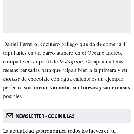
Daniel Ferreiro, cocinero gallego que da de comer a 41
tripulantes en un barco atunero en el Océano Índico,
comparte en su perfil de
Instagram
, @capitantarteras,
recetas pensadas para que salgan bien a la primera y su
mousse
de chocolate con agua caliente es un ejemplo
sin horno, sin nata, sin huevos y sin excusas
perfecto:
posibles.
NEWSLETTER - COCINILLAS
La actualidad gastronómica todos los jueves en tu