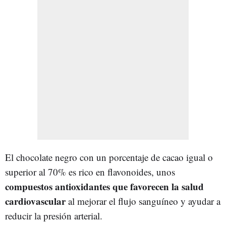
El chocolate negro con un porcentaje de cacao igual o
superior al 70% es rico en flavonoides, unos
compuestos antioxidantes que favorecen la salud
cardiovascular
al mejorar el flujo sanguíneo y ayudar a
reducir la presión arterial.