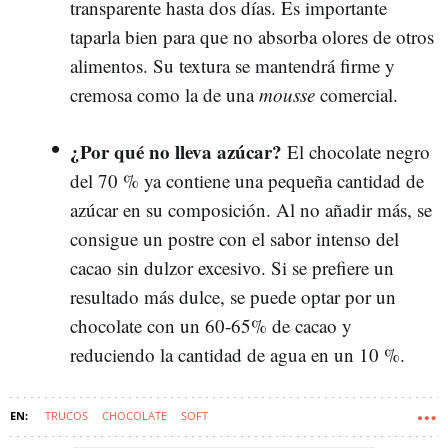
transparente hasta dos días. Es importante
taparla bien para que no absorba olores de otros
alimentos. Su textura se mantendrá firme y
cremosa como la de una
mousse
comercial.
¿Por qué no lleva azúcar?
El chocolate negro
del 70 % ya contiene una pequeña cantidad de
azúcar en su composición. Al no añadir más, se
consigue un postre con el sabor intenso del
cacao sin dulzor excesivo. Si se prefiere un
resultado más dulce, se puede optar por un
chocolate con un 60-65% de cacao y
reduciendo la cantidad de agua en un 10 %.
TRUCOS
CHOCOLATE
SOFT