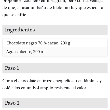
propone el cocinero en Instagram, pero con la ventaja
de que, al usar un baño de hielo, no hay que esperar a
que se enfríe.
Ingredientes
Chocolate negro 70 % cacao, 200 g
Agua caliente, 200 ml
Paso 1
Corta el chocolate en trozos pequeños o en láminas y
colócalos en un bol amplio resistente al calor.
Paso 2