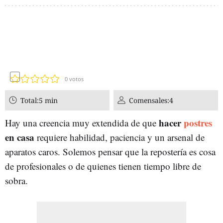
0
votos
Total:
5 min
Comensales:
4
hacer
postres
Hay una creencia muy extendida de que
en casa
requiere habilidad, paciencia y un arsenal de
aparatos caros. Solemos pensar que la repostería es cosa
de profesionales o de quienes tienen tiempo libre de
sobra.