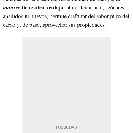
mousse
tiene otra ventaja
: al no llevar nata, azúcares
añadidos ni huevos, permite disfrutar del sabor puro del
cacao y, de paso, aprovechar sus propiedades.