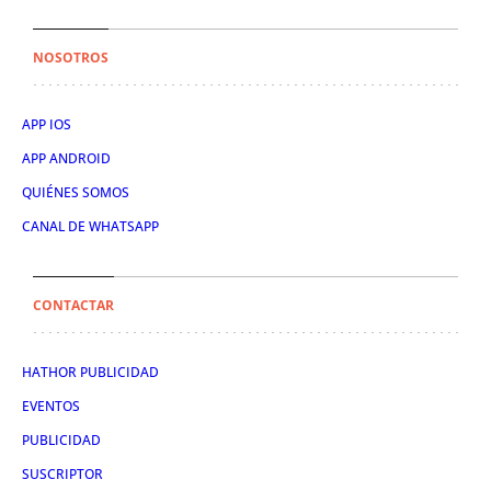
NOSOTROS
APP IOS
APP ANDROID
QUIÉNES SOMOS
CANAL DE WHATSAPP
CONTACTAR
HATHOR PUBLICIDAD
EVENTOS
PUBLICIDAD
SUSCRIPTOR