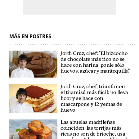
MÁS EN POSTRES
Jordi Cruz, chef: "El bizcocho
de chocolate más rico no se
hace con harina, ponle sólo
huevos, azúcar y mantequilla"
Jordi Cruz, chef, triunfa con
el tiramisú más fácil: no lleva
licor y se hace con
mascarpone y 12 yemas de
huevo
Las abuelas madrileñas
coinciden: las torrijas más
ricas no son de brioche, usa