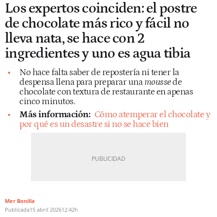
Los expertos coinciden: el postre
de chocolate más rico y fácil no
lleva nata, se hace con 2
ingredientes y uno es agua tibia
No hace falta saber de repostería ni tener la
despensa llena para preparar una
mousse
de
chocolate con textura de restaurante en apenas
cinco minutos.
Más información:
Cómo atemperar el chocolate y
por qué es un desastre si no se hace bien
Mer Bonilla
Publicada
15 abril 2026
12:42h