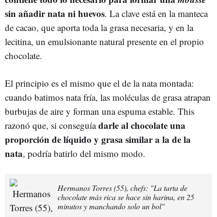
sin añadir nata ni huevos
. La clave está en la manteca
de cacao, que aporta toda la grasa necesaria, y en la
lecitina, un emulsionante natural presente en el propio
chocolate.
El principio es el mismo que el de la nata montada:
cuando batimos nata fría, las moléculas de grasa atrapan
burbujas de aire y forman una espuma estable. This
darle al chocolate una
razonó que, si conseguía
proporción de líquido y grasa similar a la de la
nata
, podría batirlo del mismo modo.
Hermanos Torres (55), chefs: "La tarta de
chocolate más rica se hace sin harina, en 25
minutos y manchando solo un bol"