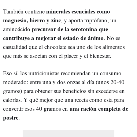
minerales esenciales como
También contiene
magnesio, hierro y zinc
, y aporta triptófano, un
precursor de la serotonina que
aminoácido
contribuye a mejorar el estado de ánimo
. No es
casualidad que el chocolate sea uno de los alimentos
que más se asocian con el placer y el bienestar.
Eso sí, los nutricionistas recomiendan un consumo
moderado: entre una y dos onzas al día (unos 20-40
gramos) para obtener sus beneficios sin excederse en
calorías. Y qué mejor que una receta como esta para
una ración completa de
convertir esos 40 gramos en
postre
.