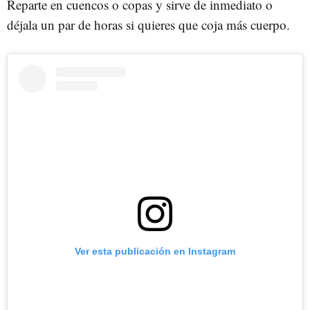
Reparte en cuencos o copas y sirve de inmediato o
déjala un par de horas si quieres que coja más cuerpo.
Ver esta publicación en Instagram