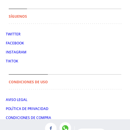
SÍGUENOS
TWITTER
FACEBOOK
INSTAGRAM
TIKTOK
CONDICIONES DE USO
AVISO LEGAL
POLÍTICA DE PRIVACIDAD
CONDICIONES DE COMPRA
POLÍTICA DE COOKIES