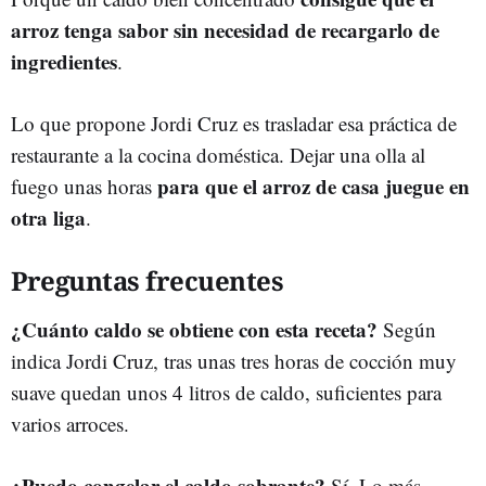
arroz tenga sabor sin necesidad de recargarlo de
ingredientes
.
Lo que propone Jordi Cruz es trasladar esa práctica de
restaurante a la cocina doméstica. Dejar una olla al
para que el arroz de casa juegue en
fuego unas horas
otra liga
.
Preguntas frecuentes
¿Cuánto caldo se obtiene con esta receta?
Según
indica Jordi Cruz, tras unas tres horas de cocción muy
suave quedan unos 4 litros de caldo, suficientes para
varios arroces.
¿Puedo congelar el caldo sobrante?
Sí. Lo más