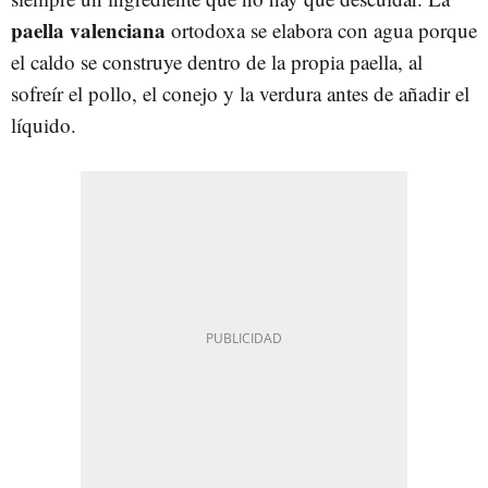
paella valenciana
ortodoxa se elabora con agua porque
el caldo se construye dentro de la propia paella, al
sofreír el pollo, el conejo y la verdura antes de añadir el
líquido.