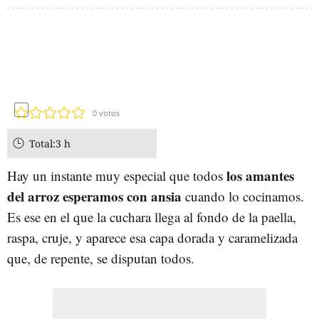
0
votos
Total:
3 h
los amantes
Hay un instante muy especial que todos
del arroz esperamos con ansia
cuando lo cocinamos.
Es ese en el que la cuchara llega al fondo de la paella,
raspa, cruje, y aparece esa capa dorada y caramelizada
que, de repente, se disputan todos.