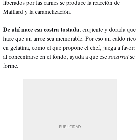
liberados por las carnes se produce la reacción de
Maillard y la caramelización.
De ahí nace esa costra tostada
, crujiente y dorada que
hace que un arroz sea memorable. Por eso un caldo rico
en gelatina, como el que propone el chef, juega a favor:
al concentrarse en el fondo, ayuda a que ese
socarrat
se
forme.