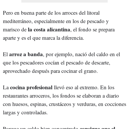
Pero en buena parte de los arroces del litoral
mediterráneo, especialmente en los de pescado y
la costa alicantina
marisco de
, el fondo se prepara
aparte y es el que marca la diferencia.
arroz a banda
El
, por ejemplo, nació del caldo en el
que los pescadores cocían el pescado de descarte,
aprovechado después para cocinar el grano.
cocina profesional
La
llevó eso al extremo. En los
restaurantes arroceros, los fondos se elaboran a diario
con huesos, espinas, crustáceos y verduras, en cocciones
largas y controladas.
consigue que el
Porque un caldo bien concentrado