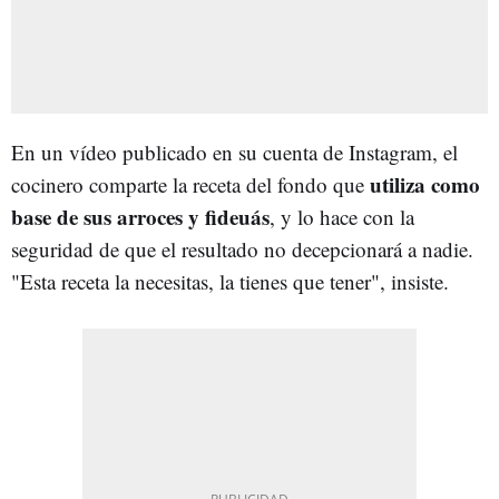
En un vídeo publicado en su cuenta de Instagram, el
utiliza como
cocinero comparte la receta del fondo que
base de sus arroces y fideuás
, y lo hace con la
seguridad de que el resultado no decepcionará a nadie.
"Esta receta la necesitas, la tienes que tener", insiste.