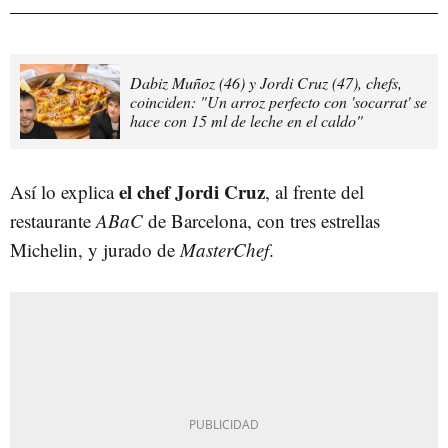
Dabiz Muñoz (46) y Jordi Cruz (47), chefs,
coinciden: "Un arroz perfecto con 'socarrat' se
hace con 15 ml de leche en el caldo"
el chef Jordi Cruz
Así lo explica
, al frente del
restaurante
ABaC
de Barcelona, con tres estrellas
Michelin, y jurado de
MasterChef
.