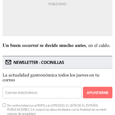
Un buen
socarrat
se decide mucho antes
, en el caldo.
NEWSLETTER - COCINILLAS
La actualidad gastronómica todos los jueves en tu
correo
APUNTARME
De conformidad con el RGPD y la LOPDGDD, EL LEÓN DE EL ESPAÑOL
PUBLICACIONES, S.A. tratará los datos facilitados con la finalidad de remitirle
noticias de actualidad.