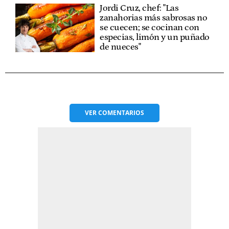
Jordi Cruz, chef: "Las
zanahorias más sabrosas no
se cuecen; se cocinan con
especias, limón y un puñado
de nueces"
VER
COMENTARIOS