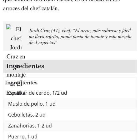
arroces del chef catalán.
Jordi Cruz (47), chef: "El arroz más sabroso y fácil
no lleva sofrito, ponle pasta de tomate y esta mezcla
de 3 especias"
Ingredientes
Ingredientes
Costillar de cerdo, 1/2 ud
Muslo de pollo, 1 ud
Cebolletas, 2 ud
Zanahorias, 1-2 ud
Puerro, 1 ud