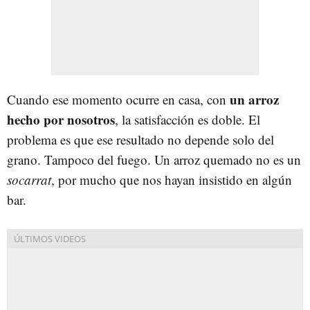
un arroz
Cuando ese momento ocurre en casa, con
hecho por nosotros
, la satisfacción es doble. El
problema es que ese resultado no depende solo del
grano. Tampoco del fuego. Un arroz quemado no es un
socarrat
, por mucho que nos hayan insistido en algún
bar.