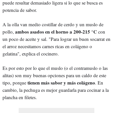
puede resultar demasiado ligera si lo que se busca es
potencia de sabor.
A la olla van medio costillar de cerdo y un muslo de
ambos asados en el horno a 200-215 °C
pollo,
con
un poco de aceite y sal. "Para lograr un buen socarrat en
el arroz necesitamos carnes ricas en colágeno o
gelatina", explica el cocinero.
Es por esto por lo que el muslo (o el contramuslo o las
alitas) son muy buenas opciones para un caldo de este
tienen más sabor y más colágeno
tipo, porque
. En
cambio, la pechuga es mejor guardarla para cocinar a la
plancha en filetes.