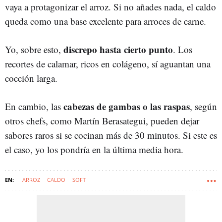
vaya a protagonizar el arroz. Si no añades nada, el caldo
queda como una base excelente para arroces de carne.
discrepo hasta cierto punto
Yo, sobre esto,
. Los
recortes de calamar, ricos en colágeno, sí aguantan una
cocción larga.
cabezas de gambas o las raspas
En cambio, las
, según
otros chefs, como Martín Berasategui, pueden dejar
sabores raros si se cocinan más de 30 minutos. Si este es
el caso, yo los pondría en la última media hora.
ARROZ
CALDO
SOFT