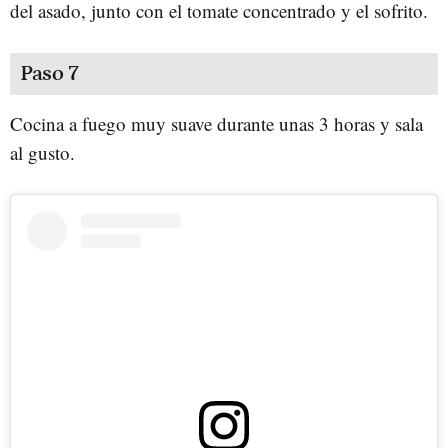
del asado, junto con el tomate concentrado y el sofrito.
Paso 7
Cocina a fuego muy suave durante unas 3 horas y sala
al gusto.