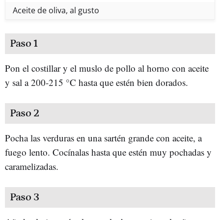
Aceite de oliva, al gusto
Paso 1
Pon el costillar y el muslo de pollo al horno con aceite
y sal a 200-215 °C hasta que estén bien dorados.
Paso 2
Pocha las verduras en una sartén grande con aceite, a
fuego lento. Cocínalas hasta que estén muy pochadas y
caramelizadas.
Paso 3