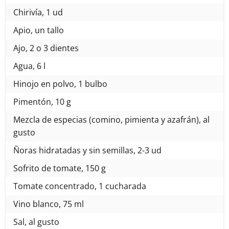
Chirivía, 1 ud
Apio, un tallo
Ajo, 2 o 3 dientes
Agua, 6 l
Hinojo en polvo, 1 bulbo
Pimentón, 10 g
Mezcla de especias (comino, pimienta y azafrán), al
gusto
Ñoras hidratadas y sin semillas, 2-3 ud
Sofrito de tomate, 150 g
Tomate concentrado, 1 cucharada
Vino blanco, 75 ml
Sal, al gusto