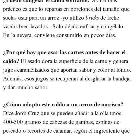
práctico es que lo repartas en porciones del tamaño que
suelas usar para un arroz -yo utilizo
bricks
de leche
vacíos bien lavados-. Solo déjalo enfriar y congélalo.
En la nevera, conviene consumirlo en pocos días.
¿Por qué hay que asar las carnes antes de hacer el
caldo?
El asado dora la superficie de la carne y genera
jugos caramelizados que aportan sabor y color al fondo.
Además, esos jugos se recuperan al desglasar la bandeja
y dan mucho sabor.
¿Cómo adapto este caldo a un arroz de marisco?
Dice Jordi Cruz que se pueden añadir a la olla unos
400-500 gramos de cabezas de gambas, espinas de
pescado o recortes de calamar, según el ingrediente que