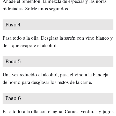
Añade el pimentón, la mezcla de especias y las ñoras
hidratadas. Sofríe unos segundos.
Paso 4
Pasa todo a la olla. Desglasa la sartén con vino blanco y
deja que evapore el alcohol.
Paso 5
Una vez reducido el alcohol, pasa el vino a la bandeja
de horno para desglasar los restos de la carne.
Paso 6
Pasa todo a la olla con el agua. Carnes, verduras y jugos