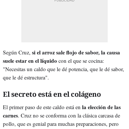
si el arroz sale flojo de sabor, la causa
Según Cruz,
suele estar en el líquido
con el que se cocina:
"Necesitas un caldo que le dé potencia, que le dé sabor,
que le dé estructura".
El secreto está en el colágeno
la elección de las
El primer paso de este caldo está en
carnes
. Cruz no se conforma con la clásica carcasa de
pollo, que es genial para muchas preparaciones, pero