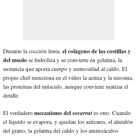
el colágeno de las costillas y
Durante la cocción lenta,
del muslo
se hidroliza y se convierte en gelatina, la
sustancia que aporta cuerpo y untuosidad al caldo. El
propio chef menciona en el vídeo la actina y la miosina,
las proteínas del músculo, aunque conviene matizar el
detalle.
mecanismo del
socarrat
El verdadero
es otro. Cuando
el líquido se evapora, y quedan los azúcares, el almidón
del grano, la gelatina del caldo y los aminoácidos