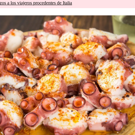
zos a los viajeros procedentes de Italia