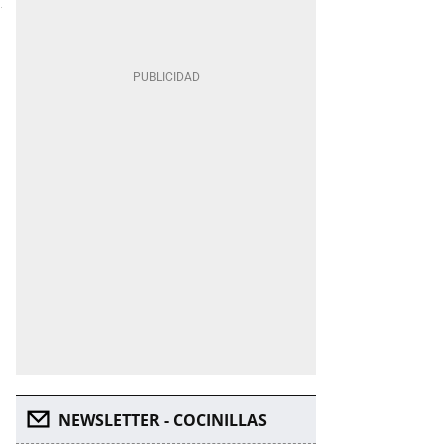
NEWSLETTER - COCINILLAS