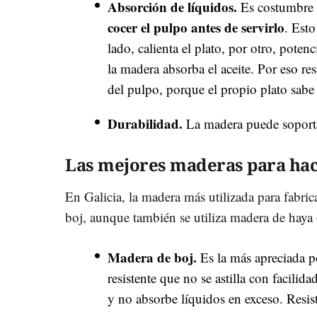
Absorción de líquidos.
Es costumbre
cocer el pulpo antes de servirlo
. Esto
lado, calienta el plato, por otro, potenc
la madera absorba el aceite. Por eso res
del pulpo, porque el propio plato sabe
Durabilidad.
La madera puede soporta
Las mejores maderas para hac
En Galicia, la madera más utilizada para fabric
boj, aunque también se utiliza madera de haya
Madera de boj.
Es la más apreciada 
resistente que no se astilla con facilida
y no absorbe líquidos en exceso. Resist