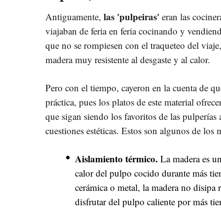
las 'pulpeiras'
Antiguamente,
eran las cociner
viajaban de feria en feria cocinando y vendien
que no se rompiesen con el traqueteo del viaje
madera muy resistente al desgaste y al calor.
Pero con el tiempo, cayeron en la cuenta de qu
práctica, pues los platos de este material ofrec
que sigan siendo los favoritos de las pulperías 
cuestiones estéticas. Estos son algunos de los 
Aislamiento térmico.
La madera es un 
calor del pulpo cocido durante más tie
cerámica o metal, la madera no disipa 
disfrutar del pulpo caliente por más ti