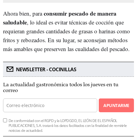
consumir pescado de manera
Ahora bien, para
saludable
, lo ideal es evitar técnicas de cocción que
requieran grandes cantidades de grasas o harinas como
fritos y rebozados. En su lugar, se aconsejan métodos
más amables que preserven las cualidades del pescado.
NEWSLETTER - COCINILLAS
La actualidad gastronómica todos los jueves en tu
correo
APUNTARME
De conformidad con el RGPD y la LOPDGDD, EL LEÓN DE EL ESPAÑOL
PUBLICACIONES, S.A. tratará los datos facilitados con la finalidad de remitirle
noticias de actualidad.