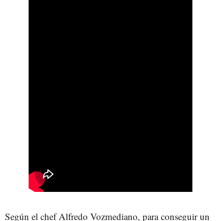
Según el chef Alfredo Vozmediano, para conseguir un