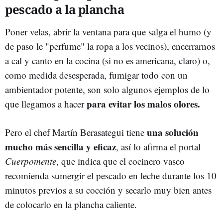
pescado a la plancha
Poner velas, abrir la ventana para que salga el humo (y
de paso le "perfume" la ropa a los vecinos), encerrarnos
a cal y canto en la cocina (si no es americana, claro) o,
como medida desesperada, fumigar todo con un
ambientador potente, son solo algunos ejemplos de lo
para evitar los malos olores.
que llegamos a hacer
una solución
Pero el chef Martín Berasategui tiene
mucho más sencilla y eficaz
, así lo afirma el portal
Cuerpomente
, que indica que el cocinero vasco
recomienda sumergir el pescado en leche durante los 10
minutos previos a su cocción y secarlo muy bien antes
de colocarlo en la plancha caliente.