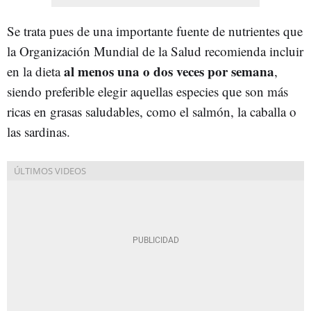
Se trata pues de una importante fuente de nutrientes que
la Organización Mundial de la Salud recomienda incluir
al menos una o dos veces por semana
en la dieta
,
siendo preferible elegir aquellas especies que son más
ricas en grasas saludables, como el salmón, la caballa o
las sardinas.