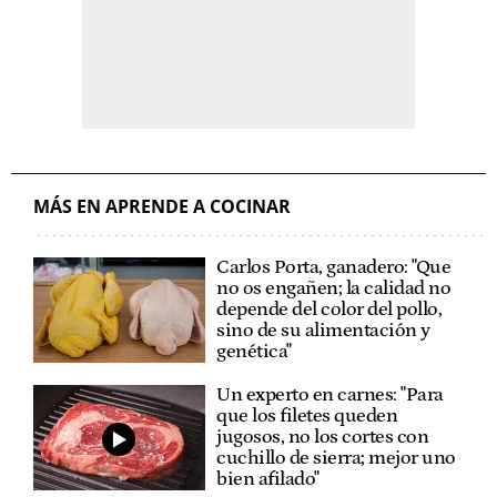
MÁS EN APRENDE A COCINAR
Carlos Porta, ganadero: "Que
no os engañen; la calidad no
depende del color del pollo,
sino de su alimentación y
genética"
Un experto en carnes: "Para
que los filetes queden
jugosos, no los cortes con
cuchillo de sierra; mejor uno
bien afilado"