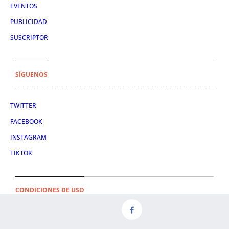
EVENTOS
PUBLICIDAD
SUSCRIPTOR
SÍGUENOS
TWITTER
FACEBOOK
INSTAGRAM
TIKTOK
CONDICIONES DE USO
AVISO LEGAL