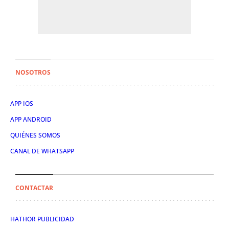
NOSOTROS
APP IOS
APP ANDROID
QUIÉNES SOMOS
CANAL DE WHATSAPP
CONTACTAR
HATHOR PUBLICIDAD