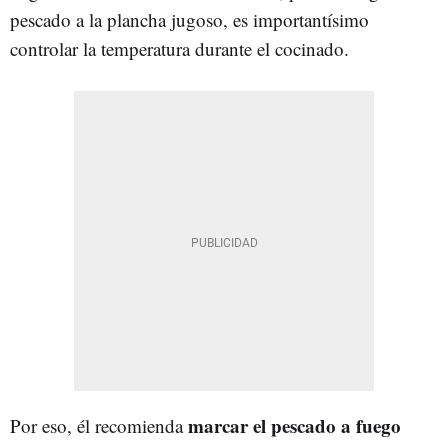
pescado a la plancha jugoso, es importantísimo
controlar la temperatura durante el cocinado.
marcar el pescado a fuego
Por eso, él recomienda