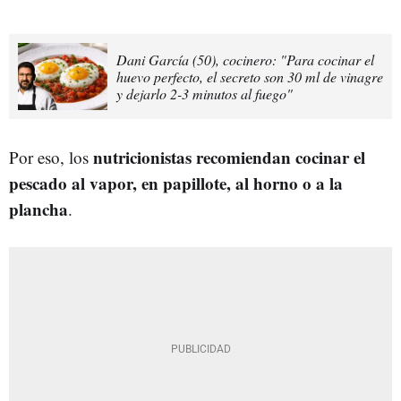
Dani García (50), cocinero: "Para cocinar el
huevo perfecto, el secreto son 30 ml de vinagre
y dejarlo 2-3 minutos al fuego"
nutricionistas recomiendan cocinar el
Por eso, los
pescado al vapor, en papillote, al horno o a la
plancha
.