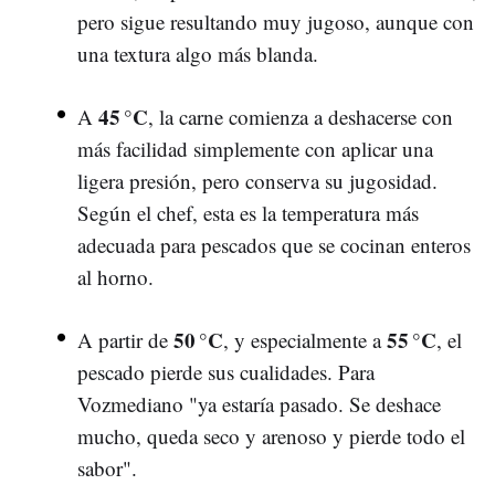
pero sigue resultando muy jugoso, aunque con
una textura algo más blanda.
45
°C
A
, la carne comienza a deshacerse con
más facilidad simplemente con aplicar una
ligera presión, pero conserva su jugosidad.
Según el chef, esta es la temperatura más
adecuada para pescados que se cocinan enteros
al horno.
50
°C
55
°C
A partir de
, y especialmente a
, el
pescado pierde sus cualidades. Para
Vozmediano "ya estaría pasado. Se deshace
mucho, queda seco y arenoso y pierde todo el
sabor".