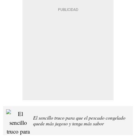
El sencillo truco para que el pescado congelado
quede más jugoso y tenga más sabor