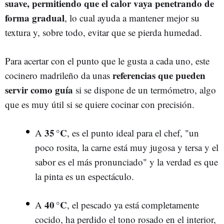
suave, permitiendo que el calor vaya penetrando de
forma gradual
, lo cual ayuda a mantener mejor su
textura y, sobre todo, evitar que se pierda humedad.
Para acertar con el punto que le gusta a cada uno, este
referencias que pueden
cocinero madrileño da unas
servir como guía
si se dispone de un termómetro, algo
que es muy útil si se quiere cocinar con precisión.
35
°C
A
, es el punto ideal para el chef, "un
poco rosita, la carne está muy jugosa y tersa y el
sabor es el más pronunciado" y la verdad es que
la pinta es un espectáculo.
40
°C
A
, el pescado ya está completamente
cocido, ha perdido el tono rosado en el interior,