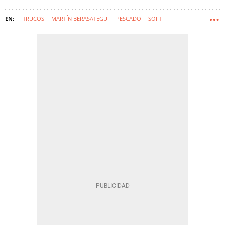
TRUCOS
MARTÍN BERASATEGUI
PESCADO
SOFT