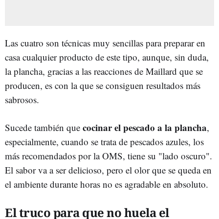
Las cuatro son técnicas muy sencillas para preparar en
casa cualquier producto de este tipo, aunque, sin duda,
la plancha, gracias a las reacciones de Maillard que se
producen, es con la que se consiguen resultados más
sabrosos.
cocinar el pescado a la plancha
Sucede también que
,
especialmente, cuando se trata de pescados azules, los
más recomendados por la OMS, tiene su "lado oscuro".
El sabor va a ser delicioso, pero el olor que se queda en
el ambiente durante horas no es agradable en absoluto.
El truco para que no huela el