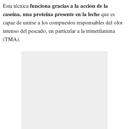
funciona gracias a la acción de la
Esta técnica
caseína, una proteína presente en la leche
que es
capaz de unirse a los compuestos responsables del olor
intenso del pescado, en particular a la trimetilamina
(TMA).