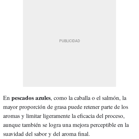
pescados azules
En
, como la caballa o el salmón, la
mayor proporción de grasa puede retener parte de los
aromas y limitar ligeramente la eficacia del proceso,
aunque también se logra una mejora perceptible en la
suavidad del sabor y del aroma final.