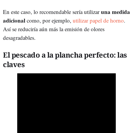
una medida
En este caso, lo recomendable sería utilizar
adicional
como, por ejemplo,
utilizar papel de horno
.
Así se reduciría aún más la emisión de olores
desagradables.
El pescado a la plancha perfecto: las
claves