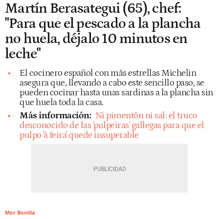
Martín Berasategui (65), chef:
"Para que el pescado a la plancha
no huela, déjalo 10 minutos en
leche"
El cocinero español con más estrellas Michelin
asegura que, llevando a cabo este sencillo paso, se
pueden cocinar hasta unas sardinas a la plancha sin
que huela toda la casa.
Más información:
Ni pimentón ni sal: el truco
desconocido de las 'pulpeiras' gallegas para que el
pulpo 'á feira' quede insuperable
Mer Bonilla