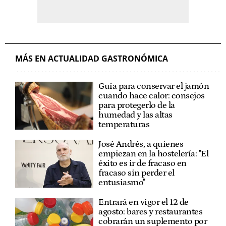
MÁS EN ACTUALIDAD GASTRONÓMICA
Guía para conservar el jamón
cuando hace calor: consejos
para protegerlo de la
humedad y las altas
temperaturas
José Andrés, a quienes
empiezan en la hostelería: "El
éxito es ir de fracaso en
fracaso sin perder el
entusiasmo"
Entrará en vigor el 12 de
agosto: bares y restaurantes
cobrarán un suplemento por