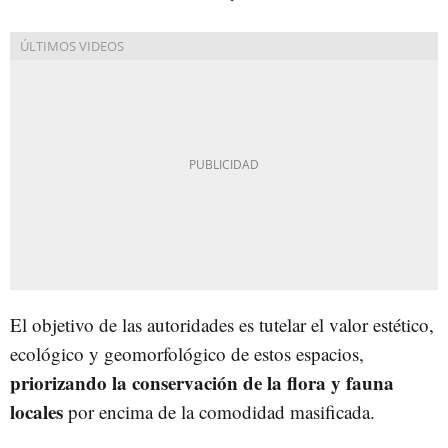
El objetivo de las autoridades es tutelar el valor estético,
ecológico y geomorfológico de estos espacios,
priorizando la conservación de la flora y fauna
locales
por encima de la comodidad masificada.