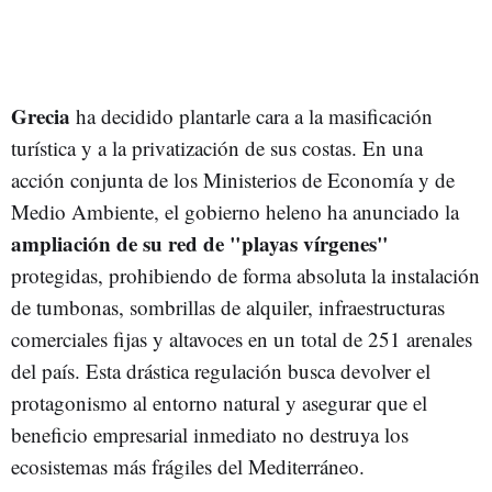
Grecia
ha decidido plantarle cara a la masificación
turística y a la privatización de sus costas. En una
acción conjunta de los Ministerios de Economía y de
Medio Ambiente, el gobierno heleno ha anunciado la
ampliación de su red de "playas vírgenes"
protegidas, prohibiendo de forma absoluta la instalación
de tumbonas, sombrillas de alquiler, infraestructuras
comerciales fijas y altavoces en un total de 251 arenales
del país. Esta drástica regulación busca devolver el
protagonismo al entorno natural y asegurar que el
beneficio empresarial inmediato no destruya los
ecosistemas más frágiles del Mediterráneo.