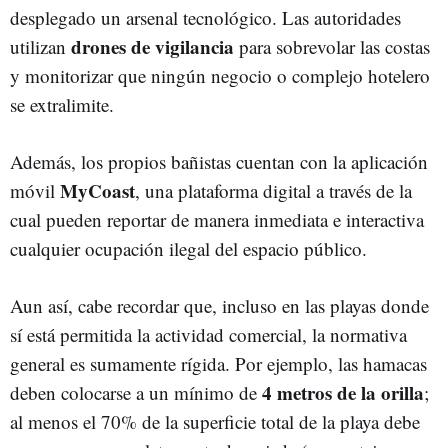
desplegado un arsenal tecnológico. Las autoridades
drones de vigilancia
utilizan
para sobrevolar las costas
y monitorizar que ningún negocio o complejo hotelero
se extralimite.
Además, los propios bañistas cuentan con la aplicación
MyCoast
móvil
, una plataforma digital a través de la
cual pueden reportar de manera inmediata e interactiva
cualquier ocupación ilegal del espacio público.
Aun así, cabe recordar que, incluso en las playas donde
sí está permitida la actividad comercial, la normativa
general es sumamente rígida. Por ejemplo, las hamacas
4 metros de la orilla
deben colocarse a un mínimo de
;
al menos el 70% de la superficie total de la playa debe