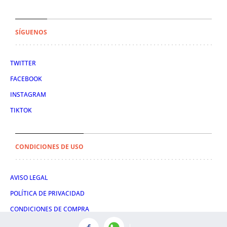
SÍGUENOS
TWITTER
FACEBOOK
INSTAGRAM
TIKTOK
CONDICIONES DE USO
AVISO LEGAL
POLÍTICA DE PRIVACIDAD
CONDICIONES DE COMPRA
POLÍTICA DE COOKIES