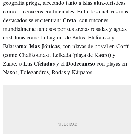
geografía griega, afectando tanto a islas ultra-turísticas
como a recovecos continentales. Entre los enclaves más
Creta
destacados se encuentran:
, con rincones
mundialmente famosos por sus arenas rosadas y aguas
cristalinas como la Laguna de Balos, Elafonissi y
Islas Jónicas
Falassarna;
, con playas de postal en Corfú
(como Chalikounas), Lefkada (playa de Kastro) y
Las Cícladas
Dodecaneso
Zante; o
y el
con playas en
Naxos, Folegandros, Rodas y Kárpatos.