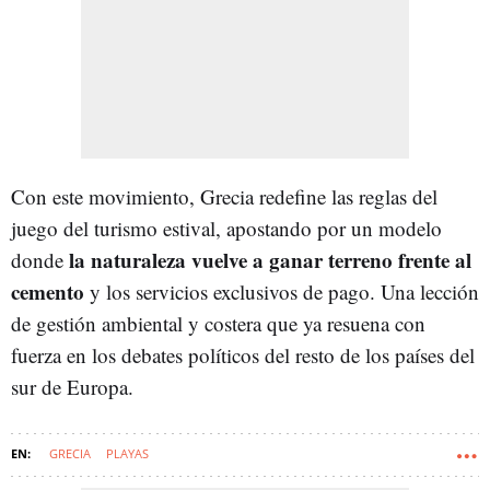
Con este movimiento, Grecia redefine las reglas del
juego del turismo estival, apostando por un modelo
la naturaleza vuelve a ganar terreno frente al
donde
cemento
y los servicios exclusivos de pago. Una lección
de gestión ambiental y costera que ya resuena con
fuerza en los debates políticos del resto de los países del
sur de Europa.
GRECIA
PLAYAS