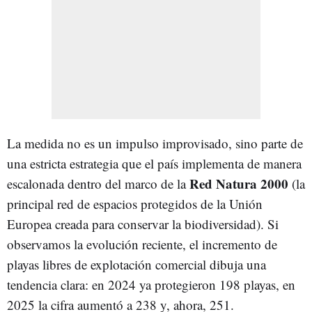
La medida no es un impulso improvisado, sino parte de
una estricta estrategia que el país implementa de manera
Red Natura 2000
escalonada dentro del marco de la
(la
principal red de espacios protegidos de la Unión
Europea creada para conservar la biodiversidad). Si
observamos la evolución reciente, el incremento de
playas libres de explotación comercial dibuja una
tendencia clara: en 2024 ya protegieron 198 playas, en
2025 la cifra aumentó a 238 y, ahora, 251.