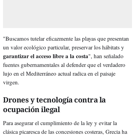
"Buscamos tutelar eficazmente las playas que presentan
un valor ecológico particular, preservar los hábitats y
garantizar el acceso libre a la costa
", han señalado
fuentes gubernamentales al defender que el verdadero
lujo en el Mediterráneo actual radica en el paisaje
virgen.
Drones y tecnología contra la
ocupación ilegal
Para asegurar el cumplimiento de la ley y evitar la
clásica picaresca de las concesiones costeras, Grecia ha