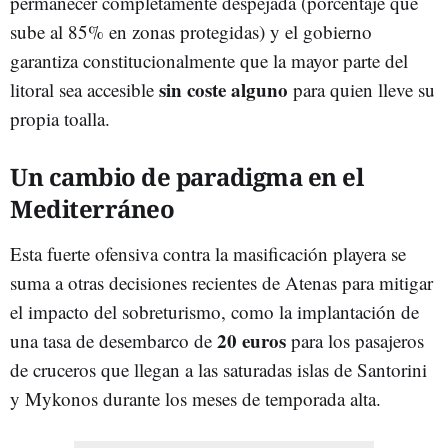
permanecer completamente despejada (porcentaje que
sube al 85% en zonas protegidas) y el gobierno
garantiza constitucionalmente que la mayor parte del
sin coste alguno
litoral sea accesible
para quien lleve su
propia toalla.
Un cambio de paradigma en el
Mediterráneo
Esta fuerte ofensiva contra la masificación playera se
suma a otras decisiones recientes de Atenas para mitigar
el impacto del sobreturismo, como la implantación de
20 euros
una tasa de desembarco de
para los pasajeros
de cruceros que llegan a las saturadas islas de Santorini
y Mykonos durante los meses de temporada alta.