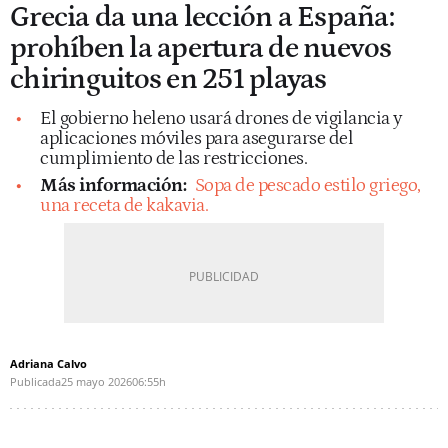
Grecia da una lección a España:
prohíben la apertura de nuevos
chiringuitos en 251 playas
El gobierno heleno usará drones de vigilancia y
aplicaciones móviles para asegurarse del
cumplimiento de las restricciones.
Más información:
Sopa de pescado estilo griego,
una receta de kakavia.
Adriana Calvo
Publicada
25 mayo 2026
06:55h