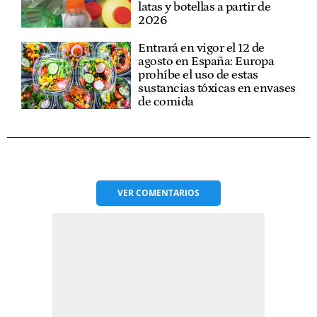
latas y botellas a partir de
2026
Entrará en vigor el 12 de
agosto en España: Europa
prohíbe el uso de estas
sustancias tóxicas en envases
de comida
VER
COMENTARIOS