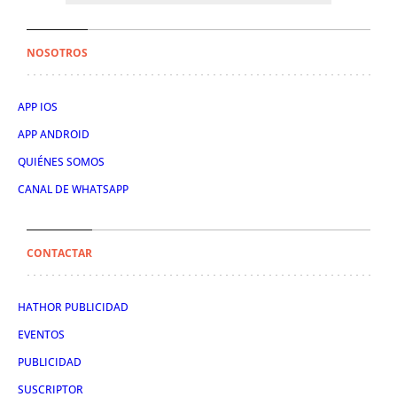
NOSOTROS
APP IOS
APP ANDROID
QUIÉNES SOMOS
CANAL DE WHATSAPP
CONTACTAR
HATHOR PUBLICIDAD
EVENTOS
PUBLICIDAD
SUSCRIPTOR