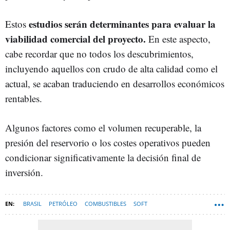
estudios serán determinantes para evaluar la
Estos
viabilidad comercial del proyecto.
En este aspecto,
cabe recordar que no todos los descubrimientos,
incluyendo aquellos con crudo de alta calidad como el
actual, se acaban traduciendo en desarrollos económicos
rentables.
Algunos factores como el volumen recuperable, la
presión del reservorio o los costes operativos pueden
condicionar significativamente la decisión final de
inversión.
BRASIL
PETRÓLEO
COMBUSTIBLES
SOFT