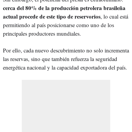
cerca del 80% de la producción petrolera brasileña
actual procede de este tipo de reservorios
, lo cual está
permitiendo al país posicionarse como uno de los
principales productores mundiales.
Por ello, cada nuevo descubrimiento no solo incrementa
las reservas, sino que también refuerza la seguridad
energética nacional y la capacidad exportadora del país.