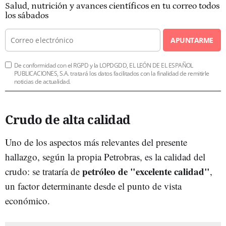
Salud, nutrición y avances científicos en tu correo todos
los sábados
APUNTARME
De conformidad con el RGPD y la LOPDGDD, EL LEÓN DE EL ESPAÑOL
PUBLICACIONES, S.A. tratará los datos facilitados con la finalidad de remitirle
noticias de actualidad.
Crudo de alta calidad
Uno de los aspectos más relevantes del presente
hallazgo, según la propia Petrobras, es la calidad del
petróleo de "excelente calidad"
crudo: se trataría de
,
un factor determinante desde el punto de vista
económico.