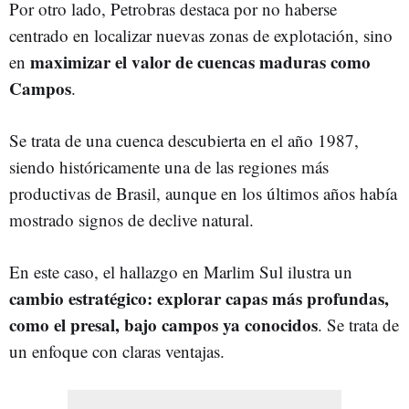
Por otro lado, Petrobras destaca por no haberse
centrado en localizar nuevas zonas de explotación, sino
maximizar el valor de cuencas maduras como
en
Campos
.
Se trata de una cuenca descubierta en el año 1987,
siendo históricamente una de las regiones más
productivas de Brasil, aunque en los últimos años había
mostrado signos de declive natural.
En este caso, el hallazgo en Marlim Sul ilustra un
cambio estratégico: explorar capas más profundas,
como el presal, bajo campos ya conocidos
. Se trata de
un enfoque con claras ventajas.