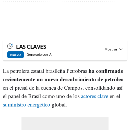
LAS CLAVES
Generado con IA
NUEVO
ha confirmado
La petrolera estatal brasileña Petrobras
recientemente un
nuevo descubrimiento de petróleo
en el presal de la cuenca de Campos, consolidando así
el papel de Brasil como uno de los
actores clave
en el
suministro energético
global.