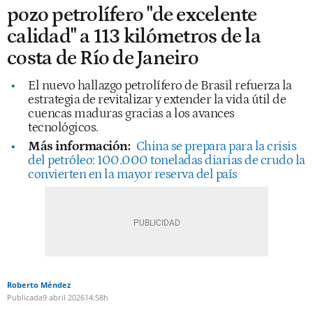
pozo petrolífero "de excelente
calidad" a 113 kilómetros de la
costa de Río de Janeiro
El nuevo hallazgo petrolífero de Brasil refuerza la
estrategia de revitalizar y extender la vida útil de
cuencas maduras gracias a los avances
tecnológicos.
Más información:
China se prepara para la crisis
del petróleo: 100.000 toneladas diarias de crudo la
convierten en la mayor reserva del país
Roberto Méndez
Publicada
9 abril 2026
14:58h