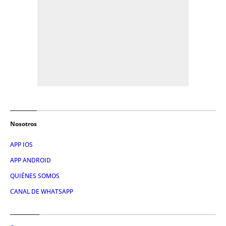
Nosotros
APP IOS
APP ANDROID
QUIÉNES SOMOS
CANAL DE WHATSAPP