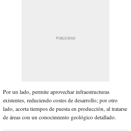
Por un lado, permite aprovechar infraestructuras
existentes, reduciendo costes de desarrollo; por otro
lado, acorta tiempos de puesta en producción, al tratarse
de áreas con un conocimiento geológico detallado.