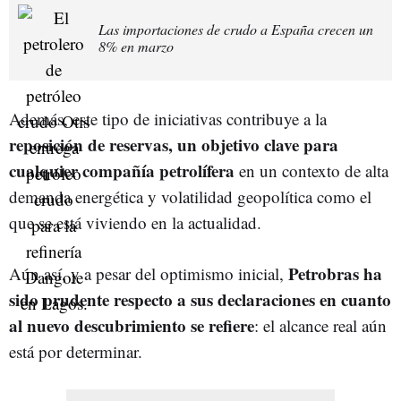
Las importaciones de crudo a España crecen un
8% en marzo
Además, este tipo de iniciativas contribuye a la
reposición de reservas, un objetivo clave para
cualquier compañía petrolífera
en un contexto de alta
demanda energética y volatilidad geopolítica como el
que se está viviendo en la actualidad.
Petrobras ha
Aún así, y a pesar del optimismo inicial,
sido prudente respecto a sus declaraciones en cuanto
al nuevo descubrimiento se refiere
: el alcance real aún
está por determinar.