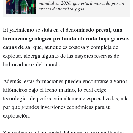
mundial en 2026, que estará marcado por un
exceso de petróleo y gas
presal, una
El yacimiento se sitúa en el denominado
formación geológica profunda ubicada bajo gruesas
capas de sal
que, aunque es costosa y compleja de
explotar, alberga algunas de las mayores reservas de
hidrocarburos del mundo.
Además, estas formaciones pueden encontrarse a varios
kilómetros bajo el lecho marino, lo cual exige
tecnologías de perforación altamente especializadas, a la
par que grandes inversiones económicas para su
explotación.
Sin embargo, el potencial del presal es extraordinario: