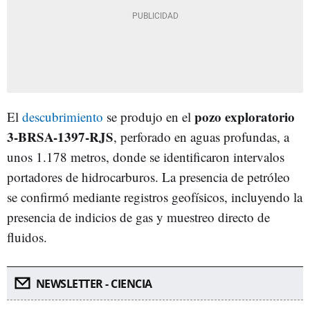
pozo exploratorio
El
descubrimiento
se produjo en el
3-BRSA-1397-RJS
, perforado en aguas profundas, a
unos 1.178 metros, donde se identificaron intervalos
portadores de hidrocarburos. La presencia de petróleo
se confirmó mediante registros geofísicos, incluyendo la
presencia de indicios de gas y muestreo directo de
fluidos.
NEWSLETTER - CIENCIA