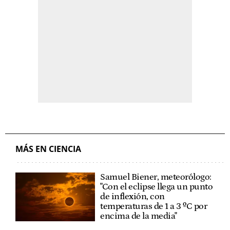
MÁS EN CIENCIA
Samuel Biener, meteorólogo:
"Con el eclipse llega un punto
de inflexión, con
temperaturas de 1 a 3 ºC por
encima de la media"