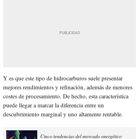
Y es que este tipo de hidrocarburos suele presentar
mejores rendimientos y refinación, además de menores
costes de procesamiento. De hecho, esta característica
puede llegar a marcar la diferencia entre un
descubrimiento marginal y uno altamente rentable.
Cinco tendencias del mercado energético