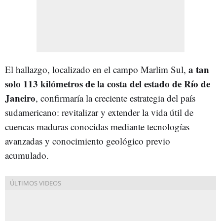
a tan
El hallazgo, localizado en el campo Marlim Sul,
solo 113 kilómetros de la costa del estado de Río de
Janeiro
, confirmaría la creciente estrategia del país
sudamericano: revitalizar y extender la vida útil de
cuencas maduras conocidas mediante tecnologías
avanzadas y conocimiento geológico previo
acumulado.