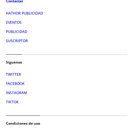
Contactar
HATHOR PUBLICIDAD
EVENTOS
PUBLICIDAD
SUSCRIPTOR
Síguenos
TWITTER
FACEBOOK
INSTAGRAM
TIKTOK
Condiciones de uso