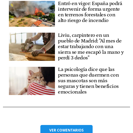
Entró en vigor: España podrá
intervenir de forma urgente
en terrenos forestales con
alto riesgo de incendio
Liviu, carpintero en un
pueblo de Madrid: "Al mes de
estar trabajando con una
sierra se me escapó la mano y
perdí 3 dedos"
La psicología dice que las
personas que duermen con
sus mascotas son más
seguras y tienen beneficios
emocionales
VER
COMENTARIOS