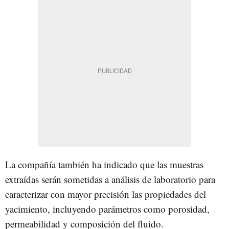
La compañía también ha indicado que las muestras
extraídas serán sometidas a análisis de laboratorio para
caracterizar con mayor precisión las propiedades del
yacimiento, incluyendo parámetros como porosidad,
permeabilidad y composición del fluido.