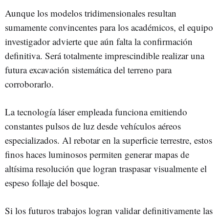
Aunque los modelos tridimensionales resultan
sumamente convincentes para los académicos, el equipo
investigador advierte que aún falta la confirmación
definitiva. Será totalmente imprescindible realizar una
futura excavación sistemática del terreno para
corroborarlo.
La tecnología láser empleada funciona emitiendo
constantes pulsos de luz desde vehículos aéreos
especializados. Al rebotar en la superficie terrestre, estos
finos haces luminosos permiten generar mapas de
altísima resolución que logran traspasar visualmente el
espeso follaje del bosque.
Si los futuros trabajos logran validar definitivamente las