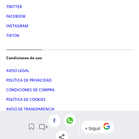
TWITTER
FACEBOOK
INSTAGRAM
TIKTOK
Condiciones de uso
AVISO LEGAL
POLÍTICA DE PRIVACIDAD
CONDICIONES DE COMPRA
POLÍTICA DE COOKIES
AVISO DE TRANSPARENCIA
ADMINISTRACIÓN UTIQ