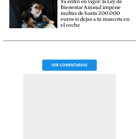
Ya entró en vigor: la Ley de
Bienestar Animal impone
multas de hasta 200.000
euros si dejas a tu mascota en
el coche
VER
COMENTARIOS