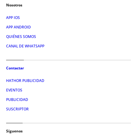
Nosotros
APP IOS
APP ANDROID
QUIÉNES SOMOS
CANAL DE WHATSAPP
Contactar
HATHOR PUBLICIDAD
EVENTOS
PUBLICIDAD
SUSCRIPTOR
Síguenos