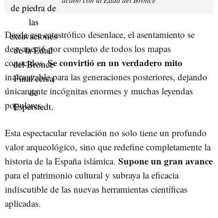
Desde ese catastrófico desenlace, el asentamiento se
desvaneció por completo de todos los mapas
Se convirtió en un verdadero mito
conocidos.
inalcanzable para las generaciones posteriores, dejando
únicamente incógnitas enormes y muchas leyendas
populares.
Esta espectacular revelación no solo tiene un profundo
valor arqueológico, sino que redefine completamente la
Supone un gran avance
historia de la España islámica.
para el patrimonio cultural y subraya la eficacia
indiscutible de las nuevas herramientas científicas
aplicadas.