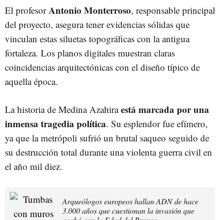
Antonio Monterroso
El profesor
, responsable principal
del proyecto, asegura tener evidencias sólidas que
vinculan estas siluetas topográficas con la antigua
fortaleza. Los planos digitales muestran claras
coincidencias arquitectónicas con el diseño típico de
aquella época.
está marcada por una
La historia de Medina Azahira
inmensa tragedia política
. Su esplendor fue efímero,
ya que la metrópoli sufrió un brutal saqueo seguido de
su destrucción total durante una violenta guerra civil en
el año mil diez.
Arqueólogos europeos hallan ADN de hace
3.000 años que cuestionan la invasión que
acabó con la Edad del Bronce