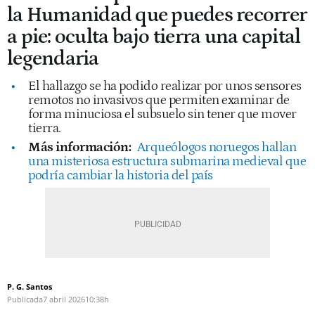
la Humanidad que puedes recorrer
a pie: oculta bajo tierra una capital
legendaria
El hallazgo se ha podido realizar por unos sensores
remotos no invasivos que permiten examinar de
forma minuciosa el subsuelo sin tener que mover
tierra.
Más información:
Arqueólogos noruegos hallan
una misteriosa estructura submarina medieval que
podría cambiar la historia del país
P. G. Santos
Publicada
7 abril 2026
10:38h