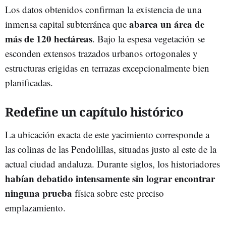
Los datos obtenidos confirman la existencia de una
abarca un área de
inmensa capital subterránea que
más de 120 hectáreas
. Bajo la espesa vegetación se
esconden extensos trazados urbanos ortogonales y
estructuras erigidas en terrazas excepcionalmente bien
planificadas.
Redefine un capítulo histórico
La ubicación exacta de este yacimiento corresponde a
las colinas de las Pendolillas, situadas justo al este de la
actual ciudad andaluza. Durante siglos, los historiadores
habían debatido intensamente sin lograr encontrar
ninguna prueba
física sobre este preciso
emplazamiento.