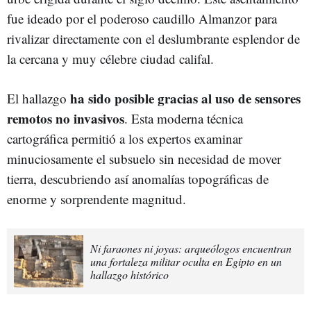
fue ideado por el poderoso caudillo Almanzor para
rivalizar directamente con el deslumbrante esplendor de
la cercana y muy célebre ciudad califal.
ha sido posible gracias al uso de sensores
El hallazgo
remotos no invasivos
. Esta moderna técnica
cartográfica permitió a los expertos examinar
minuciosamente el subsuelo sin necesidad de mover
tierra, descubriendo así anomalías topográficas de
enorme y sorprendente magnitud.
Ni faraones ni joyas: arqueólogos encuentran
una fortaleza militar oculta en Egipto en un
hallazgo histórico