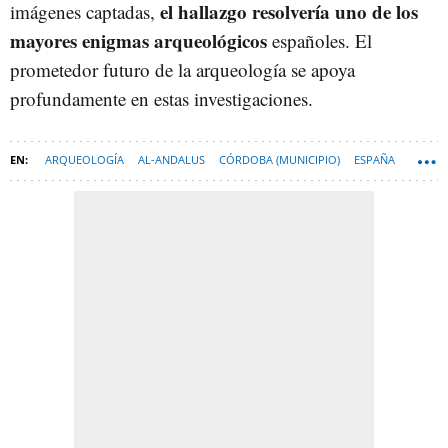
el hallazgo resolvería uno de los
imágenes captadas,
mayores enigmas arqueológicos
españoles. El
prometedor futuro de la arqueología se apoya
profundamente en estas investigaciones.
ARQUEOLOGÍA
AL-ANDALUS
CÓRDOBA (MUNICIPIO)
ESPAÑA