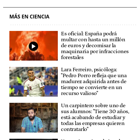
MÁS EN CIENCIA
Es oficial: España podrá
multar con hasta un millón
de euros y decomisar la
maquinaria por infracciones
forestales
Lara Ferreiro, psicóloga:
"Pedro Porro refleja que una
madurez adquirida antes de
tiempo se convierte en un
recurso valioso"
Un carpintero sobre uno de
sus alumnos: "Tiene 30 años,
está acabando de estudiar y
todas las empresas quieren
contratarlo"