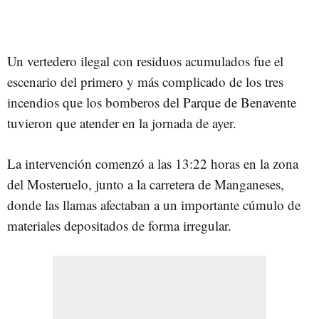
Un vertedero ilegal con residuos acumulados fue el
escenario del primero y más complicado de los tres
incendios que los bomberos del Parque de Benavente
tuvieron que atender en la jornada de ayer.
La intervención comenzó a las 13:22 horas en la zona
del Mosteruelo, junto a la carretera de Manganeses,
donde las llamas afectaban a un importante cúmulo de
materiales depositados de forma irregular.