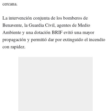
cercana.
La intervención conjunta de los bomberos de
Benavente, la Guardia Civil, agentes de Medio
Ambiente y una dotación BRIF evitó una mayor
propagación y permitió dar por extinguido el incendio
con rapidez.