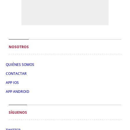
NOSOTROS
QUIÉNES SOMOS
CONTACTAR
APP IOS
APP ANDROID
SÍGUENOS