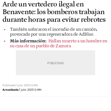
Arde un vertedero ilegal en
Benavente: los bomberos trabajan
durante horas para evitar rebrotes
También sofocaron el incendio de un camión,
provocado por una regeneradora de AdBlue.
Más información:
Hallan muerto a un hombre en
su casa de un pueblo de Zamora
Publicada
7 julio 2025
12:45h
Actualizada
7 julio 2025
12:49h