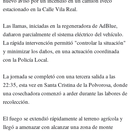
nuevo aviso por un incendio en un camión Iveco
estacionado en la Calle Vila Real.
Las llamas, iniciadas en la regeneradora de AdBlue,
dañaron parcialmente el sistema eléctrico del vehículo.
La rápida intervención permitió "controlar la situación"
y minimizar los daños, en una actuación coordinada
con la Policía Local.
La jornada se completó con una tercera salida a las
22:35, esta vez en Santa Cristina de la Polvorosa, donde
una cosechadora comenzó a arder durante las labores de
recolección.
El fuego se extendió rápidamente al terreno agrícola y
llegó a amenazar con alcanzar una zona de monte