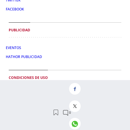
TWITTER
FACEBOOK
PUBLICIDAD
EVENTOS
HATHOR PUBLICIDAD
CONDICIONES DE USO
POLÍTICA DE PRIVACIDAD
CONDICIONES DE COMPRA
POLÍTICA DE COOKIES
AVISO LEGAL