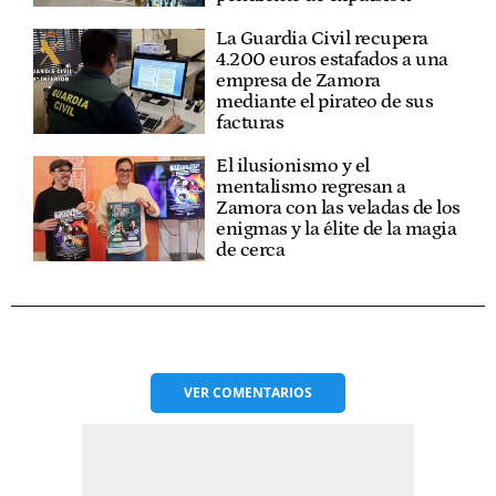
La Guardia Civil recupera
4.200 euros estafados a una
empresa de Zamora
mediante el pirateo de sus
facturas
El ilusionismo y el
mentalismo regresan a
Zamora con las veladas de los
enigmas y la élite de la magia
de cerca
VER
COMENTARIOS