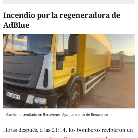
Incendio por la regeneradora de
AdBlue
Camión incendiado en Benavente
Ayuntamiento de Benavente
Horas después, a las 21:14, los bomberos recibieron un