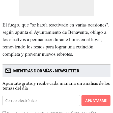
El fuego, que "se había reactivado en varias ocasiones",
según apunta el Ayuntamiento de Benavente, obligó a
los efectivos a permanecer durante horas en el lugar,
removiendo los restos para lograr una extinción
completa y prevenir nuevos rebrotes.
MIENTRAS DORMÍAS - NEWSLETTER
Apúntate gratis y recibe cada mañana un análisis de los
temas del día
APUNTARME