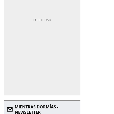
MIENTRAS DORMÍAS -
NEWSLETTER