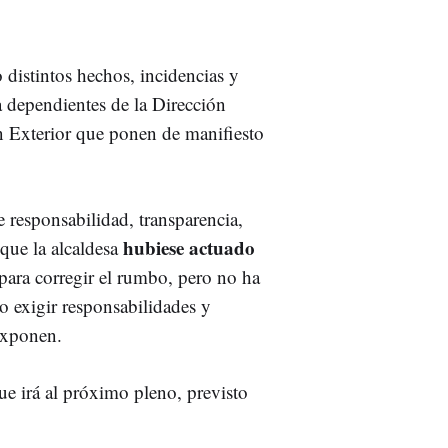
distintos hechos, incidencias y
a dependientes de la Dirección
n Exterior que ponen de manifiesto
 responsabilidad, transparencia,
hubiese actuado
que la alcaldesa
para corregir el rumbo, pero no ha
o exigir responsabilidades y
 exponen.
ue irá al próximo pleno, previsto