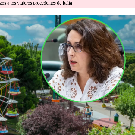
zos a los viajeros procedentes de Italia