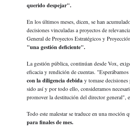
querido despejar".
En los últimos meses, dicen, se han acumulado 
decisiones vinculadas a proyectos de relevanci
General de Proyectos Estratégicos y Proyecció
"una gestión deficiente".
La gestión pública, continúan desde Vox, exige
eficacia y rendición de cuentas. "Esperábamos 
con la diligencia debida
y tomase decisiones 
sido así y por todo ello, consideramos necesari
promover la destitución del director general",
Todo este malestar se traduce en una moción q
para finales de mes.