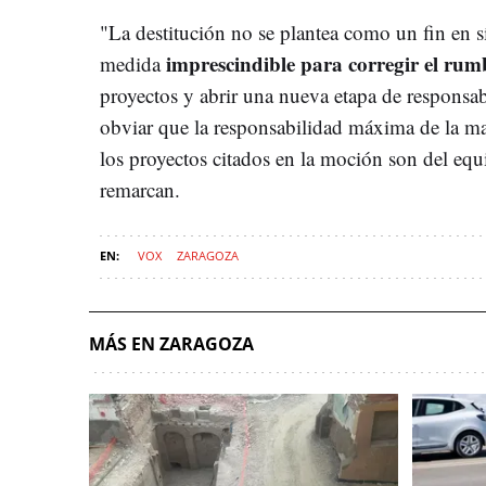
"La destitución no se plantea como un fin en
imprescindible para corregir el ru
medida
proyectos y abrir una nueva etapa de responsabi
obviar que la responsabilidad máxima de la mal
los proyectos citados en la moción son del equ
remarcan.
VOX
ZARAGOZA
MÁS EN ZARAGOZA