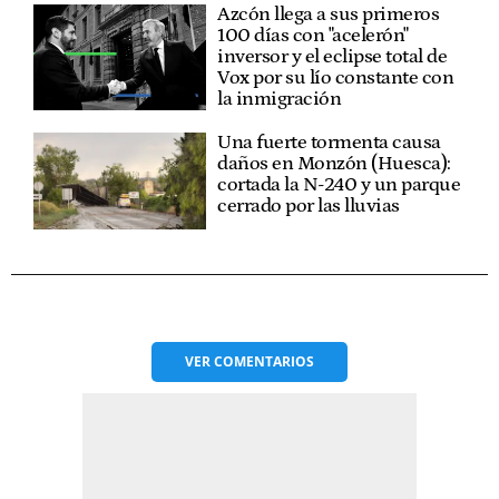
Azcón llega a sus primeros
100 días con "acelerón"
inversor y el eclipse total de
Vox por su lío constante con
la inmigración
Una fuerte tormenta causa
daños en Monzón (Huesca):
cortada la N-240 y un parque
cerrado por las lluvias
VER
COMENTARIOS