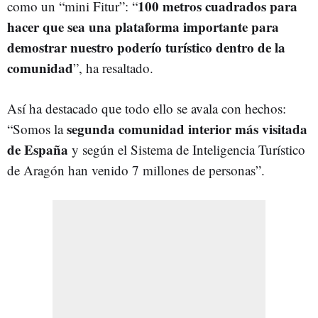
100 metros cuadrados para
como un “mini Fitur”: “
hacer que sea una plataforma importante para
demostrar nuestro poderío turístico dentro de la
comunidad
”, ha resaltado.
Así ha destacado que todo ello se avala con hechos:
segunda comunidad interior más visitada
“Somos la
de España
y según el Sistema de Inteligencia Turístico
de Aragón han venido 7 millones de personas”.