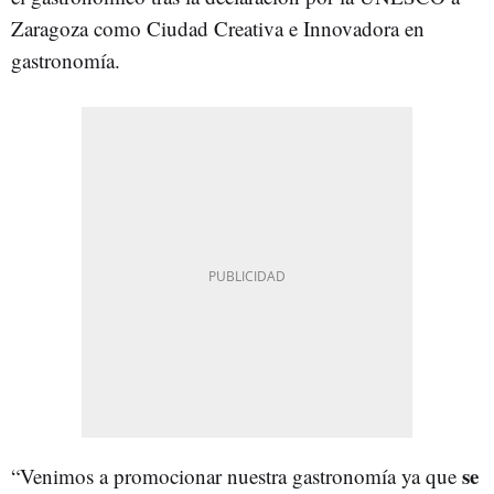
Zaragoza como Ciudad Creativa e Innovadora en
gastronomía.
se
“Venimos a promocionar nuestra gastronomía ya que