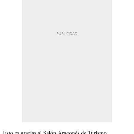
Esto es gracias al Salón Aragonés de Turismo