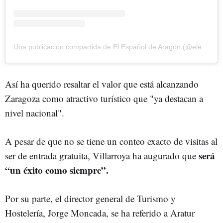
Una publicación compartida de El Español de Aragón (@elespanoldearagon)
Así ha querido resaltar el valor que está alcanzando
Zaragoza como atractivo turístico que "ya destacan a
nivel nacional".
A pesar de que no se tiene un conteo exacto de visitas al
será
ser de entrada gratuita, Villarroya ha augurado que
“un éxito como siempre”.
Por su parte, el director general de Turismo y
Hostelería, Jorge Moncada, se ha referido a Aratur