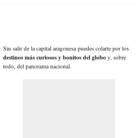
Sin salir de la capital aragonesa puedes colarte por los
destinos más curiosos y bonitos del globo
y, sobre
todo, del panorama nacional.