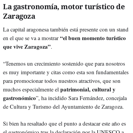
La gastronomía, motor turístico de
Zaragoza
La capital aragonesa también está presente con un stand
“el buen momento turístico
en el que se va a mostrar
que vive Zaragoza”
.
“Tenemos un crecimiento sostenido que para nosotros
es muy importante y citas como esta son fundamentales
para promocionar todos nuestros atractivos, que son
patrimonial, cultural y
muchos especialmente el
gastronómico
”, ha incidido Sara Fernández, concejala
de Cultura y Turismo del Ayuntamiento de Zaragoza.
Si bien ha resaltado que el punto a destacar este año es
el gastronómico tras la declaración por la UNESCO a