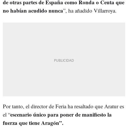
de otras partes de España como Ronda o Ceuta que
no habían acudido nunca
”, ha añadido Villarroya.
Por tanto, el director de Feria ha resaltado que Aratur es
escenario único para poner de manifiesto la
el “
fuerza que tiene Aragón”.