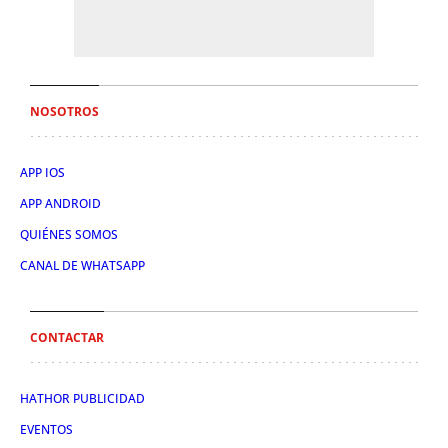
NOSOTROS
APP IOS
APP ANDROID
QUIÉNES SOMOS
CANAL DE WHATSAPP
CONTACTAR
HATHOR PUBLICIDAD
EVENTOS