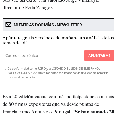
director de Feria Zaragoza.
MIENTRAS DORMÍAS - NEWSLETTER
Apúntate gratis y recibe cada mañana un análisis de los
temas del día
APUNTARME
De conformidad con el RGPD y la LOPDGDD, EL LEÓN DE EL ESPAÑOL
PUBLICACIONES, S.A. tratará los datos facilitados con la finalidad de remitirle
noticias de actualidad.
Esta 20 edición cuenta con más participaciones con más
de 80 firmas expositoras que va desde puntos de
Se han sumado 20
Francia como Artouste o Portugal. “