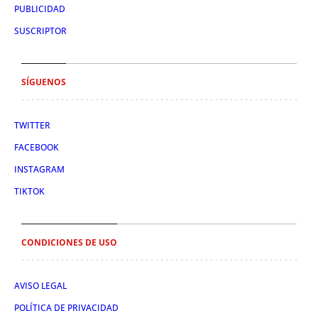
PUBLICIDAD
SUSCRIPTOR
SÍGUENOS
TWITTER
FACEBOOK
INSTAGRAM
TIKTOK
CONDICIONES DE USO
AVISO LEGAL
POLÍTICA DE PRIVACIDAD