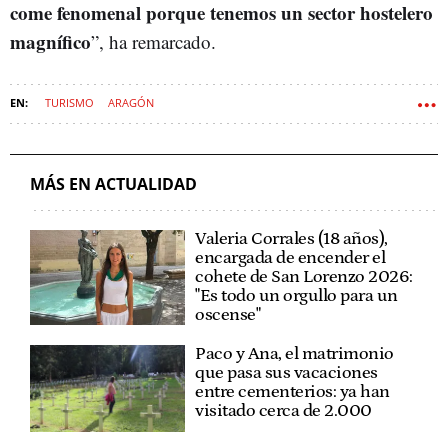
come fenomenal porque tenemos un sector hostelero
magnífico
”, ha remarcado.
TURISMO
ARAGÓN
MÁS EN ACTUALIDAD
Valeria Corrales (18 años),
encargada de encender el
cohete de San Lorenzo 2026:
"Es todo un orgullo para un
oscense"
Paco y Ana, el matrimonio
que pasa sus vacaciones
entre cementerios: ya han
visitado cerca de 2.000