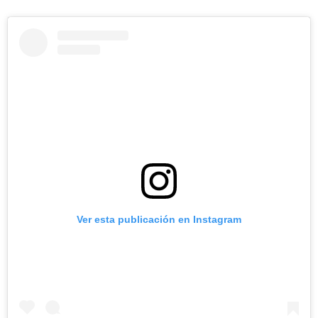
Ver esta publicación en Instagram