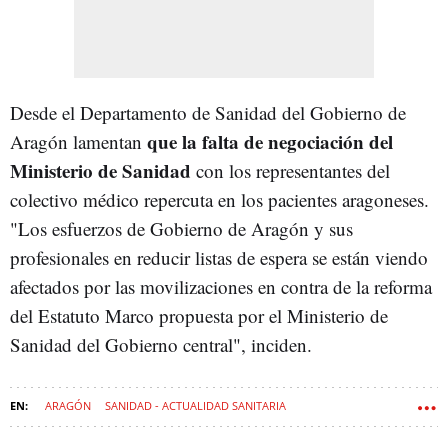
Desde el Departamento de Sanidad del Gobierno de
que la falta de negociación del
Aragón lamentan
Ministerio de Sanidad
con los representantes del
colectivo médico repercuta en los pacientes aragoneses.
"Los esfuerzos de Gobierno de Aragón y sus
profesionales en reducir listas de espera se están viendo
afectados por las movilizaciones en contra de la reforma
del Estatuto Marco propuesta por el Ministerio de
Sanidad del Gobierno central", inciden.
ARAGÓN
SANIDAD - ACTUALIDAD SANITARIA