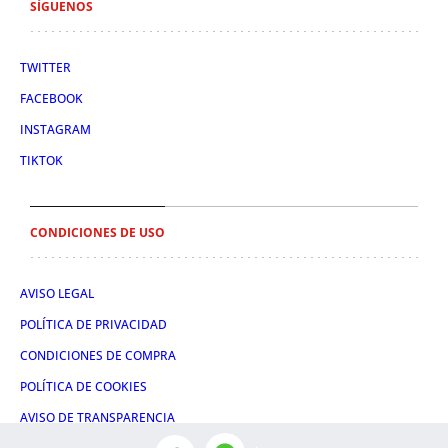
SÍGUENOS
TWITTER
FACEBOOK
INSTAGRAM
TIKTOK
CONDICIONES DE USO
AVISO LEGAL
POLÍTICA DE PRIVACIDAD
CONDICIONES DE COMPRA
POLÍTICA DE COOKIES
AVISO DE TRANSPARENCIA