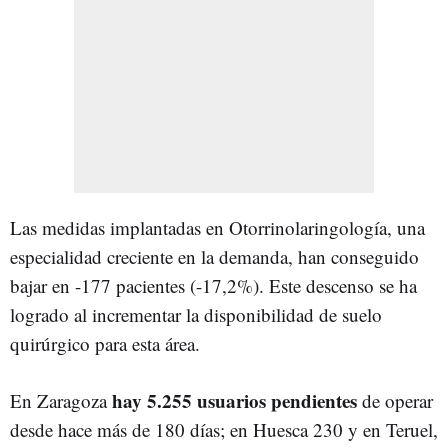
Las medidas implantadas en Otorrinolaringología, una
especialidad creciente en la demanda, han conseguido
bajar en -177 pacientes (-17,2%). Este descenso se ha
logrado al incrementar la disponibilidad de suelo
quirúrgico para esta área.
hay 5.255 usuarios pendientes
En Zaragoza
de operar
desde hace más de 180 días; en Huesca 230 y en Teruel,