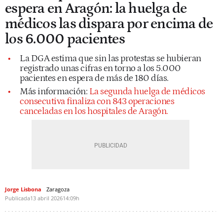
espera en Aragón: la huelga de
médicos las dispara por encima de
los 6.000 pacientes
La DGA estima que sin las protestas se hubieran
registrado unas cifras en torno a los 5.000
pacientes en espera de más de 180 días.
Más información:
La segunda huelga de médicos
consecutiva finaliza con 843 operaciones
canceladas en los hospitales de Aragón.
Jorge Lisbona
Zaragoza
Publicada
13 abril 2026
14:09h