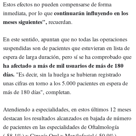
Estos efectos no pueden compensarse de forma
continuarán influyendo en los
inmediata, por lo que
meses siguientes",
recuerdan.
En este sentido, apuntan que no todas las operaciones
suspendidas son de pacientes que estuvieran en lista de
espera de larga duración, pero sí se ha comprobado que
ha afectado a más de mil usuarios de más de 180
días.
"Es decir, sin la huelga se hubieran registrado
unas cifras en torno a los 5.000 pacientes en espera de
más de 180 días", completan.
Atendiendo a especialidades, en estos últimos 12 meses
destacan los resultados alcanzados en bajada de número
de pacientes en las especialidades de Oftalmología
(-58,1%) y Cirugía Oral y Maxilofacial (-50,9%).