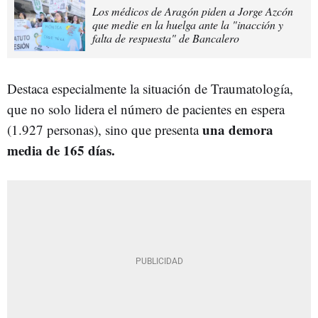
Los médicos de Aragón piden a Jorge Azcón
que medie en la huelga ante la "inacción y
falta de respuesta" de Bancalero
Destaca especialmente la situación de Traumatología,
que no solo lidera el número de pacientes en espera
una demora
(1.927 personas), sino que presenta
media de 165 días.