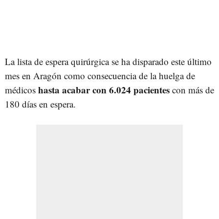
La lista de espera quirúrgica se ha disparado este último
mes en Aragón como consecuencia de la huelga de
hasta acabar con 6.024 pacientes
médicos
con más de
180 días en espera.