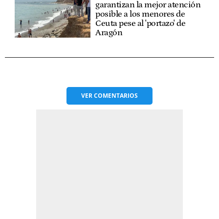
garantizan la mejor atención
posible a los menores de
Ceuta pese al 'portazo' de
Aragón
VER
COMENTARIOS