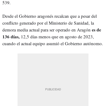
539.
Desde el Gobierno aragonés recalcan que a pesar del
conflicto generado por el Ministerio de Sanidad, la
es de
demora media actual para ser operado en Aragón
136 días,
12,5 días menos que en agosto de 2023,
cuando el actual equipo asumió el Gobierno autónomo.