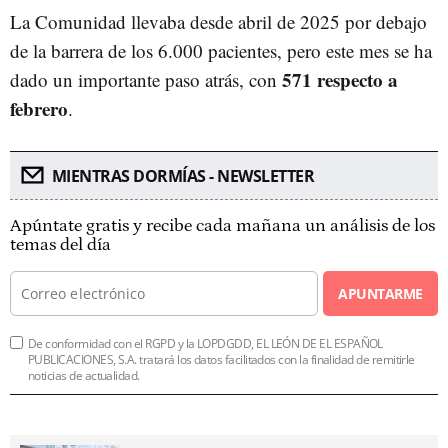
La Comunidad llevaba desde abril de 2025 por debajo
de la barrera de los 6.000 pacientes, pero este mes se ha
571 respecto a
dado un importante paso atrás, con
febrero
.
MIENTRAS DORMÍAS - NEWSLETTER
Apúntate gratis y recibe cada mañana un análisis de los
temas del día
APUNTARME
De conformidad con el RGPD y la LOPDGDD, EL LEÓN DE EL ESPAÑOL
PUBLICACIONES, S.A. tratará los datos facilitados con la finalidad de remitirle
noticias de actualidad.