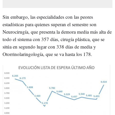
Sin embargo, las especialidades con las peores
estadísticas para quienes superan el semestre son
Neurocirugía, que presenta la demora media más alta de
todo el sistema con 357 días, cirugía plástica, que se
sitúa en segundo lugar con 338 días de media y
Otorrinolaringología, que se va hasta los 178.