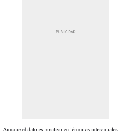
Aunque el dato es positivo en términos interanuales,