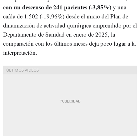
con un descenso de 241 pacientes (-3,85%)
y una
caída de 1.502 (-19,96%) desde el inicio del Plan de
dinamización de actividad quirúrgica emprendido por el
Departamento de Sanidad en enero de 2025, la
comparación con los últimos meses deja poco lugar a la
interpretación.