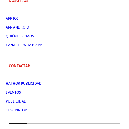
NOSOTROS
APP IOS
APP ANDROID
QUIÉNES SOMOS
CANAL DE WHATSAPP
CONTACTAR
HATHOR PUBLICIDAD
EVENTOS
PUBLICIDAD
SUSCRIPTOR