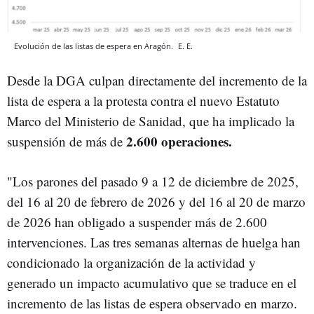
Evolución de las listas de espera en Aragón.
E. E.
Desde la DGA culpan directamente del incremento de la
lista de espera a la protesta contra el nuevo Estatuto
Marco del Ministerio de Sanidad, que ha implicado la
2.600 operaciones.
suspensión de más de
"Los parones del pasado 9 a 12 de diciembre de 2025,
del 16 al 20 de febrero de 2026 y del 16 al 20 de marzo
de 2026 han obligado a suspender más de 2.600
intervenciones. Las tres semanas alternas de huelga han
condicionado la organización de la actividad y
generado un impacto acumulativo que se traduce en el
incremento de las listas de espera observado en marzo.