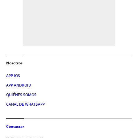
Nosotros
APP IOS
APP ANDROID
QUIÉNES SOMOS
CANAL DE WHATSAPP
Contactar