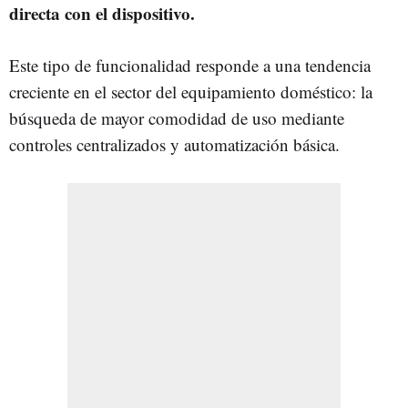
directa con el dispositivo.
Este tipo de funcionalidad responde a una tendencia
creciente en el sector del equipamiento doméstico: la
búsqueda de mayor comodidad de uso mediante
controles centralizados y automatización básica.