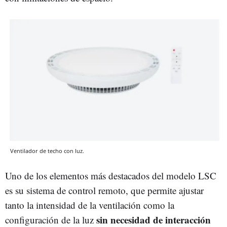
Ventilador de techo con luz.
Uno de los elementos más destacados del modelo LSC
es su sistema de control remoto, que permite ajustar
tanto la intensidad de la ventilación como la
sin necesidad de interacción
configuración de la luz