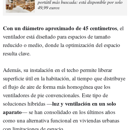
portátil más buscada: está disponible por solo
49,99 euros
Con un diámetro aproximado de 45 centímetros
, el
ventilador está diseñado para espacios de tamaño
reducido o medio, donde la optimización del espacio
resulta clave.
Además, su instalación en el techo permite liberar
superficie útil en la habitación, al tiempo que distribuye
el flujo de aire de forma más homogénea que los
ventiladores de pie convencionales. Este tipo de
luz y ventilación en un solo
soluciones híbridas —
aparato
— se han consolidado en los últimos años
como una alternativa funcional en viviendas urbanas
con limitaciones de espacio.