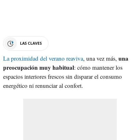
LAS CLAVES
una
La proximidad del verano reaviva
, una vez más,
preocupación muy habitual
: cómo mantener los
espacios interiores frescos sin disparar el consumo
energético ni renunciar al confort.