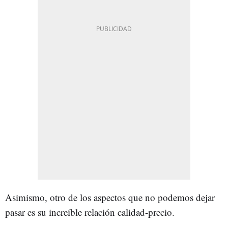
Asimismo, otro de los aspectos que no podemos dejar
pasar es su increíble relación calidad-precio.