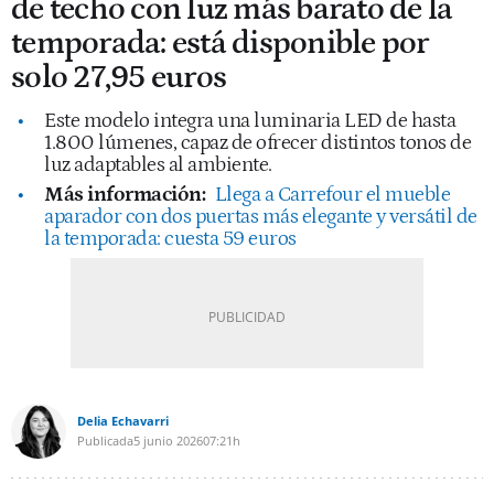
de techo con luz más barato de la
temporada: está disponible por
solo 27,95 euros
Este modelo integra una luminaria LED de hasta
1.800 lúmenes, capaz de ofrecer distintos tonos de
luz adaptables al ambiente.
Más información:
Llega a Carrefour el mueble
aparador con dos puertas más elegante y versátil de
la temporada: cuesta 59 euros
Delia Echavarri
Publicada
5 junio 2026
07:21h