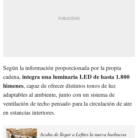
Según la información proporcionada por la propia
integra una luminaria LED de hasta 1.800
cadena,
lúmenes
, capaz de ofrecer distintos tonos de luz
adaptables al ambiente, junto con un sistema de
ventilación de techo pensado para la circulación de aire
en estancias interiores.
Acaba de llegar a Lefties la nueva barbacoa