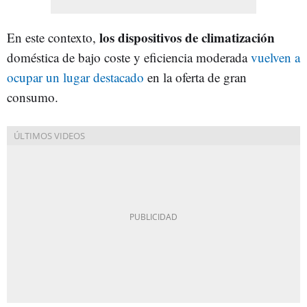
los dispositivos de climatización
En este contexto,
doméstica de bajo coste y eficiencia moderada
vuelven a
ocupar un lugar destacado
en la oferta de gran
consumo.