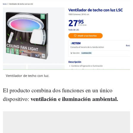
Ventilador de techo con luz.
El producto combina dos funciones en un único
ventilación e iluminación ambiental.
dispositivo: