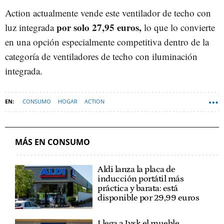
Action actualmente vende este ventilador de techo con
por solo 27,95 euros,
luz integrada
lo que lo convierte
en una opción especialmente competitiva dentro de la
categoría de ventiladores de techo con iluminación
integrada.
CONSUMO
HOGAR
ACTION
MÁS EN CONSUMO
Aldi lanza la placa de
inducción portátil más
práctica y barata: está
disponible por 29,99 euros
Llega a Jysk el mueble