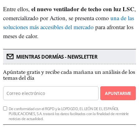
el nuevo ventilador de techo con luz LSC
Entre ellos,
,
comercializado por Action, se presenta como
una de las
soluciones más accesibles del mercado
para afrontar los
meses de calor.
MIENTRAS DORMÍAS - NEWSLETTER
Apúntate gratis y recibe cada mañana un análisis de los
temas del día
APUNTARME
De conformidad con el RGPD y la LOPDGDD, EL LEÓN DE EL ESPAÑOL
PUBLICACIONES, S.A. tratará los datos facilitados con la finalidad de remitirle
noticias de actualidad.