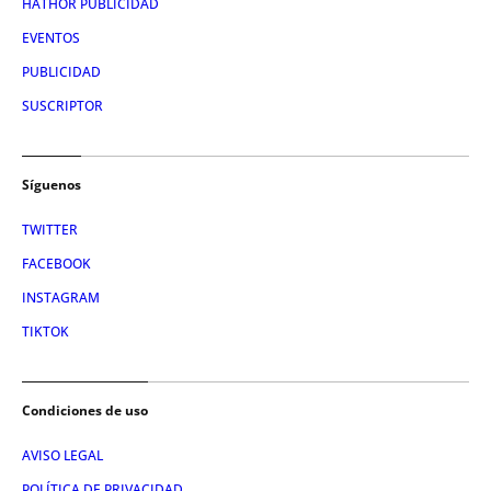
HATHOR PUBLICIDAD
EVENTOS
PUBLICIDAD
SUSCRIPTOR
Síguenos
TWITTER
FACEBOOK
INSTAGRAM
TIKTOK
Condiciones de uso
AVISO LEGAL
POLÍTICA DE PRIVACIDAD