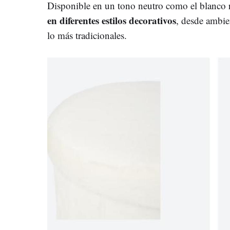
Disponible en un tono neutro como el blanco 
en diferentes estilos decorativos
, desde ambie
lo más tradicionales.