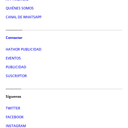
QUIÉNES SOMOS
CANAL DE WHATSAPP
Contactar
HATHOR PUBLICIDAD
EVENTOS
PUBLICIDAD
SUSCRIPTOR
Síguenos
TWITTER
FACEBOOK
INSTAGRAM