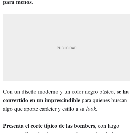
para menos.
se ha
Con un diseño moderno y un color negro básico,
convertido en un imprescindible
para quienes buscan
algo que aporte carácter y estilo a su
look
.
Presenta el corte típico de las bombers
, con largo