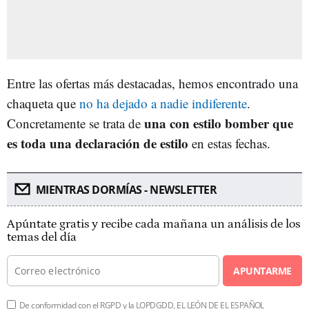
Entre las ofertas más destacadas, hemos encontrado una
chaqueta que
no ha dejado a nadie indiferente
.
una con estilo bomber que
Concretamente se trata de
es toda una declaración de estilo
en estas fechas.
MIENTRAS DORMÍAS - NEWSLETTER
Apúntate gratis y recibe cada mañana un análisis de los
temas del día
APUNTARME
De conformidad con el RGPD y la LOPDGDD, EL LEÓN DE EL ESPAÑOL