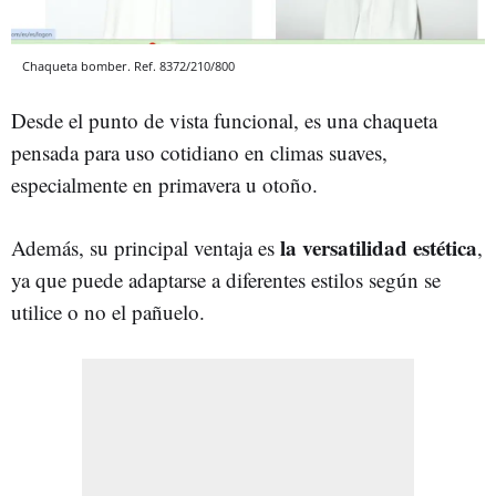
Chaqueta bomber. Ref. 8372/210/800
Desde el punto de vista funcional, es una chaqueta
pensada para uso cotidiano en climas suaves,
especialmente en primavera u otoño.
la versatilidad estética
Además, su principal ventaja es
,
ya que puede adaptarse a diferentes estilos según se
utilice o no el pañuelo.