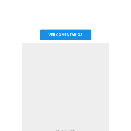
VER
COMENTARIOS