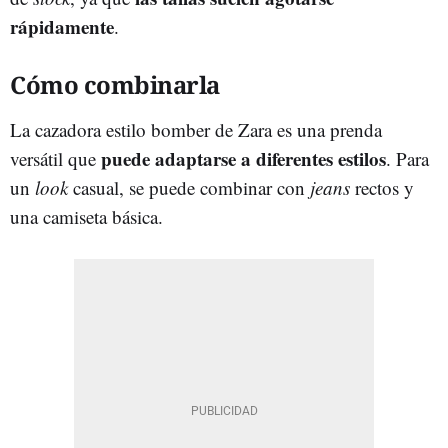
rápidamente
.
Cómo combinarla
La cazadora estilo bomber de Zara es una prenda
puede adaptarse a diferentes estilos
versátil que
. Para
un
look
casual, se puede combinar con
jeans
rectos y
una camiseta básica.