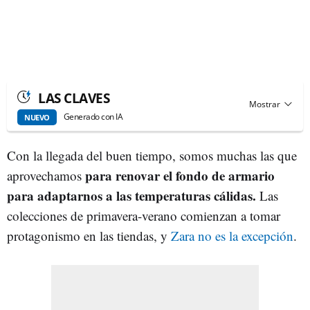
LAS CLAVES
Generado con IA
NUEVO
Con la llegada del buen tiempo, somos muchas las que
para renovar el fondo de armario
aprovechamos
para adaptarnos a las temperaturas cálidas.
Las
colecciones de primavera-verano comienzan a tomar
protagonismo en las tiendas, y
Zara no es la excepción
.