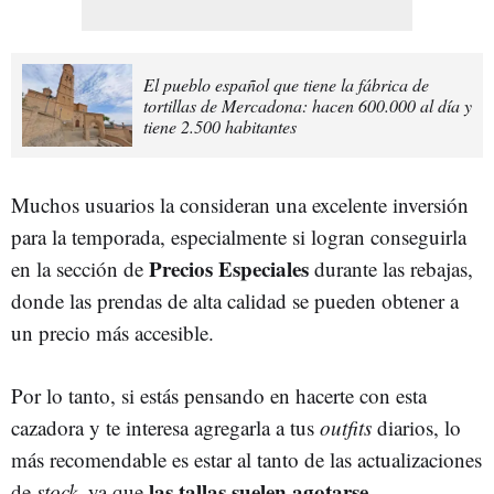
El pueblo español que tiene la fábrica de
tortillas de Mercadona: hacen 600.000 al día y
tiene 2.500 habitantes
Muchos usuarios la consideran una excelente inversión
para la temporada, especialmente si logran conseguirla
Precios Especiales
en la sección de
durante las rebajas,
donde las prendas de alta calidad se pueden obtener a
un precio más accesible.
Por lo tanto, si estás pensando en hacerte con esta
cazadora y te interesa agregarla a tus
outfits
diarios, lo
más recomendable es estar al tanto de las actualizaciones
las tallas suelen agotarse
de
stock
, ya que