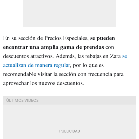
se pueden
En su sección de Precios Especiales,
encontrar una amplia gama de prendas
con
descuentos atractivos. Además, las rebajas en Zara
se
actualizan de manera regular
, por lo que es
recomendable visitar la sección con frecuencia para
aprovechar los nuevos descuentos.