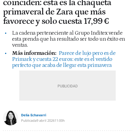
coinciden: esta es la chaqueta
primaveral de Zara que más
favorece y solo cuesta 17,99 €
La cadena perteneciente al Grupo Inditex vende
esta prenda que ha resultado ser todo un éxito en
ventas.
Más información:
Parece de lujo pero es de
Primark y cuesta 22 euros: este es el vestido
perfecto que acaba de llegar esta primavera
Delia Echavarri
Publicada
9 abril 2026
11:00h