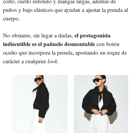
corto, cuello redondo y mangas largas, además de
puños y bajo elásticos que ayudan a ajustar la prenda al
cuerpo.
el protagonista
No obstante, sin lugar a dudas,
indiscutible es el pañuelo desmontable
con botón
oculto que incorpora la prenda, aportando un toque de
carácter a cualquier
look
.