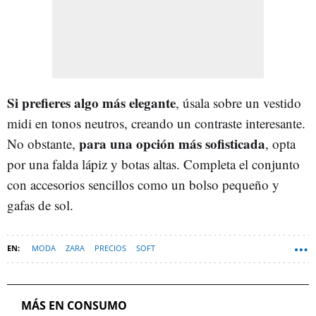
Si prefieres algo más elegante
, úsala sobre un vestido
midi en tonos neutros, creando un contraste interesante.
para una opción más sofisticada
No obstante,
, opta
por una falda lápiz y botas altas. Completa el conjunto
con accesorios sencillos como un bolso pequeño y
gafas de sol.
MODA
ZARA
PRECIOS
SOFT
MÁS EN CONSUMO